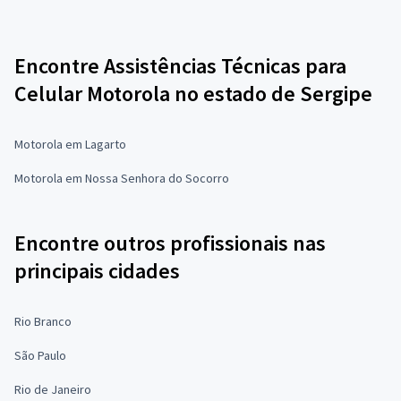
Encontre Assistências Técnicas para
Celular Motorola no estado de Sergipe
Motorola em Lagarto
Motorola em Nossa Senhora do Socorro
Encontre outros profissionais nas
principais cidades
Rio Branco
São Paulo
Rio de Janeiro