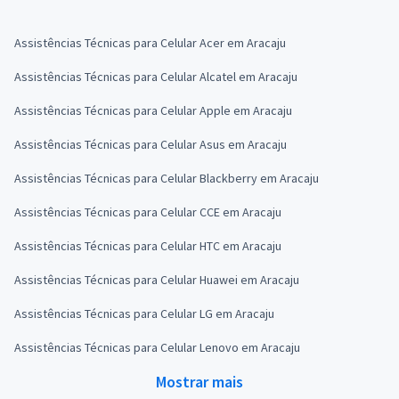
Assistências Técnicas para Celular Acer em Aracaju
Assistências Técnicas para Celular Alcatel em Aracaju
Assistências Técnicas para Celular Apple em Aracaju
Assistências Técnicas para Celular Asus em Aracaju
Assistências Técnicas para Celular Blackberry em Aracaju
Assistências Técnicas para Celular CCE em Aracaju
Assistências Técnicas para Celular HTC em Aracaju
Assistências Técnicas para Celular Huawei em Aracaju
Assistências Técnicas para Celular LG em Aracaju
Assistências Técnicas para Celular Lenovo em Aracaju
Mostrar mais