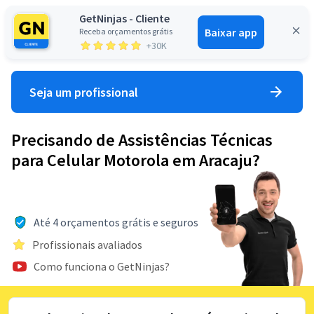
GetNinjas - Cliente
Baixar app
Receba orçamentos grátis
Entrar
+30K
Seja um profissional
Precisando de Assistências Técnicas
para Celular Motorola em Aracaju?
Até 4 orçamentos grátis e seguros
Profissionais avaliados
Como funciona o GetNinjas?