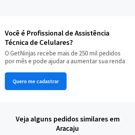
Você é Profissional de Assistência
Técnica de Celulares?
O GetNinjas recebe mais de 250 mil pedidos
por mês e pode ajudar a aumentar sua renda
Quero me cadastrar
Veja alguns pedidos similares em
Aracaju