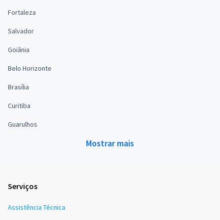
Fortaleza
Salvador
Goiânia
Belo Horizonte
Brasília
Curitiba
Guarulhos
Mostrar mais
Serviços
Assistência Técnica