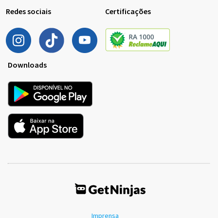
Redes sociais
Certificações
Downloads
Imprensa