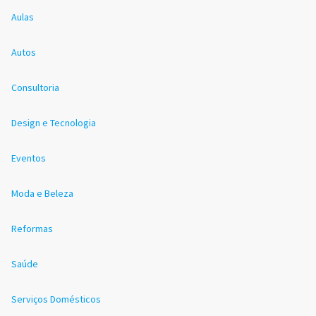
Aulas
Autos
Consultoria
Design e Tecnologia
Eventos
Moda e Beleza
Reformas
Saúde
Serviços Domésticos