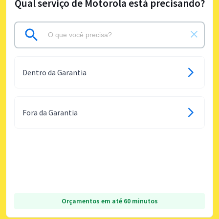
Qual serviço de Motorola está precisando?
Dentro da Garantia
Fora da Garantia
Orçamentos em até 60 minutos