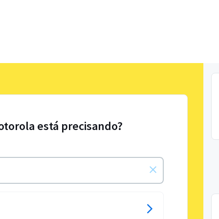
otorola está precisando?