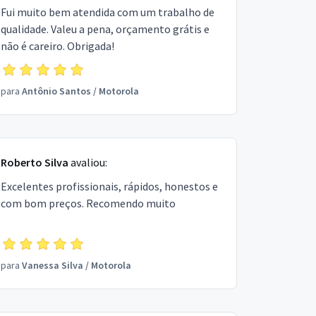
Fui muito bem atendida com um trabalho de
qualidade. Valeu a pena, orçamento grátis e
não é careiro. Obrigada!
para
Antônio Santos
/
Motorola
Roberto Silva
avaliou:
Excelentes profissionais, rápidos, honestos e
com bom preços. Recomendo muito
para
Vanessa Silva
/
Motorola