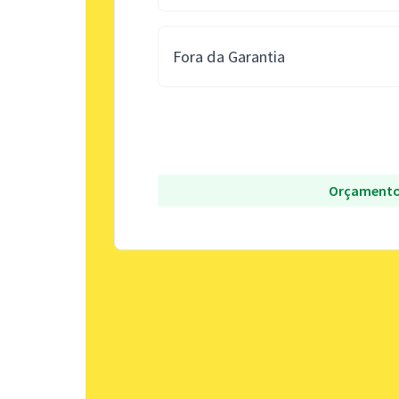
Fora da Garantia
Orçamento