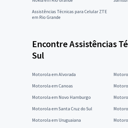
Assistências Técnicas para Celular ZTE
em Rio Grande
Encontre Assistências Té
Sul
Motorola em Alvorada
Motoro
Motorola em Canoas
Motorol
Motorola em Novo Hamburgo
Motoro
Motorola em Santa Cruz do Sul
Motoro
Motorola em Uruguaiana
Motoro