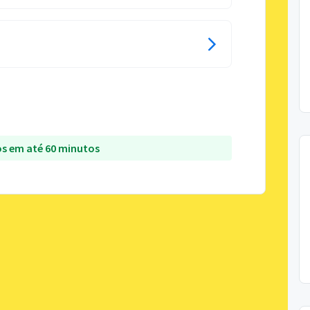
s em até 60 minutos