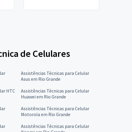
cnica de Celulares
lar
Assistências Técnicas para Celular
Asus em Rio Grande
ular HTC
Assistências Técnicas para Celular
Huawei em Rio Grande
lar
Assistências Técnicas para Celular
Motorola em Rio Grande
lar
Assistências Técnicas para Celular
Xiaomi em Rio Grande