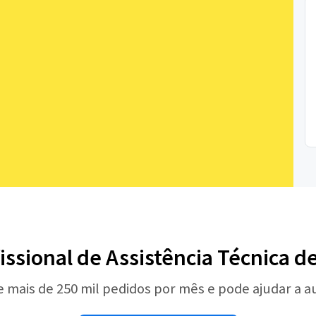
issional de Assistência Técnica d
e mais de 250 mil pedidos por mês e pode ajudar a 