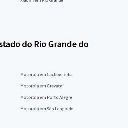
estado do Rio Grande do
Motorola em Cachoeirinha
Motorola em Gravataí
Motorola em Porto Alegre
Motorola em São Leopoldo