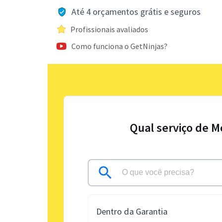
Até 4 orçamentos grátis e seguros
Profissionais avaliados
Como funciona o GetNinjas?
Qual serviço de M
Dentro da Garantia