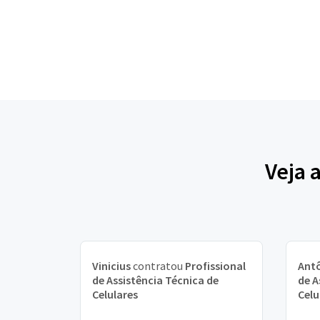
Veja 
Vinicius
contratou
Profissional
Ant
de Assistência Técnica de
de A
Celulares
Celu