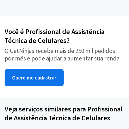
Você é Profissional de Assistência
Técnica de Celulares?
O GetNinjas recebe mais de 250 mil pedidos
por mês e pode ajudar a aumentar sua renda
Quero me cadastrar
Veja serviços similares para Profissional
de Assistência Técnica de Celulares