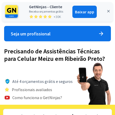
GetNinjas - Cliente
Baixar app
Receba orçamentos grátis
Entrar
+30K
Seja um profissional
Precisando de Assistências Técnicas
para Celular Meizu em Ribeirão Preto?
Até 4 orçamentos grátis e seguros
Profissionais avaliados
Como funciona o GetNinjas?