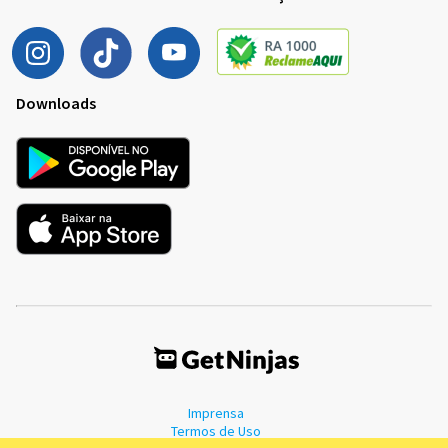
Downloads
Imprensa
Termos de Uso