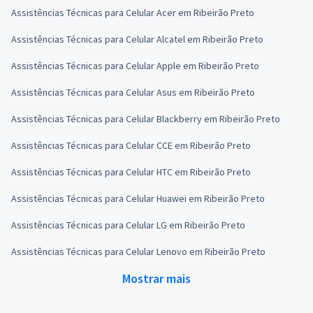
Assistências Técnicas para Celular Acer em Ribeirão Preto
Assistências Técnicas para Celular Alcatel em Ribeirão Preto
Assistências Técnicas para Celular Apple em Ribeirão Preto
Assistências Técnicas para Celular Asus em Ribeirão Preto
Assistências Técnicas para Celular Blackberry em Ribeirão Preto
Assistências Técnicas para Celular CCE em Ribeirão Preto
Assistências Técnicas para Celular HTC em Ribeirão Preto
Assistências Técnicas para Celular Huawei em Ribeirão Preto
Assistências Técnicas para Celular LG em Ribeirão Preto
Assistências Técnicas para Celular Lenovo em Ribeirão Preto
Mostrar mais