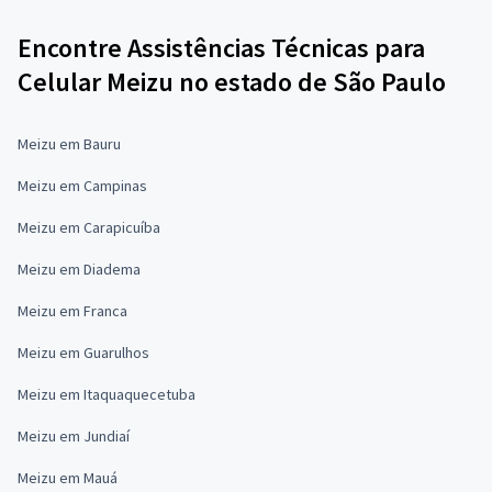
Encontre Assistências Técnicas para
Celular Meizu no estado de São Paulo
Meizu em Bauru
Meizu em Campinas
Meizu em Carapicuíba
Meizu em Diadema
Meizu em Franca
Meizu em Guarulhos
Meizu em Itaquaquecetuba
Meizu em Jundiaí
Meizu em Mauá