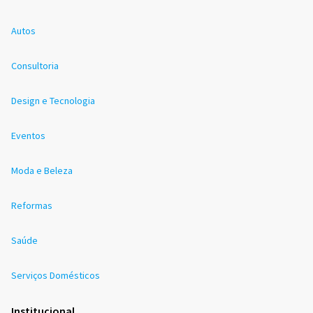
Autos
Consultoria
Design e Tecnologia
Eventos
Moda e Beleza
Reformas
Saúde
Serviços Domésticos
Institucional