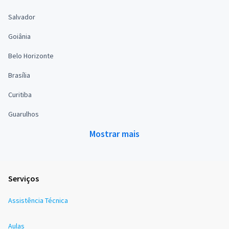
Salvador
Goiânia
Belo Horizonte
Brasília
Curitiba
Guarulhos
Mostrar mais
Serviços
Assistência Técnica
Aulas