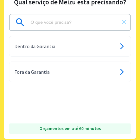
Qual serviço de Meizu está precisando?
Dentro da Garantia
Fora da Garantia
Orçamentos em até 60 minutos