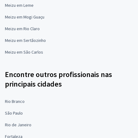
Meizu em Leme
Meizu em Mogi Guaçu
Meizu em Rio Claro
Meizu em Sertãozinho
Meizu em São Carlos
Encontre outros profissionais nas
principais cidades
Rio Branco
São Paulo
Rio de Janeiro
Fortaleza