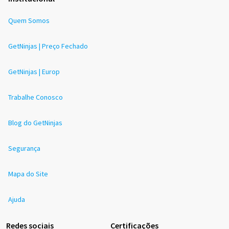
Quem Somos
GetNinjas | Preço Fechado
GetNinjas | Europ
Trabalhe Conosco
Blog do GetNinjas
Segurança
Mapa do Site
Ajuda
Redes sociais
Certificações