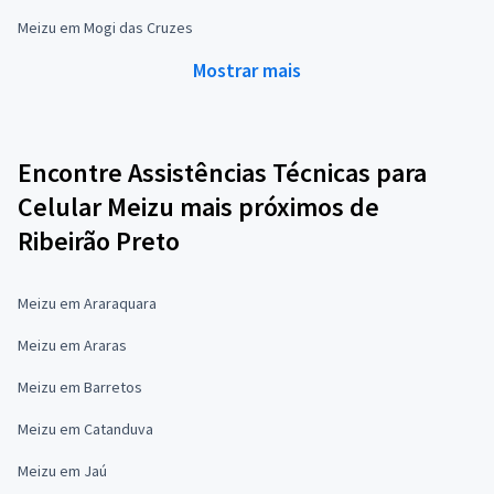
Meizu em Mogi das Cruzes
Mostrar mais
Encontre Assistências Técnicas para
Celular Meizu mais próximos de
Ribeirão Preto
Meizu em Araraquara
Meizu em Araras
Meizu em Barretos
Meizu em Catanduva
Meizu em Jaú