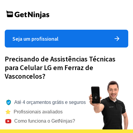
Seja um profissional
Precisando de Assistências Técnicas
para Celular LG em Ferraz de
Vasconcelos?
Até 4 orçamentos grátis e seguros
Profissionais avaliados
Como funciona o GetNinjas?