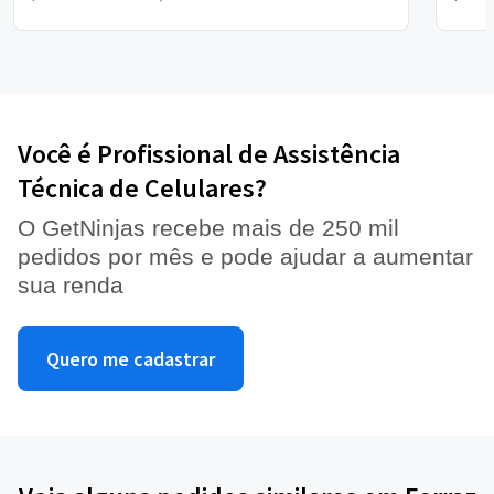
Você é Profissional de Assistência
Técnica de Celulares?
O GetNinjas recebe mais de 250 mil
pedidos por mês e pode ajudar a aumentar
sua renda
Quero me cadastrar