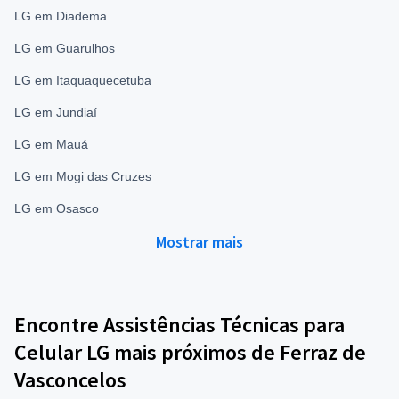
LG em Diadema
LG em Guarulhos
LG em Itaquaquecetuba
LG em Jundiaí
LG em Mauá
LG em Mogi das Cruzes
LG em Osasco
Mostrar mais
Encontre Assistências Técnicas para
Celular LG mais próximos de Ferraz de
Vasconcelos