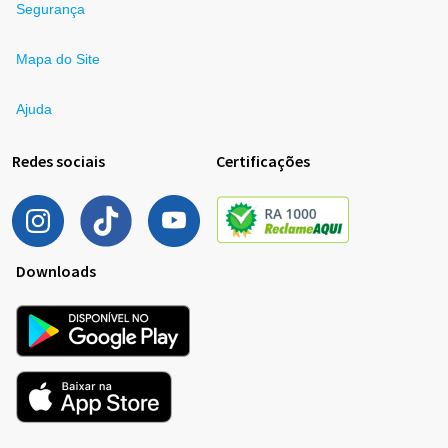
Segurança
Mapa do Site
Ajuda
Redes sociais
Certificações
Downloads