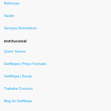
Reformas
Saúde
Serviços Domésticos
Institucional
Quem Somos
GetNinjas | Preço Fechado
GetNinjas | Europ
Trabalhe Conosco
Blog do GetNinjas