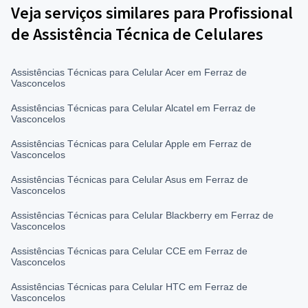
Veja serviços similares para Profissional
de Assistência Técnica de Celulares
Assistências Técnicas para Celular Acer em Ferraz de
Vasconcelos
Assistências Técnicas para Celular Alcatel em Ferraz de
Vasconcelos
Assistências Técnicas para Celular Apple em Ferraz de
Vasconcelos
Assistências Técnicas para Celular Asus em Ferraz de
Vasconcelos
Assistências Técnicas para Celular Blackberry em Ferraz de
Vasconcelos
Assistências Técnicas para Celular CCE em Ferraz de
Vasconcelos
Assistências Técnicas para Celular HTC em Ferraz de
Vasconcelos