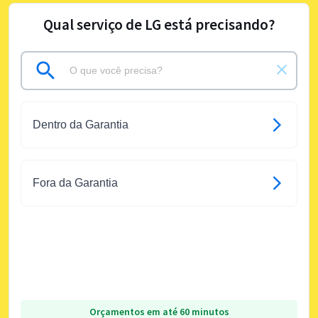
Qual serviço de LG está precisando?
Dentro da Garantia
Fora da Garantia
Orçamentos em até 60 minutos