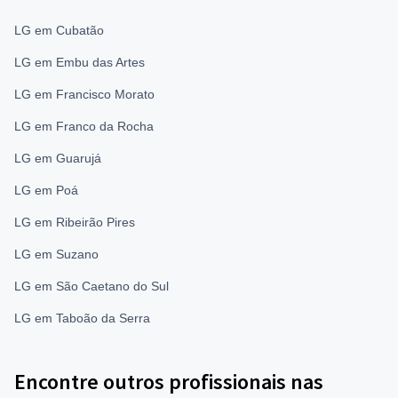
LG em Cubatão
LG em Embu das Artes
LG em Francisco Morato
LG em Franco da Rocha
LG em Guarujá
LG em Poá
LG em Ribeirão Pires
LG em Suzano
LG em São Caetano do Sul
LG em Taboão da Serra
Encontre outros profissionais nas