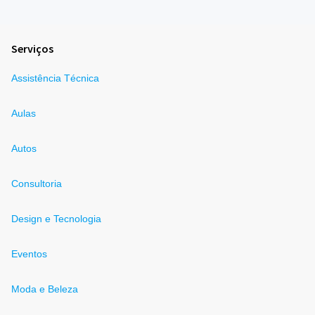
Serviços
Assistência Técnica
Aulas
Autos
Consultoria
Design e Tecnologia
Eventos
Moda e Beleza