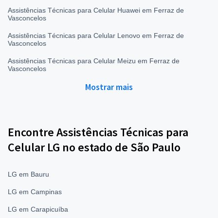
Assistências Técnicas para Celular Huawei em Ferraz de
Vasconcelos
Assistências Técnicas para Celular Lenovo em Ferraz de
Vasconcelos
Assistências Técnicas para Celular Meizu em Ferraz de
Vasconcelos
Mostrar mais
Encontre Assistências Técnicas para
Celular LG no estado de São Paulo
LG em Bauru
LG em Campinas
LG em Carapicuíba