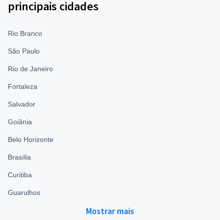
principais cidades
Rio Branco
São Paulo
Rio de Janeiro
Fortaleza
Salvador
Goiânia
Belo Horizonte
Brasília
Curitiba
Guarulhos
Mostrar mais