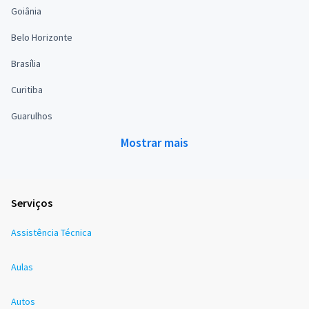
Goiânia
Belo Horizonte
Brasília
Curitiba
Guarulhos
Mostrar mais
Serviços
Assistência Técnica
Aulas
Autos