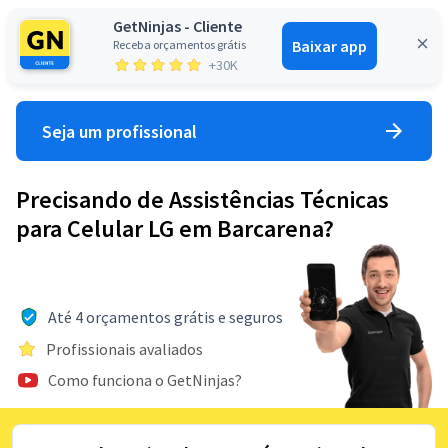
GetNinjas - Cliente
Baixar app
Receba orçamentos grátis
Entrar
+30K
Seja um profissional
Precisando de Assistências Técnicas
para Celular LG em Barcarena?
Até 4 orçamentos grátis e seguros
Profissionais avaliados
Como funciona o GetNinjas?