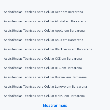
Assistências Técnicas para Celular Acer em Barcarena
Assistências Técnicas para Celular Alcatel em Barcarena
Assistências Técnicas para Celular Apple em Barcarena
Assistências Técnicas para Celular Asus em Barcarena
Assistências Técnicas para Celular Blackberry em Barcarena
Assistências Técnicas para Celular CCE em Barcarena
Assistências Técnicas para Celular HTC em Barcarena
Assistências Técnicas para Celular Huawei em Barcarena
Assistências Técnicas para Celular Lenovo em Barcarena
Assistências Técnicas para Celular Meizu em Barcarena
Mostrar mais