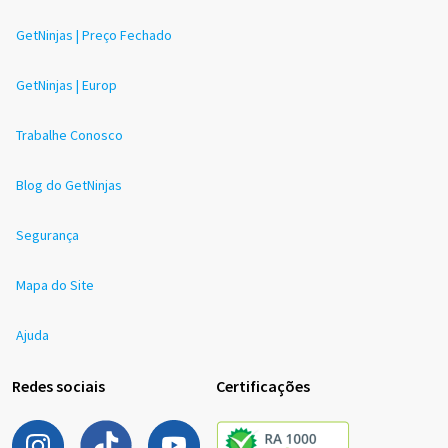
GetNinjas | Preço Fechado
GetNinjas | Europ
Trabalhe Conosco
Blog do GetNinjas
Segurança
Mapa do Site
Ajuda
Redes sociais
Certificações