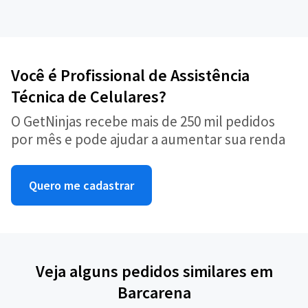
Você é Profissional de Assistência
Técnica de Celulares?
O GetNinjas recebe mais de 250 mil pedidos
por mês e pode ajudar a aumentar sua renda
Quero me cadastrar
Veja alguns pedidos similares em
Barcarena