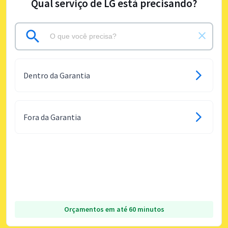
Qual serviço de LG está precisando?
Dentro da Garantia
Fora da Garantia
Orçamentos em até 60 minutos