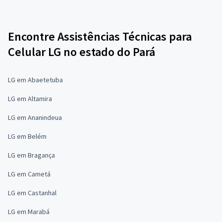
Encontre Assistências Técnicas para
Celular LG no estado do Pará
LG em Abaetetuba
LG em Altamira
LG em Ananindeua
LG em Belém
LG em Bragança
LG em Cametá
LG em Castanhal
LG em Marabá