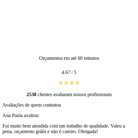
Orçamentos em até 60 minutos
4.67
/
5
2538
clientes avaliaram nossos profissionais
Avaliações de quem contratou
Ana Paula
avaliou:
Fui muito bem atendida com um trabalho de qualidade. Valeu a
pena, orçamento grátis e não é careiro. Obrigada!