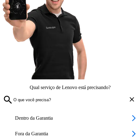
Qual serviço de Lenovo está precisando?
Dentro da Garantia
Fora da Garantia