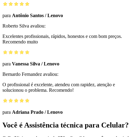
para
Antônio Santos
/
Lenovo
Roberto Silva
avaliou:
Excelentes profissionais, rápidos, honestos e com bom preços.
Recomendo muito
para
Vanessa Silva
/
Lenovo
Bernardo Fernandez
avaliou:
O profissional é excelente, atendeu com rapidez, atenção e
solucionou o problema. Recomendo!
para
Adriana Prado
/
Lenovo
Você é Assistência técnica para Celular?