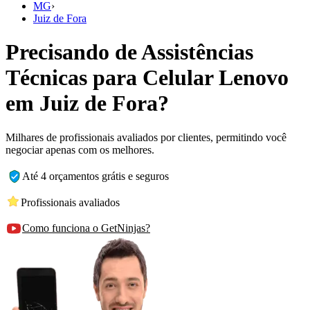
MG
›
Juiz de Fora
Precisando de Assistências
Técnicas para Celular Lenovo
em Juiz de Fora?
Milhares de profissionais avaliados por clientes, permitindo você
negociar apenas com os melhores.
Até 4 orçamentos grátis e seguros
Profissionais avaliados
Como funciona o GetNinjas?