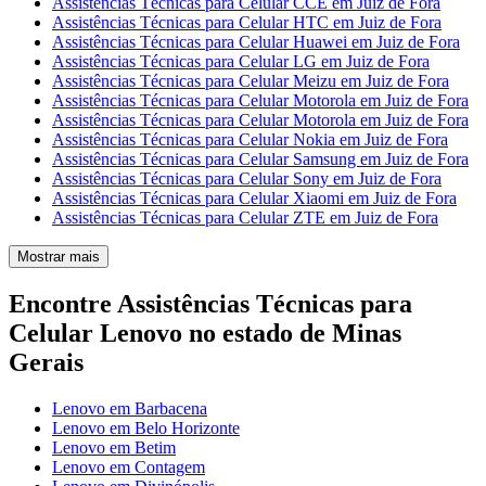
Assistências Técnicas para Celular CCE em Juiz de Fora
Assistências Técnicas para Celular HTC em Juiz de Fora
Assistências Técnicas para Celular Huawei em Juiz de Fora
Assistências Técnicas para Celular LG em Juiz de Fora
Assistências Técnicas para Celular Meizu em Juiz de Fora
Assistências Técnicas para Celular Motorola em Juiz de Fora
Assistências Técnicas para Celular Motorola em Juiz de Fora
Assistências Técnicas para Celular Nokia em Juiz de Fora
Assistências Técnicas para Celular Samsung em Juiz de Fora
Assistências Técnicas para Celular Sony em Juiz de Fora
Assistências Técnicas para Celular Xiaomi em Juiz de Fora
Assistências Técnicas para Celular ZTE em Juiz de Fora
Mostrar mais
Encontre Assistências Técnicas para
Celular Lenovo no estado de Minas
Gerais
Lenovo em Barbacena
Lenovo em Belo Horizonte
Lenovo em Betim
Lenovo em Contagem