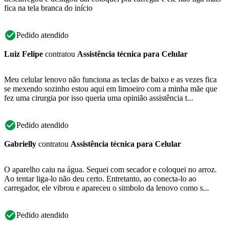
fica na tela branca do início
Pedido atendido
Luiz Felipe
contratou
Assistência técnica para Celular
Meu celular lenovo não funciona as teclas de baixo e as vezes fica
se mexendo sozinho estou aqui em limoeiro com a minha mãe que
fez uma cirurgia por isso queria uma opinião assistência t...
Pedido atendido
Gabrielly
contratou
Assistência técnica para Celular
O aparelho caiu na água. Sequei com secador e coloquei no arroz.
Ao tentar liga-lo não deu certo. Entretanto, ao conecta-lo ao
carregador, ele vibrou e apareceu o simbolo da lenovo como s...
Pedido atendido