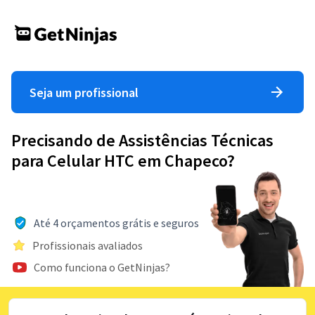
Seja um profissional
Precisando de Assistências Técnicas
para Celular HTC em Chapeco?
Até 4 orçamentos grátis e seguros
Profissionais avaliados
Como funciona o GetNinjas?