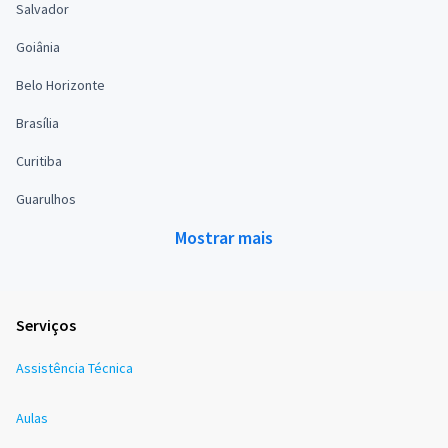
Salvador
Goiânia
Belo Horizonte
Brasília
Curitiba
Guarulhos
Mostrar mais
Serviços
Assistência Técnica
Aulas