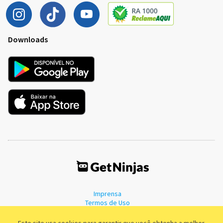
Downloads
Imprensa
Termos de Uso
Política de Privacidade