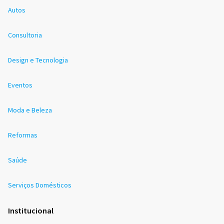
Autos
Consultoria
Design e Tecnologia
Eventos
Moda e Beleza
Reformas
Saúde
Serviços Domésticos
Institucional