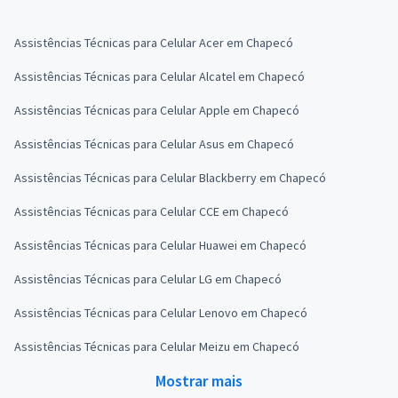
Assistências Técnicas para Celular Acer em Chapecó
Assistências Técnicas para Celular Alcatel em Chapecó
Assistências Técnicas para Celular Apple em Chapecó
Assistências Técnicas para Celular Asus em Chapecó
Assistências Técnicas para Celular Blackberry em Chapecó
Assistências Técnicas para Celular CCE em Chapecó
Assistências Técnicas para Celular Huawei em Chapecó
Assistências Técnicas para Celular LG em Chapecó
Assistências Técnicas para Celular Lenovo em Chapecó
Assistências Técnicas para Celular Meizu em Chapecó
Mostrar mais