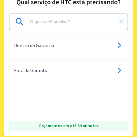
Qual serviço de HTC está precisando?
Dentro da Garantia
Fora da Garantia
Orçamentos em até 60 minutos