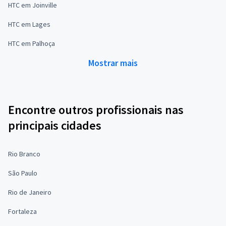
HTC em Joinville
HTC em Lages
HTC em Palhoça
Mostrar mais
Encontre outros profissionais nas
principais cidades
Rio Branco
São Paulo
Rio de Janeiro
Fortaleza