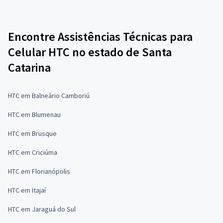
Encontre Assistências Técnicas para
Celular HTC no estado de Santa
Catarina
HTC em Balneário Camboriú
HTC em Blumenau
HTC em Brusque
HTC em Criciúma
HTC em Florianópolis
HTC em Itajaí
HTC em Jaraguá do Sul