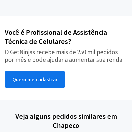
Você é Profissional de Assistência
Técnica de Celulares?
O GetNinjas recebe mais de 250 mil pedidos
por mês e pode ajudar a aumentar sua renda
Quero me cadastrar
Veja alguns pedidos similares em
Chapeco