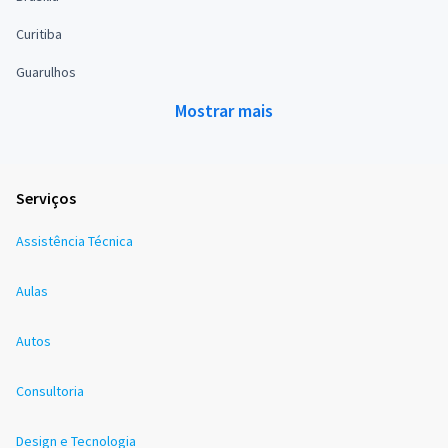
Curitiba
Guarulhos
Mostrar mais
Serviços
Assistência Técnica
Aulas
Autos
Consultoria
Design e Tecnologia