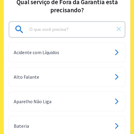
Qual serviço de Fora da Garantia está
precisando?
Acidente com Líquidos
Alto Falante
Aparelho Não Liga
Bateria