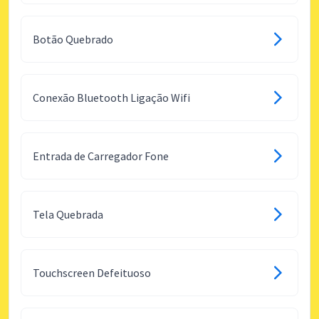
Botão Quebrado
Conexão Bluetooth Ligação Wifi
Entrada de Carregador Fone
Tela Quebrada
Touchscreen Defeituoso