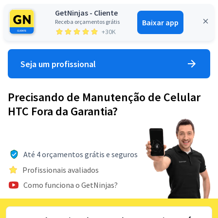
GetNinjas - Cliente
Baixar app
Receba orçamentos grátis
Entrar
+30K
Seja um profissional
Precisando de Manutenção de Celular
HTC Fora da Garantia?
Até 4 orçamentos grátis e seguros
Profissionais avaliados
Como funciona o GetNinjas?