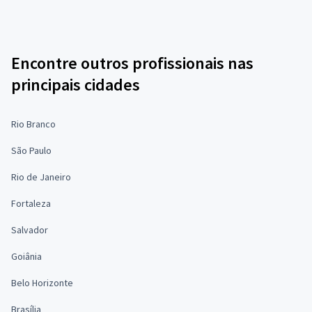
Encontre outros profissionais nas
principais cidades
Rio Branco
São Paulo
Rio de Janeiro
Fortaleza
Salvador
Goiânia
Belo Horizonte
Brasília