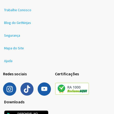
Trabalhe Conosco
Blog do GetNinjas
Segurança
Mapa do Site
Ajuda
Redes sociais
Certificações
Downloads