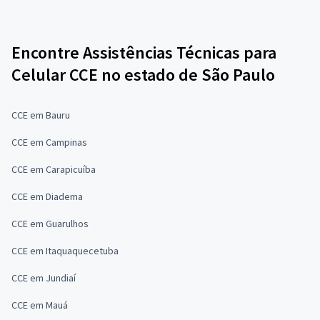
Encontre Assistências Técnicas para
Celular CCE no estado de São Paulo
CCE em Bauru
CCE em Campinas
CCE em Carapicuíba
CCE em Diadema
CCE em Guarulhos
CCE em Itaquaquecetuba
CCE em Jundiaí
CCE em Mauá