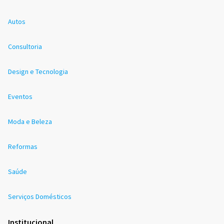
Autos
Consultoria
Design e Tecnologia
Eventos
Moda e Beleza
Reformas
Saúde
Serviços Domésticos
Institucional