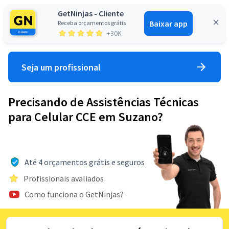
GetNinjas - Cliente
Baixar app
Receba orçamentos grátis
Entrar
+30K
Seja um profissional
Precisando de Assistências Técnicas
para Celular CCE em Suzano?
Até 4 orçamentos grátis e seguros
Profissionais avaliados
Como funciona o GetNinjas?