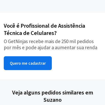
Você é Profissional de Assistência
Técnica de Celulares?
O GetNinjas recebe mais de 250 mil pedidos
por mês e pode ajudar a aumentar sua renda
Quero me cadastrar
Veja alguns pedidos similares em
Suzano