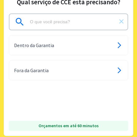
Qual serviço de CCE está precisando?
Dentro da Garantia
Fora da Garantia
Orçamentos em até 60 minutos