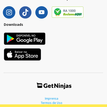
Downloads
Imprensa
Termos de Uso
Política de Privacidade