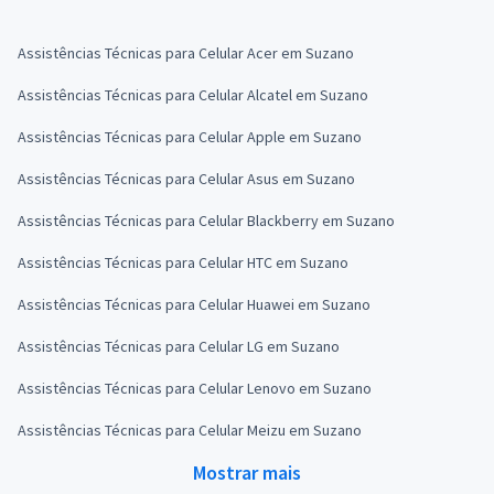
Assistências Técnicas para Celular Acer em Suzano
Assistências Técnicas para Celular Alcatel em Suzano
Assistências Técnicas para Celular Apple em Suzano
Assistências Técnicas para Celular Asus em Suzano
Assistências Técnicas para Celular Blackberry em Suzano
Assistências Técnicas para Celular HTC em Suzano
Assistências Técnicas para Celular Huawei em Suzano
Assistências Técnicas para Celular LG em Suzano
Assistências Técnicas para Celular Lenovo em Suzano
Assistências Técnicas para Celular Meizu em Suzano
Mostrar mais