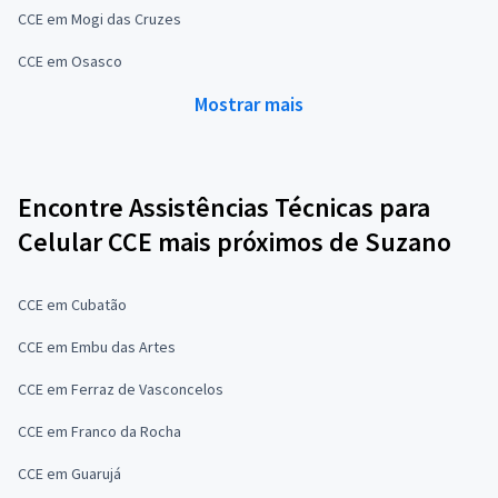
CCE em Mogi das Cruzes
CCE em Osasco
Mostrar mais
Encontre Assistências Técnicas para
Celular CCE mais próximos de Suzano
CCE em Cubatão
CCE em Embu das Artes
CCE em Ferraz de Vasconcelos
CCE em Franco da Rocha
CCE em Guarujá