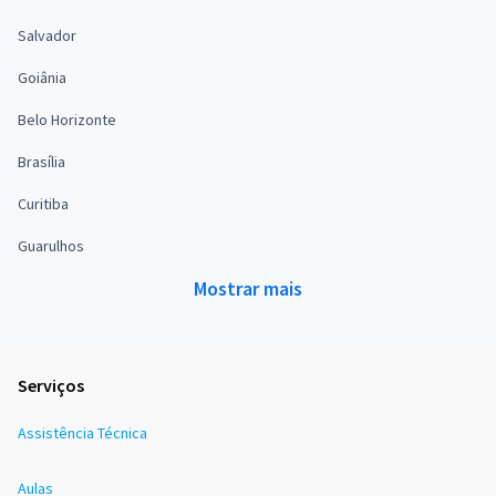
Salvador
Goiânia
Belo Horizonte
Brasília
Curitiba
Guarulhos
Mostrar mais
Serviços
Assistência Técnica
Aulas