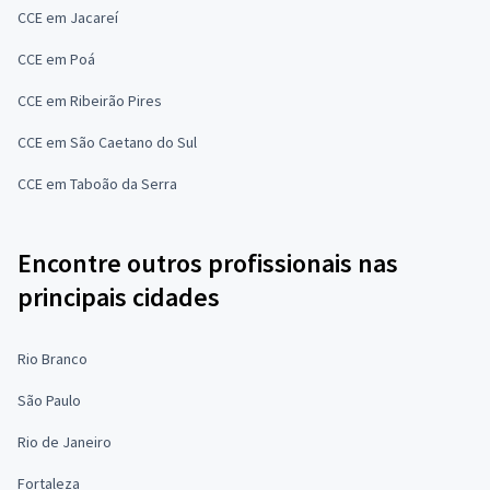
CCE em Jacareí
CCE em Poá
CCE em Ribeirão Pires
CCE em São Caetano do Sul
CCE em Taboão da Serra
Encontre outros profissionais nas
principais cidades
Rio Branco
São Paulo
Rio de Janeiro
Fortaleza