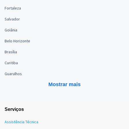
Fortaleza
Salvador
Goiânia
Belo Horizonte
Brasília
Curitiba
Guarulhos
Mostrar mais
Serviços
Assistência Técnica