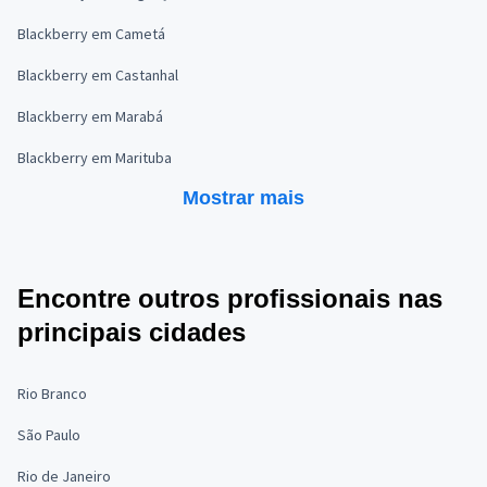
Blackberry em Cametá
Blackberry em Castanhal
Blackberry em Marabá
Blackberry em Marituba
Mostrar mais
Encontre outros profissionais nas
principais cidades
Rio Branco
São Paulo
Rio de Janeiro