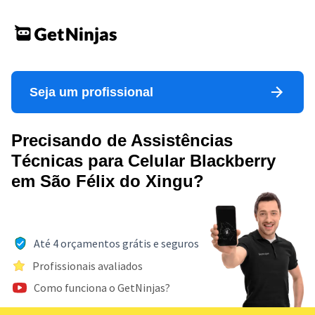
Seja um profissional
Precisando de Assistências
Técnicas para Celular Blackberry
em São Félix do Xingu?
Até 4 orçamentos grátis e seguros
Profissionais avaliados
Como funciona o GetNinjas?