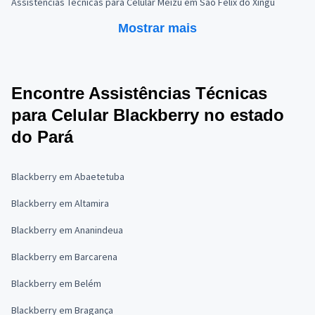
Assistências Técnicas para Celular Meizu em São Félix do Xingu
Mostrar mais
Encontre Assistências Técnicas
para Celular Blackberry no estado
do Pará
Blackberry em Abaetetuba
Blackberry em Altamira
Blackberry em Ananindeua
Blackberry em Barcarena
Blackberry em Belém
Blackberry em Bragança