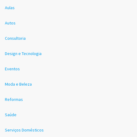
Aulas
Autos
Consultoria
Design e Tecnologia
Eventos
Moda e Beleza
Reformas
Saúde
Serviços Domésticos