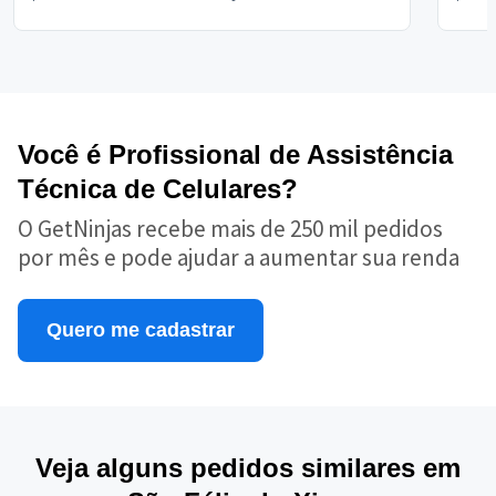
Você é Profissional de Assistência
Técnica de Celulares?
O GetNinjas recebe mais de 250 mil pedidos
por mês e pode ajudar a aumentar sua renda
Quero me cadastrar
Veja alguns pedidos similares em