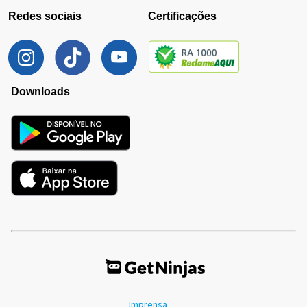
Redes sociais
Certificações
Downloads
Imprensa