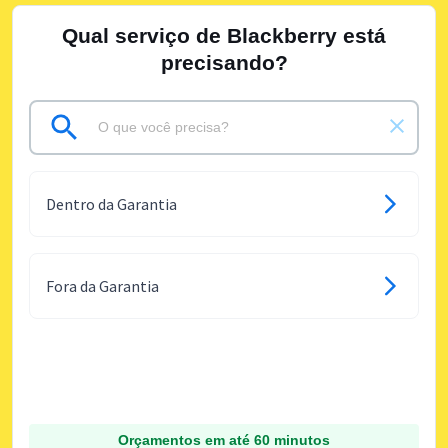
Qual serviço de Blackberry está
precisando?
Dentro da Garantia
Fora da Garantia
Orçamentos em até 60 minutos