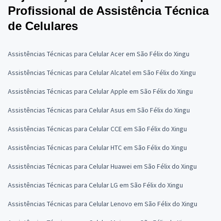
Profissional de Assistência Técnica
de Celulares
Assistências Técnicas para Celular Acer em São Félix do Xingu
Assistências Técnicas para Celular Alcatel em São Félix do Xingu
Assistências Técnicas para Celular Apple em São Félix do Xingu
Assistências Técnicas para Celular Asus em São Félix do Xingu
Assistências Técnicas para Celular CCE em São Félix do Xingu
Assistências Técnicas para Celular HTC em São Félix do Xingu
Assistências Técnicas para Celular Huawei em São Félix do Xingu
Assistências Técnicas para Celular LG em São Félix do Xingu
Assistências Técnicas para Celular Lenovo em São Félix do Xingu