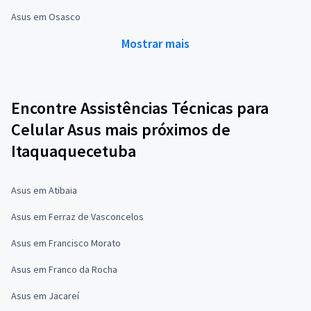
Asus em Osasco
Mostrar mais
Encontre Assistências Técnicas para
Celular Asus mais próximos de
Itaquaquecetuba
Asus em Atibaia
Asus em Ferraz de Vasconcelos
Asus em Francisco Morato
Asus em Franco da Rocha
Asus em Jacareí