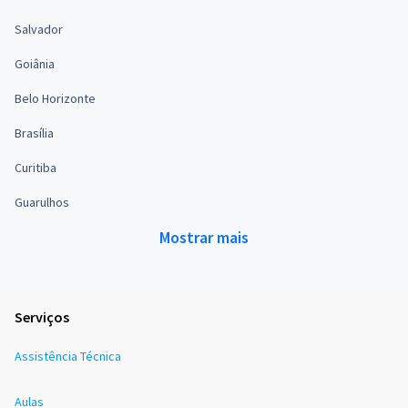
Salvador
Goiânia
Belo Horizonte
Brasília
Curitiba
Guarulhos
Mostrar mais
Serviços
Assistência Técnica
Aulas