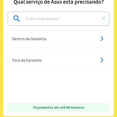
Qual serviço de Asus está precisando?
Dentro da Garantia
Fora da Garantia
Orçamentos em até 60 minutos