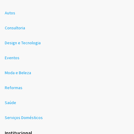
Autos
Consultoria
Design e Tecnologia
Eventos
Moda e Beleza
Reformas
Saúde
Serviços Domésticos
Institucional