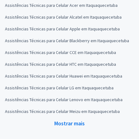
Assistências Técnicas para Celular Acer em Itaquaquecetuba
Assistências Técnicas para Celular Alcatel em Itaquaquecetuba
Assistências Técnicas para Celular Apple em Itaquaquecetuba
Assistências Técnicas para Celular Blackberry em Itaquaquecetuba
Assistências Técnicas para Celular CCE em Itaquaquecetuba
Assistências Técnicas para Celular HTC em Itaquaquecetuba
Assistências Técnicas para Celular Huawei em Itaquaquecetuba
Assistências Técnicas para Celular LG em Itaquaquecetuba
Assistências Técnicas para Celular Lenovo em Itaquaquecetuba
Assistências Técnicas para Celular Meizu em Itaquaquecetuba
Mostrar mais