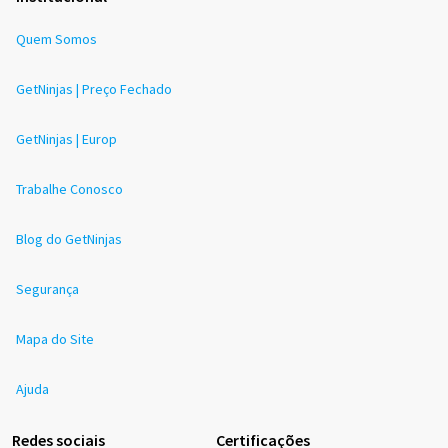
Quem Somos
GetNinjas | Preço Fechado
GetNinjas | Europ
Trabalhe Conosco
Blog do GetNinjas
Segurança
Mapa do Site
Ajuda
Redes sociais
Certificações