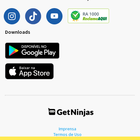
Downloads
Imprensa
Termos de Uso
Política de Privacidade