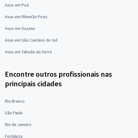
Asus em Poá
Asus em Ribeirão Pires
Asus em Suzano
Asus em São Caetano do Sul
Asus em Taboão da Serra
Encontre outros profissionais nas
principais cidades
Rio Branco
São Paulo
Rio de Janeiro
Fortaleza