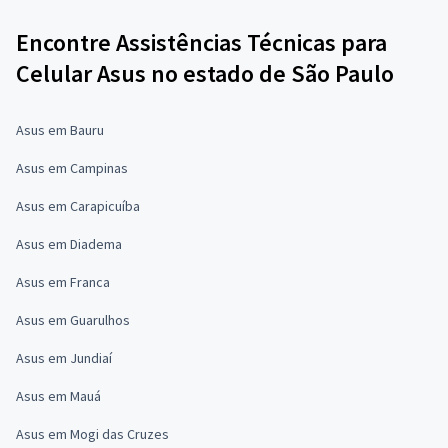
Encontre Assistências Técnicas para
Celular Asus no estado de São Paulo
Asus em Bauru
Asus em Campinas
Asus em Carapicuíba
Asus em Diadema
Asus em Franca
Asus em Guarulhos
Asus em Jundiaí
Asus em Mauá
Asus em Mogi das Cruzes