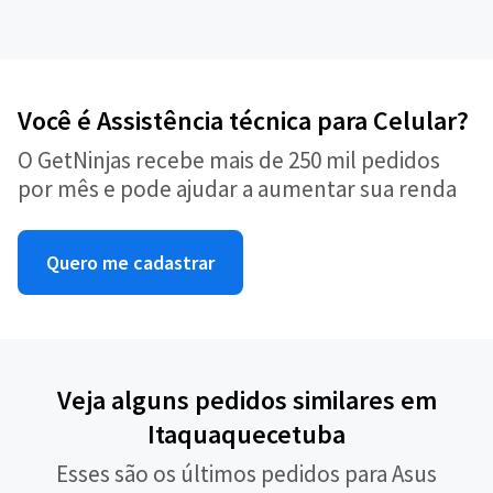
Você é Assistência técnica para Celular?
O GetNinjas recebe mais de 250 mil pedidos
por mês e pode ajudar a aumentar sua renda
Quero me cadastrar
Veja alguns pedidos similares em
Itaquaquecetuba
Esses são os últimos pedidos para Asus