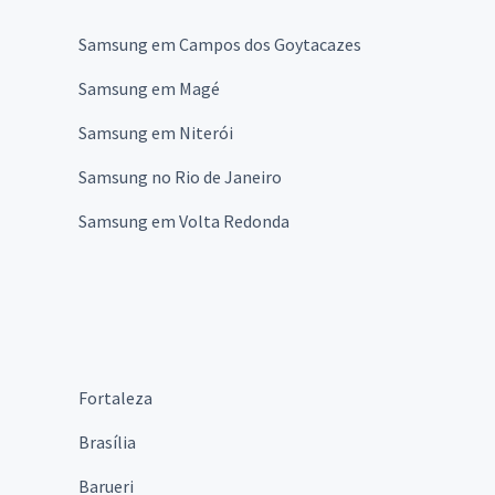
Samsung em Campos dos Goytacazes
Samsung em Magé
Samsung em Niterói
Samsung no Rio de Janeiro
Samsung em Volta Redonda
Fortaleza
Brasília
Barueri