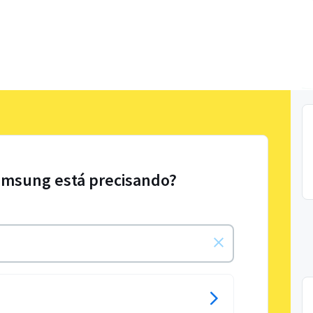
amsung está precisando?