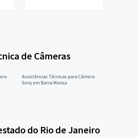
écnica de Câmeras
mera
Assistências Técnicas para Câmera
Sony em Barra Mansa
stado do Rio de Janeiro