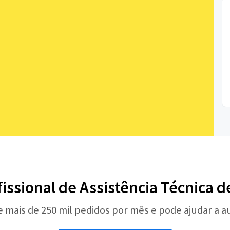
fissional de Assistência Técnica 
e mais de 250 mil pedidos por mês e pode ajudar a 