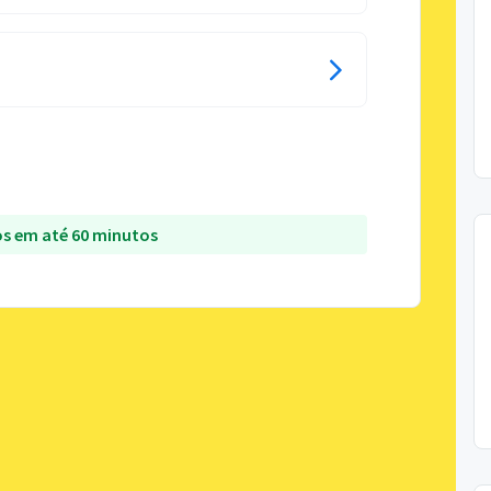
s em até 60 minutos