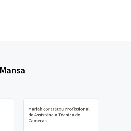
a Mansa
Mariah
contratou
Profissional
de Assistência Técnica de
Câmeras