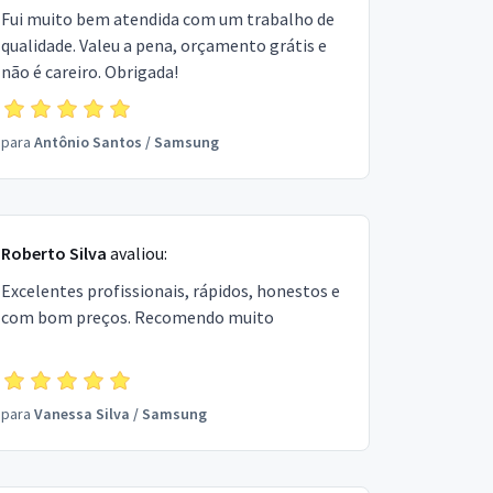
Fui muito bem atendida com um trabalho de
qualidade. Valeu a pena, orçamento grátis e
não é careiro. Obrigada!
para
Antônio Santos
/
Samsung
Roberto Silva
avaliou:
Excelentes profissionais, rápidos, honestos e
com bom preços. Recomendo muito
para
Vanessa Silva
/
Samsung