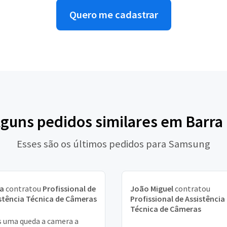
Quero me cadastrar
lguns pedidos similares em Barr
Esses são os últimos pedidos para Samsung
ia
contratou
Profissional de
João Miguel
contratou
stência Técnica de Câmeras
Profissional de Assistência
Técnica de Câmeras
 uma queda a camera a