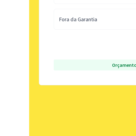
Fora da Garantia
Orçamento