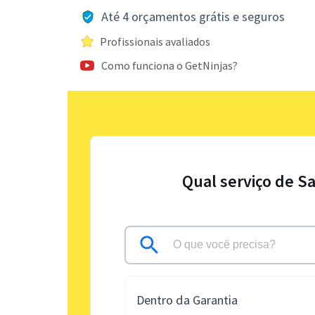
Até 4 orçamentos grátis e seguros
Profissionais avaliados
Como funciona o GetNinjas?
Qual serviço de S
Dentro da Garantia