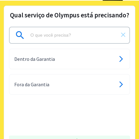
Qual serviço de Olympus está precisando?
Dentro da Garantia
Fora da Garantia