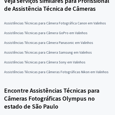
Veja serviços similares para Profissional
de Assistência Técnica de Câmeras
Assistências Técnicas para Câmera Fotográfica Canon em Valinhos
Assistências Técnicas para Câmera GoPro em Valinhos
Assistências Técnicas para Câmera Panasonic em Valinhos
Assistências Técnicas para Câmera Samsung em Valinhos
Assistências Técnicas para Câmera Sony em Valinhos
Assistências Técnicas para Câmeras Fotográficas Nikon em Valinhos
Encontre Assistências Técnicas para
Câmeras Fotográficas Olympus no
estado de São Paulo