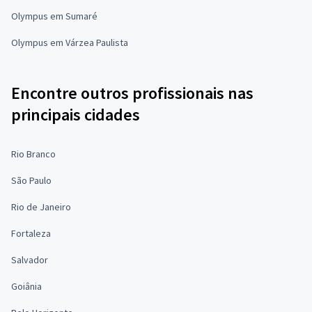
Olympus em Sumaré
Olympus em Várzea Paulista
Encontre outros profissionais nas
principais cidades
Rio Branco
São Paulo
Rio de Janeiro
Fortaleza
Salvador
Goiânia