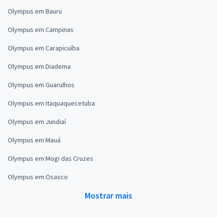
Olympus em Bauru
Olympus em Campinas
Olympus em Carapicuíba
Olympus em Diadema
Olympus em Guarulhos
Olympus em Itaquaquecetuba
Olympus em Jundiaí
Olympus em Mauá
Olympus em Mogi das Cruzes
Olympus em Osasco
Mostrar mais