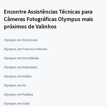
Encontre Assistências Técnicas para
Câmeras Fotográficas Olympus mais
próximos de Valinhos
Olympus em Americana
Olympus em Francisco Morato
Olympus em Hortolândia
Olympus em Indaiatuba
Olympus em Itatiba
Olympus em Itu
Olympus em Paulínia
Olympus em Salto