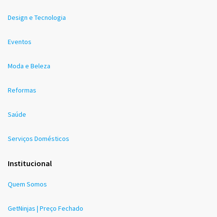
Design e Tecnologia
Eventos
Moda e Beleza
Reformas
Saúde
Serviços Domésticos
Institucional
Quem Somos
GetNinjas | Preço Fechado