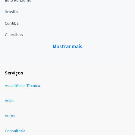
Belo Horizonte
Brasília
Curitiba
Guarulhos
Mostrar mais
Serviços
Assistência Técnica
Aulas
Autos
Consultoria