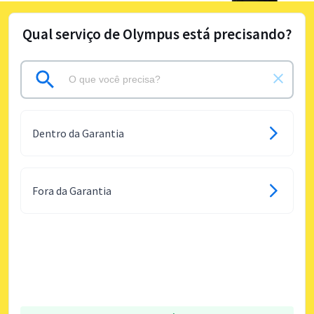
Qual serviço de Olympus está precisando?
Dentro da Garantia
Fora da Garantia