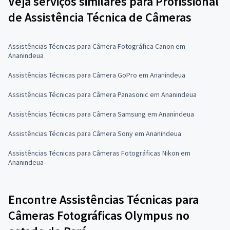
Veja serviços similares para Profissional
de Assistência Técnica de Câmeras
Assistências Técnicas para Câmera Fotográfica Canon em
Ananindeua
Assistências Técnicas para Câmera GoPro em Ananindeua
Assistências Técnicas para Câmera Panasonic em Ananindeua
Assistências Técnicas para Câmera Samsung em Ananindeua
Assistências Técnicas para Câmera Sony em Ananindeua
Assistências Técnicas para Câmeras Fotográficas Nikon em
Ananindeua
Encontre Assistências Técnicas para
Câmeras Fotográficas Olympus no