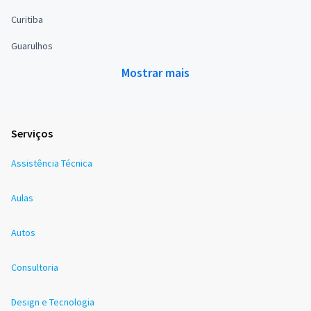
Curitiba
Guarulhos
Mostrar mais
Serviços
Assistência Técnica
Aulas
Autos
Consultoria
Design e Tecnologia