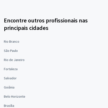
Encontre outros profissionais nas
principais cidades
Rio Branco
São Paulo
Rio de Janeiro
Fortaleza
Salvador
Goiânia
Belo Horizonte
Brasília