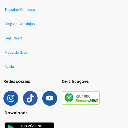
Trabalhe Conosco
Blog do GetNinjas
Segurança
Mapa do Site
Ajuda
Redes sociais
Certificações
Downloads