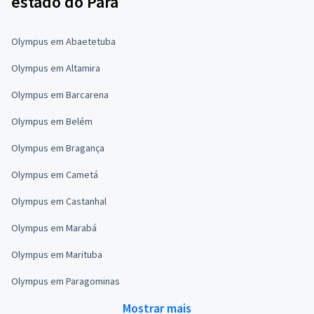
estado do Pará
Olympus em Abaetetuba
Olympus em Altamira
Olympus em Barcarena
Olympus em Belém
Olympus em Bragança
Olympus em Cametá
Olympus em Castanhal
Olympus em Marabá
Olympus em Marituba
Olympus em Paragominas
Mostrar mais