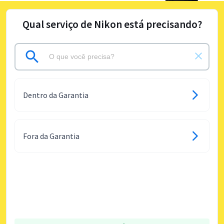
Qual serviço de Nikon está precisando?
Dentro da Garantia
Fora da Garantia