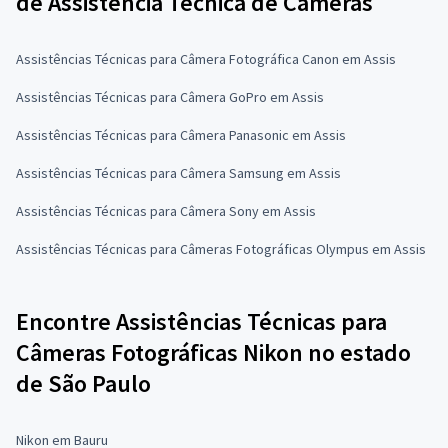
de Assistência Técnica de Câmeras
Assistências Técnicas para Câmera Fotográfica Canon em Assis
Assistências Técnicas para Câmera GoPro em Assis
Assistências Técnicas para Câmera Panasonic em Assis
Assistências Técnicas para Câmera Samsung em Assis
Assistências Técnicas para Câmera Sony em Assis
Assistências Técnicas para Câmeras Fotográficas Olympus em Assis
Encontre Assistências Técnicas para
Câmeras Fotográficas Nikon no estado
de São Paulo
Nikon em Bauru