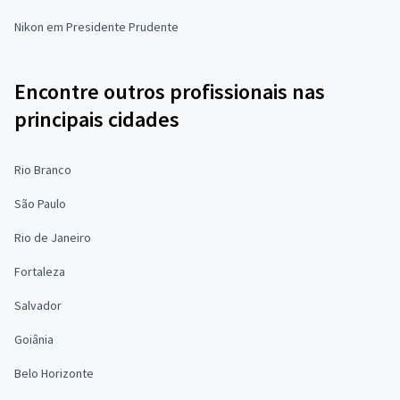
Nikon em Presidente Prudente
Encontre outros profissionais nas
principais cidades
Rio Branco
São Paulo
Rio de Janeiro
Fortaleza
Salvador
Goiânia
Belo Horizonte