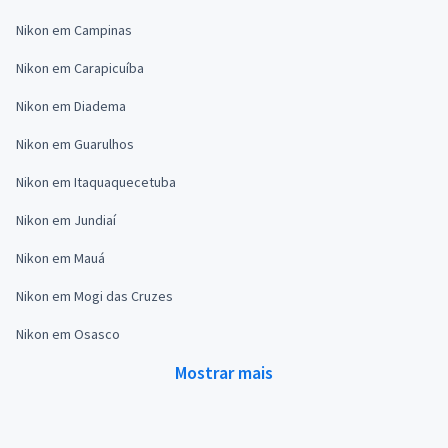
Nikon em Campinas
Nikon em Carapicuíba
Nikon em Diadema
Nikon em Guarulhos
Nikon em Itaquaquecetuba
Nikon em Jundiaí
Nikon em Mauá
Nikon em Mogi das Cruzes
Nikon em Osasco
Mostrar mais