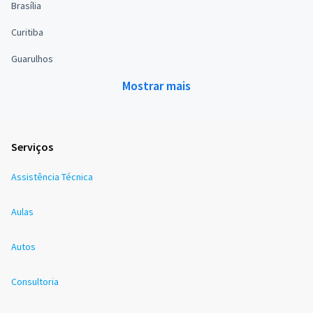
Brasília
Curitiba
Guarulhos
Mostrar mais
Serviços
Assistência Técnica
Aulas
Autos
Consultoria