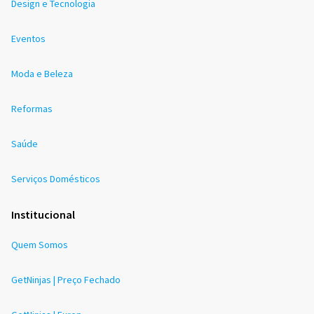
Design e Tecnologia
Eventos
Moda e Beleza
Reformas
Saúde
Serviços Domésticos
Institucional
Quem Somos
GetNinjas | Preço Fechado