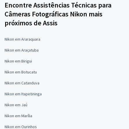
Encontre Assistências Técnicas para
Câmeras Fotográficas Nikon mais
próximos de Assis
Nikon em Araraquara
Nikon em Araçatuba
Nikon em Birigui
Nikon em Botucatu
Nikon em Catanduva
Nikon em Itapetininga
Nikon em Jaú
Nikon em Marília
Nikon em Ourinhos