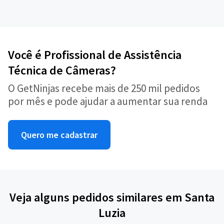
Você é Profissional de Assistência
Técnica de Câmeras?
O GetNinjas recebe mais de 250 mil pedidos
por mês e pode ajudar a aumentar sua renda
Quero me cadastrar
Veja alguns pedidos similares em Santa
Luzia