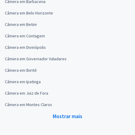
Câmera em Barbacena
Câmera em Belo Horizonte
Câmera em Betim
Câmera em Contagem
Câmera em Divinópolis
Câmera em Governador Valadares
Câmera em Ibirité
Câmera em Ipatinga
Câmera em Juiz de Fora
Câmera em Montes Claros
Mostrar mais