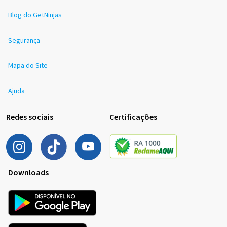
Blog do GetNinjas
Segurança
Mapa do Site
Ajuda
Redes sociais
Certificações
Downloads