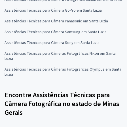
Assistências Técnicas para Câmera GoPro em Santa Luzia
Assistências Técnicas para Câmera Panasonic em Santa Luzia
Assistências Técnicas para Câmera Samsung em Santa Luzia
Assistências Técnicas para Câmera Sony em Santa Luzia
Assistências Técnicas para Câmeras Fotográficas Nikon em Santa
Luzia
Assistências Técnicas para Câmeras Fotográficas Olympus em Santa
Luzia
Encontre Assistências Técnicas para
Câmera Fotográfica no estado de Minas
Gerais