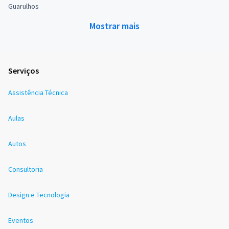
Guarulhos
Mostrar mais
Serviços
Assistência Técnica
Aulas
Autos
Consultoria
Design e Tecnologia
Eventos