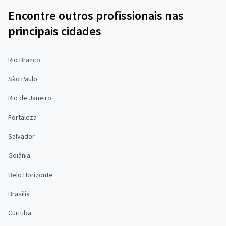
Encontre outros profissionais nas
principais cidades
Rio Branco
São Paulo
Rio de Janeiro
Fortaleza
Salvador
Goiânia
Belo Horizonte
Brasília
Curitiba