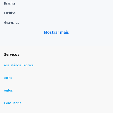
Brasília
Curitiba
Guarulhos
Mostrar mais
Serviços
Assistência Técnica
Aulas
Autos
Consultoria