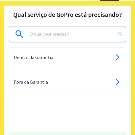
Qual serviço de GoPro está precisando?
Dentro da Garantia
Fora da Garantia