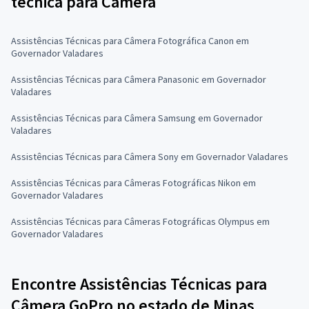
técnica para Câmera
Assistências Técnicas para Câmera Fotográfica Canon em
Governador Valadares
Assistências Técnicas para Câmera Panasonic em Governador
Valadares
Assistências Técnicas para Câmera Samsung em Governador
Valadares
Assistências Técnicas para Câmera Sony em Governador Valadares
Assistências Técnicas para Câmeras Fotográficas Nikon em
Governador Valadares
Assistências Técnicas para Câmeras Fotográficas Olympus em
Governador Valadares
Encontre Assistências Técnicas para
Câmera GoPro no estado de Minas