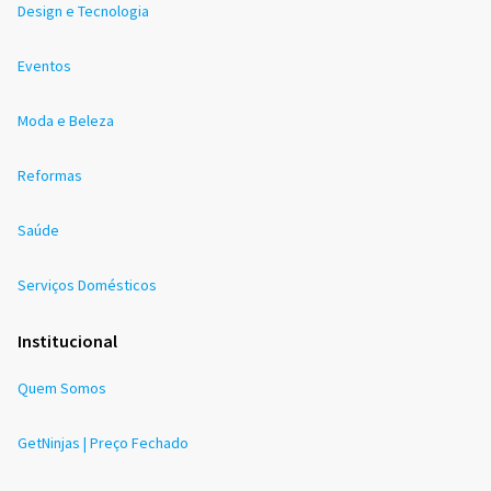
Design e Tecnologia
Eventos
Moda e Beleza
Reformas
Saúde
Serviços Domésticos
Institucional
Quem Somos
GetNinjas | Preço Fechado