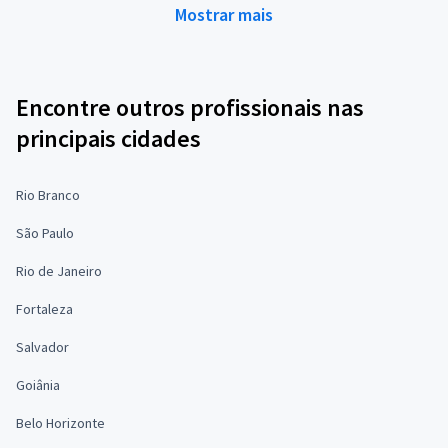
Mostrar mais
Encontre outros profissionais nas
principais cidades
Rio Branco
São Paulo
Rio de Janeiro
Fortaleza
Salvador
Goiânia
Belo Horizonte