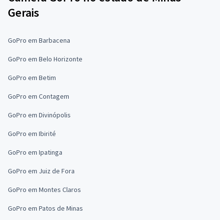
Gerais
GoPro em Barbacena
GoPro em Belo Horizonte
GoPro em Betim
GoPro em Contagem
GoPro em Divinópolis
GoPro em Ibirité
GoPro em Ipatinga
GoPro em Juiz de Fora
GoPro em Montes Claros
GoPro em Patos de Minas