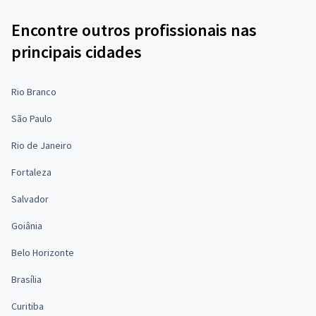
Encontre outros profissionais nas
principais cidades
Rio Branco
São Paulo
Rio de Janeiro
Fortaleza
Salvador
Goiânia
Belo Horizonte
Brasília
Curitiba