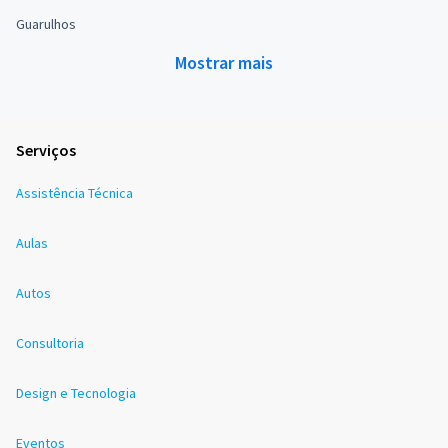
Guarulhos
Mostrar mais
Serviços
Assistência Técnica
Aulas
Autos
Consultoria
Design e Tecnologia
Eventos