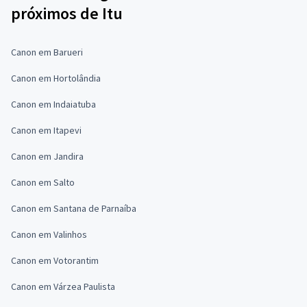
próximos de Itu
Canon em Barueri
Canon em Hortolândia
Canon em Indaiatuba
Canon em Itapevi
Canon em Jandira
Canon em Salto
Canon em Santana de Parnaíba
Canon em Valinhos
Canon em Votorantim
Canon em Várzea Paulista