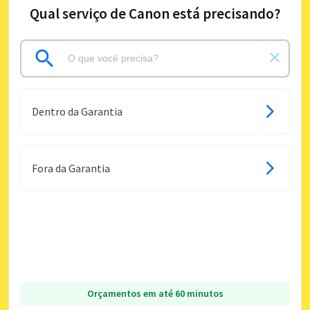
Qual serviço de Canon está precisando?
Dentro da Garantia
Fora da Garantia
Orçamentos em até 60 minutos