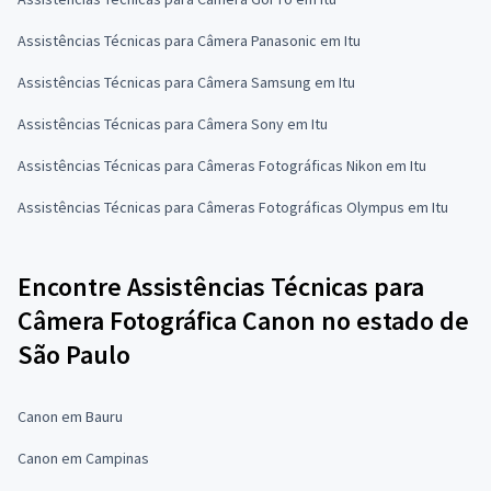
Assistências Técnicas para Câmera Panasonic em Itu
Assistências Técnicas para Câmera Samsung em Itu
Assistências Técnicas para Câmera Sony em Itu
Assistências Técnicas para Câmeras Fotográficas Nikon em Itu
Assistências Técnicas para Câmeras Fotográficas Olympus em Itu
Encontre Assistências Técnicas para
Câmera Fotográfica Canon no estado de
São Paulo
Canon em Bauru
Canon em Campinas