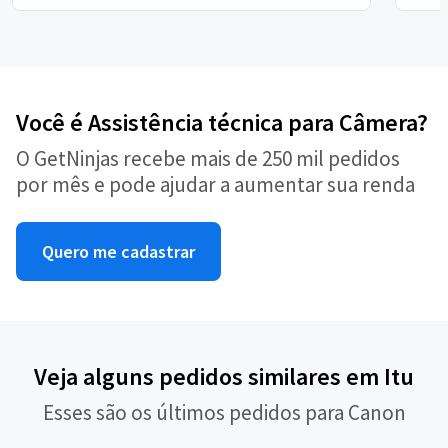
Você é Assistência técnica para Câmera?
O GetNinjas recebe mais de 250 mil pedidos
por mês e pode ajudar a aumentar sua renda
Quero me cadastrar
Veja alguns pedidos similares em Itu
Esses são os últimos pedidos para Canon