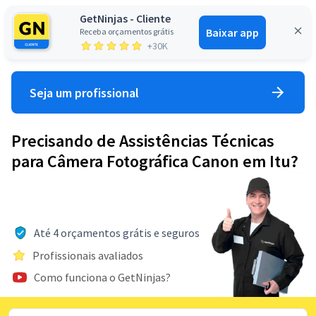
GetNinjas - Cliente
Baixar app
Receba orçamentos grátis
Entrar
+30K
Seja um profissional
Precisando de Assistências Técnicas
para Câmera Fotográfica Canon em Itu?
Até 4 orçamentos grátis e seguros
Profissionais avaliados
Como funciona o GetNinjas?