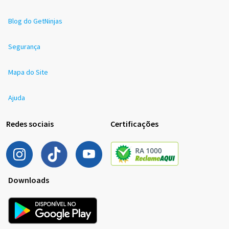
Blog do GetNinjas
Segurança
Mapa do Site
Ajuda
Redes sociais
Certificações
Downloads