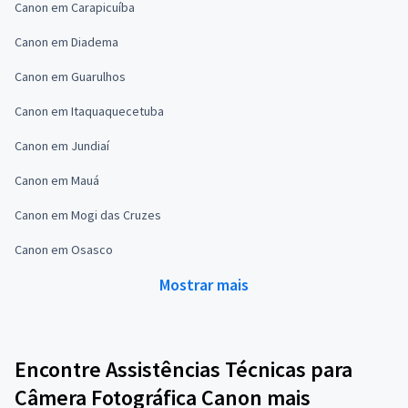
Canon em Carapicuíba
Canon em Diadema
Canon em Guarulhos
Canon em Itaquaquecetuba
Canon em Jundiaí
Canon em Mauá
Canon em Mogi das Cruzes
Canon em Osasco
Mostrar mais
Encontre Assistências Técnicas para
Câmera Fotográfica Canon mais