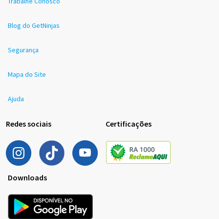
Trabalhe Conosco
Blog do GetNinjas
Segurança
Mapa do Site
Ajuda
Redes sociais
Certificações
Downloads