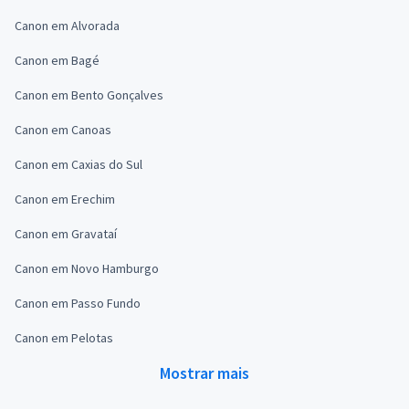
Canon em Alvorada
Canon em Bagé
Canon em Bento Gonçalves
Canon em Canoas
Canon em Caxias do Sul
Canon em Erechim
Canon em Gravataí
Canon em Novo Hamburgo
Canon em Passo Fundo
Canon em Pelotas
Mostrar mais