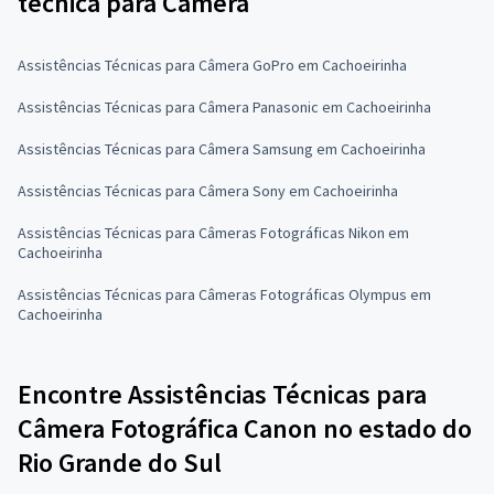
técnica para Câmera
Assistências Técnicas para Câmera GoPro em Cachoeirinha
Assistências Técnicas para Câmera Panasonic em Cachoeirinha
Assistências Técnicas para Câmera Samsung em Cachoeirinha
Assistências Técnicas para Câmera Sony em Cachoeirinha
Assistências Técnicas para Câmeras Fotográficas Nikon em
Cachoeirinha
Assistências Técnicas para Câmeras Fotográficas Olympus em
Cachoeirinha
Encontre Assistências Técnicas para
Câmera Fotográfica Canon no estado do
Rio Grande do Sul