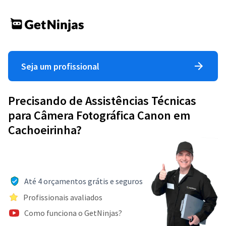
Seja um profissional
Precisando de Assistências Técnicas
para Câmera Fotográfica Canon em
Cachoeirinha?
Até 4 orçamentos grátis e seguros
Profissionais avaliados
Como funciona o GetNinjas?