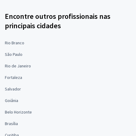
Encontre outros profissionais nas
principais cidades
Rio Branco
São Paulo
Rio de Janeiro
Fortaleza
Salvador
Goiânia
Belo Horizonte
Brasília
Curitiba