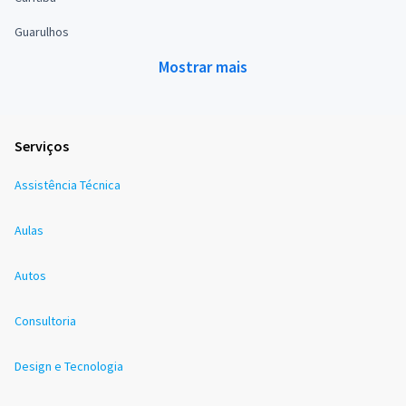
Guarulhos
Mostrar mais
Serviços
Assistência Técnica
Aulas
Autos
Consultoria
Design e Tecnologia