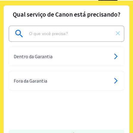
Qual serviço de Canon está precisando?
Dentro da Garantia
Fora da Garantia