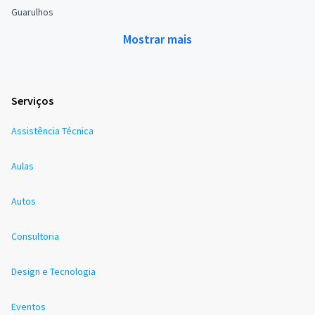
Guarulhos
Mostrar mais
Serviços
Assistência Técnica
Aulas
Autos
Consultoria
Design e Tecnologia
Eventos