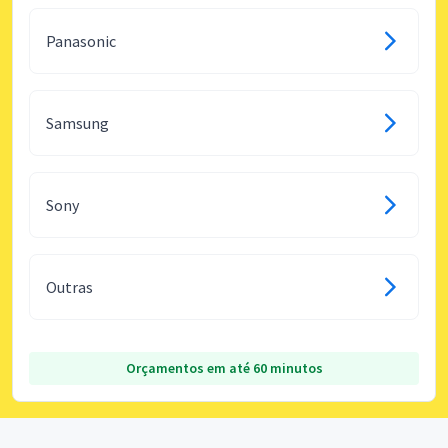
Panasonic
Samsung
Sony
Outras
Orçamentos em até 60 minutos