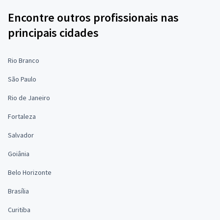
Encontre outros profissionais nas
principais cidades
Rio Branco
São Paulo
Rio de Janeiro
Fortaleza
Salvador
Goiânia
Belo Horizonte
Brasília
Curitiba