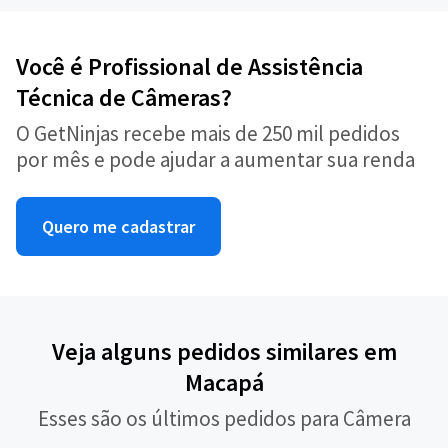
Você é Profissional de Assistência
Técnica de Câmeras?
O GetNinjas recebe mais de 250 mil pedidos
por mês e pode ajudar a aumentar sua renda
Quero me cadastrar
Veja alguns pedidos similares em
Macapá
Esses são os últimos pedidos para Câmera