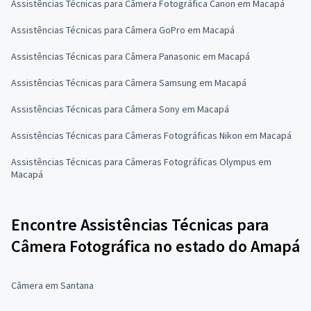
Assistências Técnicas para Câmera Fotográfica Canon em Macapá
Assistências Técnicas para Câmera GoPro em Macapá
Assistências Técnicas para Câmera Panasonic em Macapá
Assistências Técnicas para Câmera Samsung em Macapá
Assistências Técnicas para Câmera Sony em Macapá
Assistências Técnicas para Câmeras Fotográficas Nikon em Macapá
Assistências Técnicas para Câmeras Fotográficas Olympus em
Macapá
Encontre Assistências Técnicas para
Câmera Fotográfica no estado do Amapá
Câmera em Santana