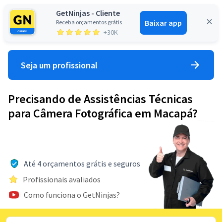
GetNinjas - Cliente
Baixar app
Receba orçamentos grátis
Entrar
+30K
Seja um profissional
Precisando de Assistências Técnicas
para Câmera Fotográfica em Macapá?
Até 4 orçamentos grátis e seguros
Profissionais avaliados
Como funciona o GetNinjas?