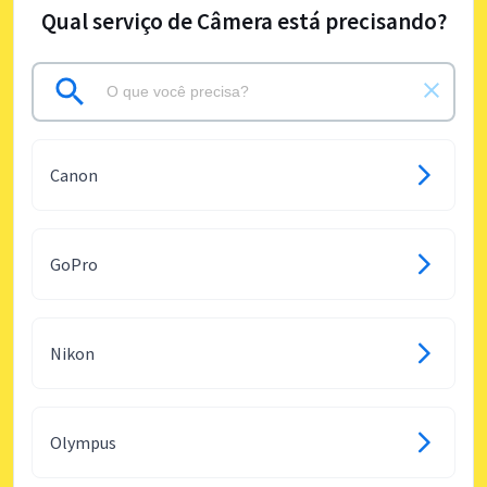
Qual serviço de Câmera está precisando?
Canon
GoPro
Nikon
Olympus