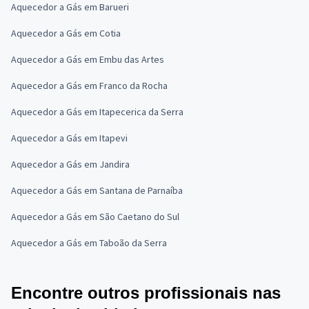
Aquecedor a Gás em Barueri
Aquecedor a Gás em Cotia
Aquecedor a Gás em Embu das Artes
Aquecedor a Gás em Franco da Rocha
Aquecedor a Gás em Itapecerica da Serra
Aquecedor a Gás em Itapevi
Aquecedor a Gás em Jandira
Aquecedor a Gás em Santana de Parnaíba
Aquecedor a Gás em São Caetano do Sul
Aquecedor a Gás em Taboão da Serra
Encontre outros profissionais nas