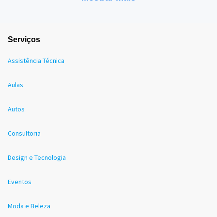
Serviços
Assistência Técnica
Aulas
Autos
Consultoria
Design e Tecnologia
Eventos
Moda e Beleza