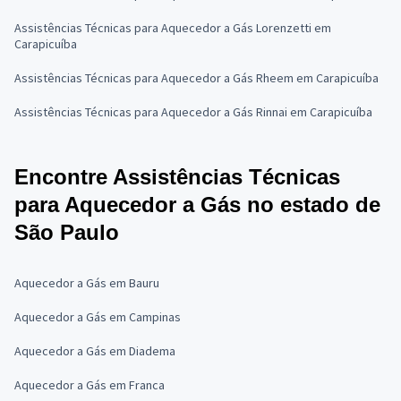
Assistências Técnicas para Aquecedor a Gás Lorenzetti em
Carapicuíba
Assistências Técnicas para Aquecedor a Gás Rheem em Carapicuíba
Assistências Técnicas para Aquecedor a Gás Rinnai em Carapicuíba
Encontre Assistências Técnicas
para Aquecedor a Gás no estado de
São Paulo
Aquecedor a Gás em Bauru
Aquecedor a Gás em Campinas
Aquecedor a Gás em Diadema
Aquecedor a Gás em Franca