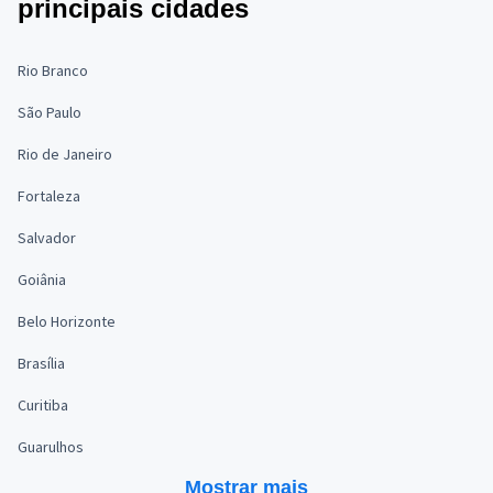
principais cidades
Rio Branco
São Paulo
Rio de Janeiro
Fortaleza
Salvador
Goiânia
Belo Horizonte
Brasília
Curitiba
Guarulhos
Mostrar mais