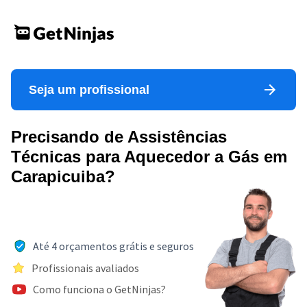
Seja um profissional
Precisando de Assistências
Técnicas para Aquecedor a Gás em
Carapicuiba?
Até 4 orçamentos grátis e seguros
Profissionais avaliados
Como funciona o GetNinjas?