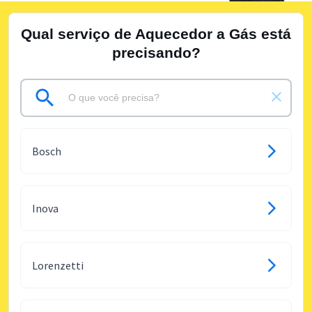
Qual serviço de Aquecedor a Gás está
precisando?
Bosch
Inova
Lorenzetti