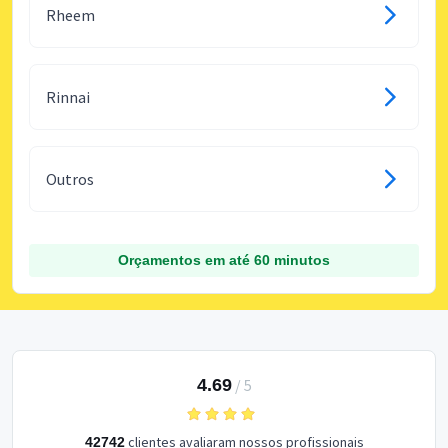
Rheem
Rinnai
Outros
Orçamentos em até 60 minutos
4.69
/
5
clientes avaliaram nossos profissionais
42742