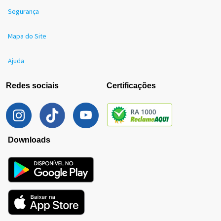
Segurança
Mapa do Site
Ajuda
Redes sociais
Certificações
Downloads