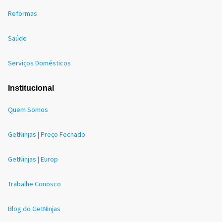
Reformas
Saúde
Serviços Domésticos
Institucional
Quem Somos
GetNinjas | Preço Fechado
GetNinjas | Europ
Trabalhe Conosco
Blog do GetNinjas