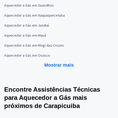
Aquecedor a Gás em Guarulhos
Aquecedor a Gás em Itaquaquecetuba
Aquecedor a Gás em Jundiaí
Aquecedor a Gás em Mauá
Aquecedor a Gás em Mogi das Cruzes
Aquecedor a Gás em Osasco
Mostrar mais
Encontre Assistências Técnicas
para Aquecedor a Gás mais
próximos de Carapicuiba