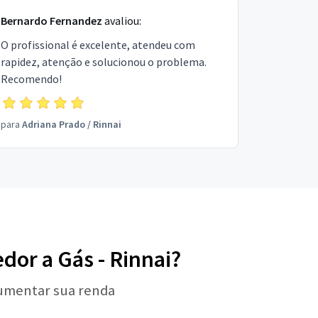
Bernardo Fernandez
avaliou:
O profissional é excelente, atendeu com
rapidez, atenção e solucionou o problema.
Recomendo!
para
Adriana Prado
/
Rinnai
dor a Gás - Rinnai?
aumentar sua renda