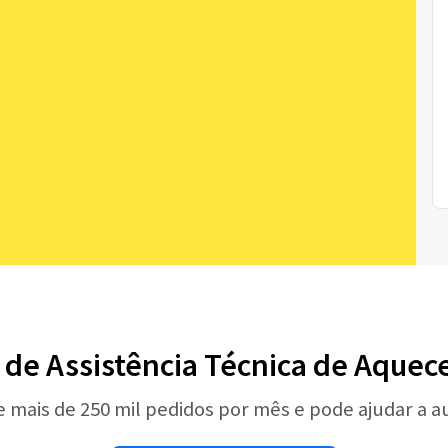
l de Assistência Técnica de Aquece
e mais de 250 mil pedidos por mês e pode ajudar a 