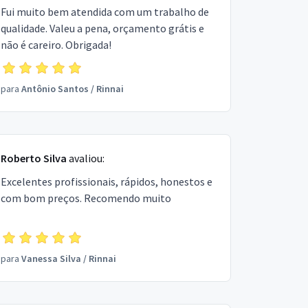
Fui muito bem atendida com um trabalho de
qualidade. Valeu a pena, orçamento grátis e
não é careiro. Obrigada!
para
Antônio Santos
/
Rinnai
Roberto Silva
avaliou:
Excelentes profissionais, rápidos, honestos e
com bom preços. Recomendo muito
para
Vanessa Silva
/
Rinnai