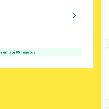
s em até 60 minutos