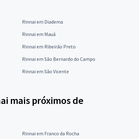
Rinnai em Diadema
Rinnai em Mauá
Rinnai em Ribeirão Preto
Rinnai em São Bernardo do Campo
Rinnai em São Vicente
nai mais próximos de
Rinnai em Franco da Rocha