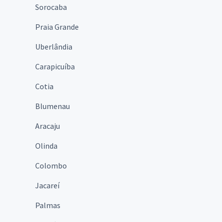
Sorocaba
Praia Grande
Uberlândia
Carapicuíba
Cotia
Blumenau
Aracaju
Olinda
Colombo
Jacareí
Palmas