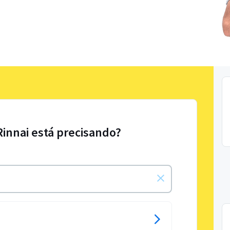
Rinnai está precisando?