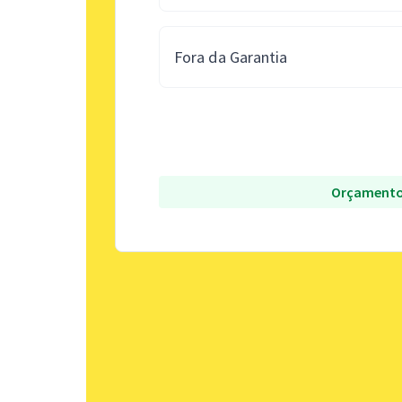
Fora da Garantia
Orçamento