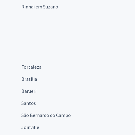
Rinnai em Suzano
Fortaleza
Brasília
Barueri
Santos
São Bernardo do Campo
Joinville