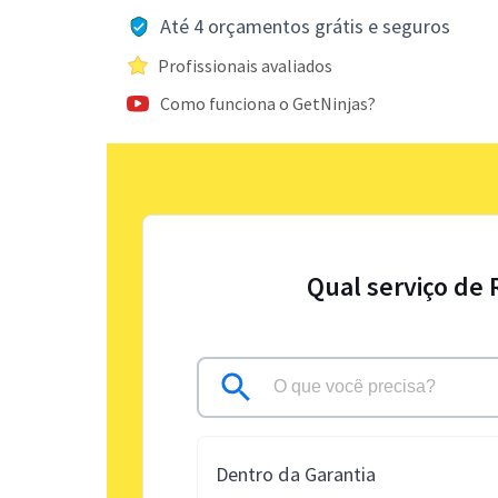
Até 4 orçamentos grátis e seguros
Profissionais avaliados
Como funciona o GetNinjas?
Qual serviço de 
Dentro da Garantia