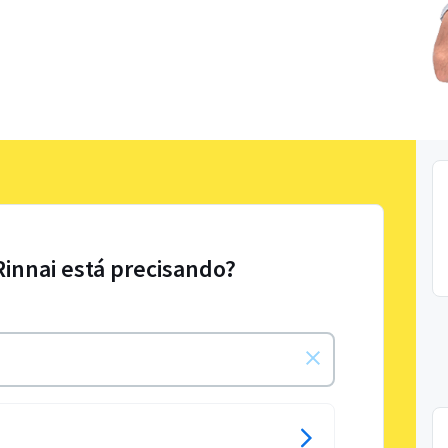
Rinnai está precisando?