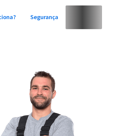
ciona?
Segurança