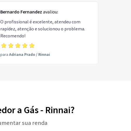
Bernardo Fernandez
avaliou:
O profissional é excelente, atendeu com
rapidez, atenção e solucionou o problema.
Recomendo!
para
Adriana Prado
/
Rinnai
dor a Gás - Rinnai?
aumentar sua renda