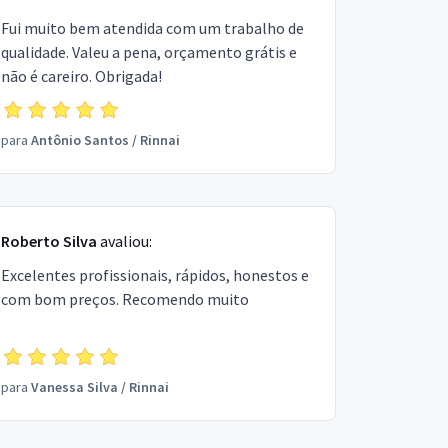
Fui muito bem atendida com um trabalho de
qualidade. Valeu a pena, orçamento grátis e
não é careiro. Obrigada!
para
Antônio Santos
/
Rinnai
Roberto Silva
avaliou:
Excelentes profissionais, rápidos, honestos e
com bom preços. Recomendo muito
para
Vanessa Silva
/
Rinnai