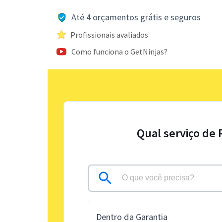
Até 4 orçamentos grátis e seguros
Profissionais avaliados
Como funciona o GetNinjas?
Qual serviço de 
Dentro da Garantia