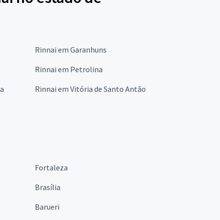
Rinnai em Garanhuns
Rinnai em Petrolina
ta
Rinnai em Vitória de Santo Antão
Fortaleza
Brasília
Barueri