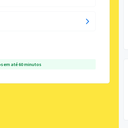
s em até 60 minutos