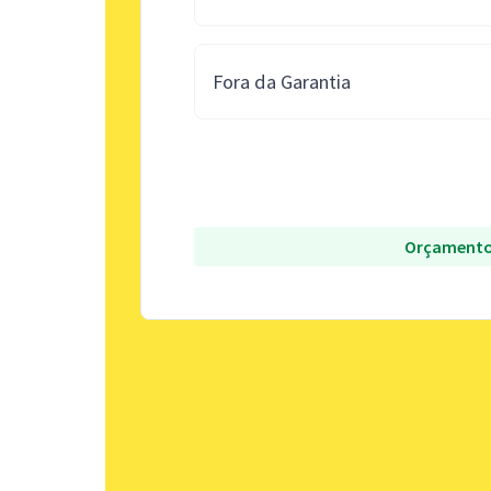
Fora da Garantia
Orçamento