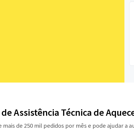
l de Assistência Técnica de Aquece
e mais de 250 mil pedidos por mês e pode ajudar a 