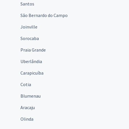
Santos
São Bernardo do Campo
Joinville
Sorocaba
Praia Grande
Uberlândia
Carapicuíba
Cotia
Blumenau
Aracaju
Olinda