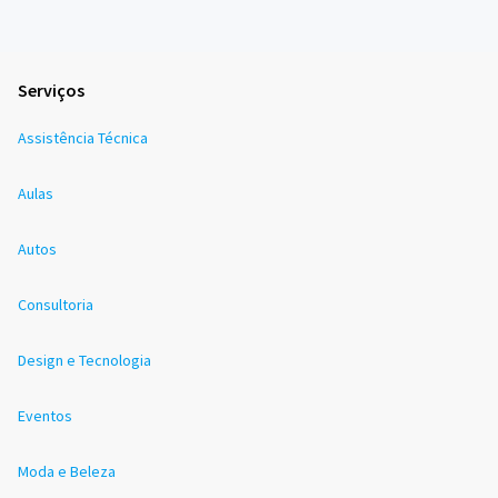
Serviços
Assistência Técnica
Aulas
Autos
Consultoria
Design e Tecnologia
Eventos
Moda e Beleza