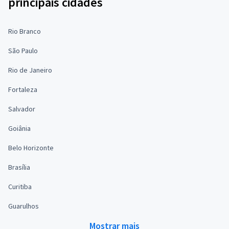
principais cidades
Rio Branco
São Paulo
Rio de Janeiro
Fortaleza
Salvador
Goiânia
Belo Horizonte
Brasília
Curitiba
Guarulhos
Mostrar mais