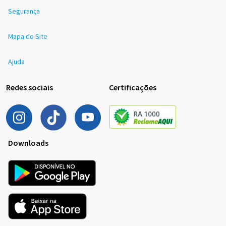
Segurança
Mapa do Site
Ajuda
Redes sociais
Certificações
Downloads