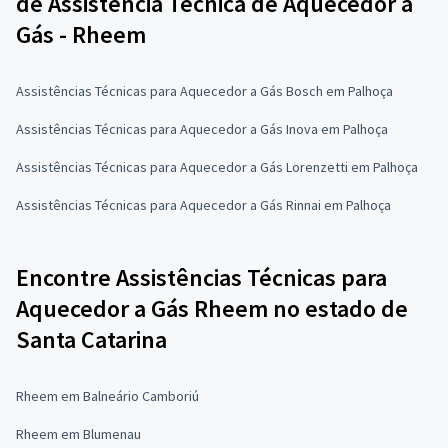
de Assistência Técnica de Aquecedor a
Gás - Rheem
Assistências Técnicas para Aquecedor a Gás Bosch em Palhoça
Assistências Técnicas para Aquecedor a Gás Inova em Palhoça
Assistências Técnicas para Aquecedor a Gás Lorenzetti em Palhoça
Assistências Técnicas para Aquecedor a Gás Rinnai em Palhoça
Encontre Assistências Técnicas para
Aquecedor a Gás Rheem no estado de
Santa Catarina
Rheem em Balneário Camboriú
Rheem em Blumenau