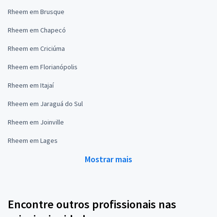
Rheem em Brusque
Rheem em Chapecó
Rheem em Criciúma
Rheem em Florianópolis
Rheem em Itajaí
Rheem em Jaraguá do Sul
Rheem em Joinville
Rheem em Lages
Mostrar mais
Encontre outros profissionais nas