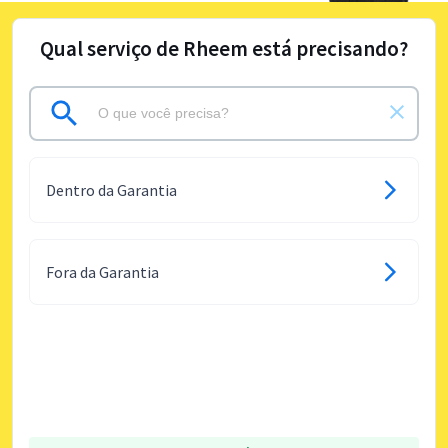
Qual serviço de Rheem está precisando?
Dentro da Garantia
Fora da Garantia