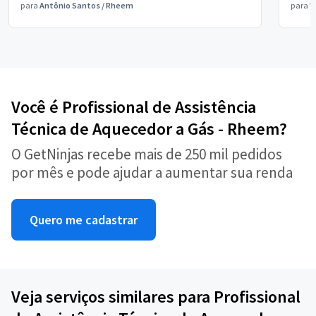
para
Antônio Santos
/
Rheem
para
V
Você é Profissional de Assistência
Técnica de Aquecedor a Gás - Rheem?
O GetNinjas recebe mais de 250 mil pedidos
por mês e pode ajudar a aumentar sua renda
Quero me cadastrar
Veja serviços similares para Profissional