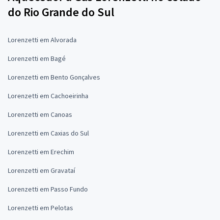
do Rio Grande do Sul
Lorenzetti em Alvorada
Lorenzetti em Bagé
Lorenzetti em Bento Gonçalves
Lorenzetti em Cachoeirinha
Lorenzetti em Canoas
Lorenzetti em Caxias do Sul
Lorenzetti em Erechim
Lorenzetti em Gravataí
Lorenzetti em Passo Fundo
Lorenzetti em Pelotas