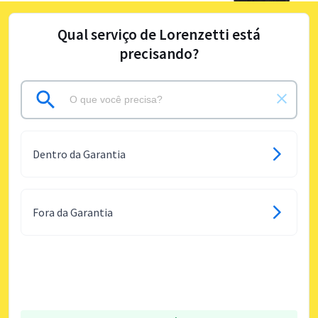
Qual serviço de Lorenzetti está
precisando?
Dentro da Garantia
Fora da Garantia