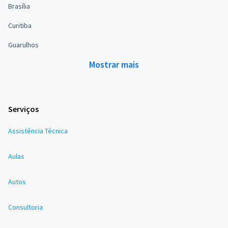
Brasília
Curitiba
Guarulhos
Mostrar mais
Serviços
Assistência Técnica
Aulas
Autos
Consultoria