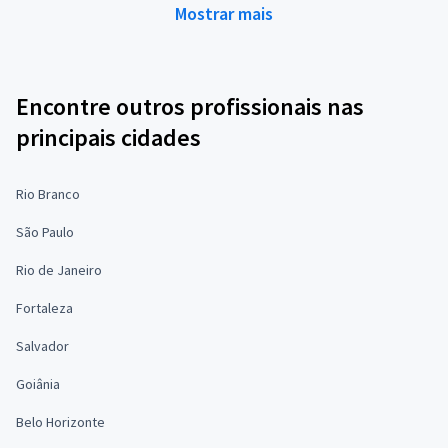
Mostrar mais
Encontre outros profissionais nas
principais cidades
Rio Branco
São Paulo
Rio de Janeiro
Fortaleza
Salvador
Goiânia
Belo Horizonte