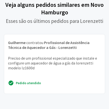
Veja alguns pedidos similares em Novo
Hamburgo
Esses são os últimos pedidos para Lorenzetti
Guilherme
contratou
Profissional de Assistência
Técnica de Aquecedor a Gás - Lorenzetti
Preciso de um profissional especializado que instale e
configure um aquecedor de água a gás da lorenzetti
modelo lz1600d
Pedido atendido