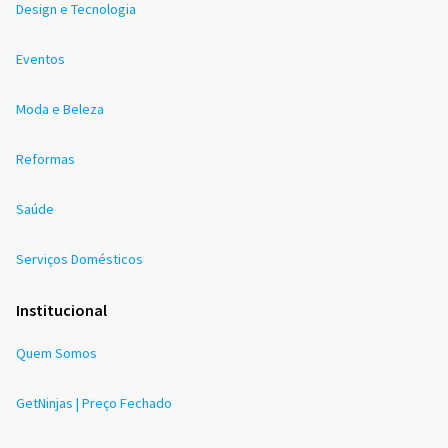
Design e Tecnologia
Eventos
Moda e Beleza
Reformas
Saúde
Serviços Domésticos
Institucional
Quem Somos
GetNinjas | Preço Fechado