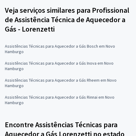
Veja serviços similares para Profissional
de Assistência Técnica de Aquecedor a
Gás - Lorenzetti
Assistências Técnicas para Aquecedor a Gás Bosch em Novo
Hamburgo
Assistências Técnicas para Aquecedor a Gás Inova em Novo
Hamburgo
Assistências Técnicas para Aquecedor a Gás Rheem em Novo
Hamburgo
Assistências Técnicas para Aquecedor a Gás Rinnai em Novo
Hamburgo
Encontre Assistências Técnicas para
Aquecedor a Gás Lorenzetti no estado