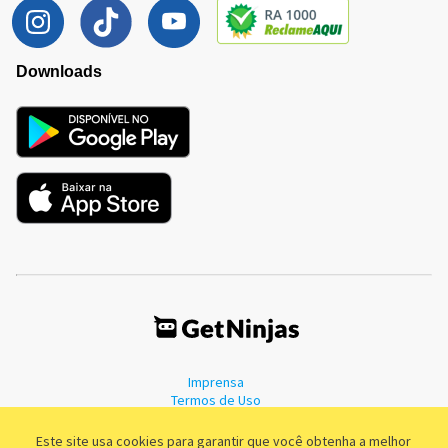
Downloads
Imprensa
Termos de Uso
Política de Privacidade
Este site usa cookies para garantir que você obtenha a melhor