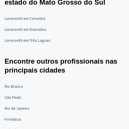
estado do Mato Grosso do Sul
Lorenzetti em Corumbá
Lorenzetti em Dourados
Lorenzetti em Três Lagoas
Encontre outros profissionais nas
principais cidades
Rio Branco
São Paulo
Rio de Janeiro
Fortaleza