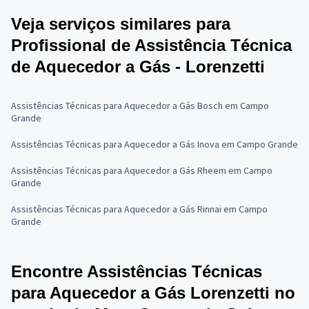
Veja serviços similares para
Profissional de Assistência Técnica
de Aquecedor a Gás - Lorenzetti
Assistências Técnicas para Aquecedor a Gás Bosch em Campo
Grande
Assistências Técnicas para Aquecedor a Gás Inova em Campo Grande
Assistências Técnicas para Aquecedor a Gás Rheem em Campo
Grande
Assistências Técnicas para Aquecedor a Gás Rinnai em Campo
Grande
Encontre Assistências Técnicas
para Aquecedor a Gás Lorenzetti no