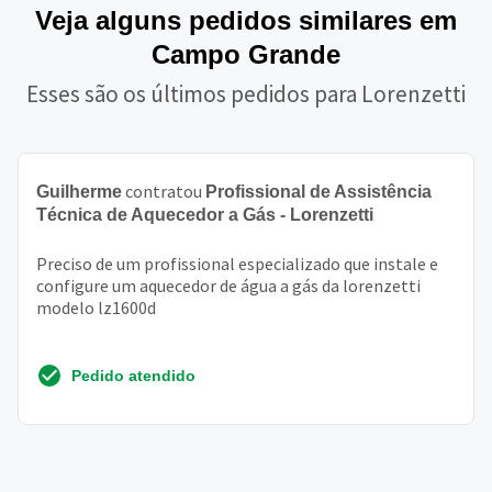
Veja alguns pedidos similares em
Campo Grande
Esses são os últimos pedidos para Lorenzetti
contratou
Guilherme
Profissional de Assistência
Técnica de Aquecedor a Gás - Lorenzetti
Preciso de um profissional especializado que instale e
configure um aquecedor de água a gás da lorenzetti
modelo lz1600d
Pedido atendido