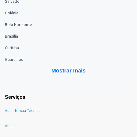
Salvador
Goiânia
Belo Horizonte
Brasília
Curitiba
Guarulhos
Mostrar mais
Serviços
Assistência Técnica
Aulas