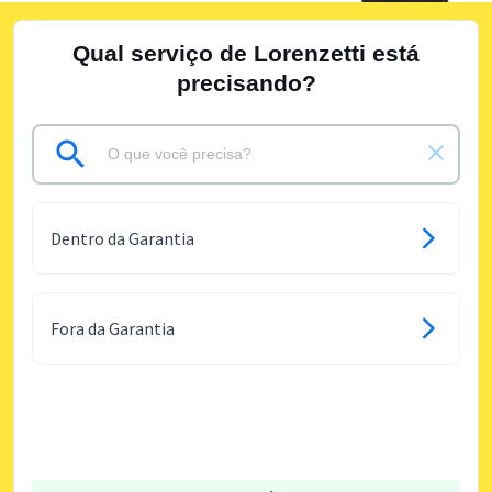
Qual serviço de Lorenzetti está
precisando?
Dentro da Garantia
Fora da Garantia