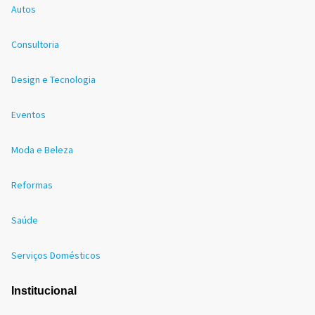
Autos
Consultoria
Design e Tecnologia
Eventos
Moda e Beleza
Reformas
Saúde
Serviços Domésticos
Institucional