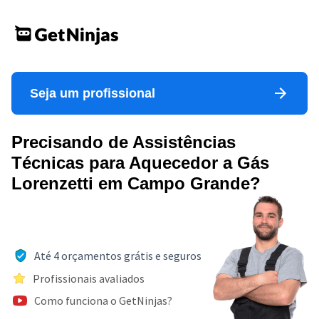
Seja um profissional
Precisando de Assistências
Técnicas para Aquecedor a Gás
Lorenzetti em Campo Grande?
Até 4 orçamentos grátis e seguros
Profissionais avaliados
Como funciona o GetNinjas?