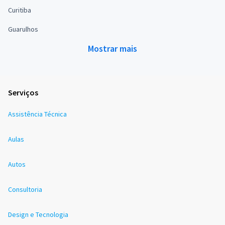
Curitiba
Guarulhos
Mostrar mais
Serviços
Assistência Técnica
Aulas
Autos
Consultoria
Design e Tecnologia