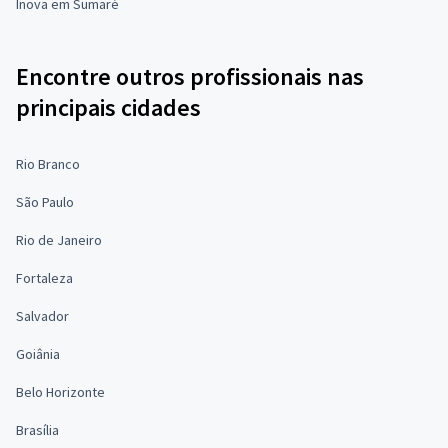
Inova em Sumaré
Encontre outros profissionais nas
principais cidades
Rio Branco
São Paulo
Rio de Janeiro
Fortaleza
Salvador
Goiânia
Belo Horizonte
Brasília