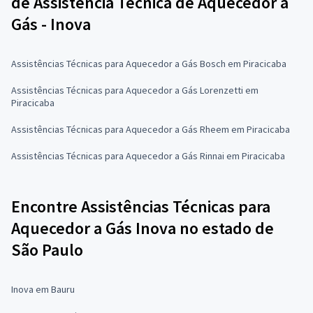
de Assistência Técnica de Aquecedor a
Gás - Inova
Assistências Técnicas para Aquecedor a Gás Bosch em Piracicaba
Assistências Técnicas para Aquecedor a Gás Lorenzetti em
Piracicaba
Assistências Técnicas para Aquecedor a Gás Rheem em Piracicaba
Assistências Técnicas para Aquecedor a Gás Rinnai em Piracicaba
Encontre Assistências Técnicas para
Aquecedor a Gás Inova no estado de
São Paulo
Inova em Bauru