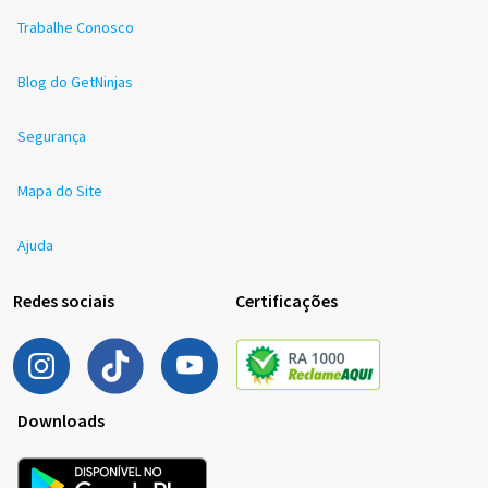
Trabalhe Conosco
Blog do GetNinjas
Segurança
Mapa do Site
Ajuda
Redes sociais
Certificações
Downloads