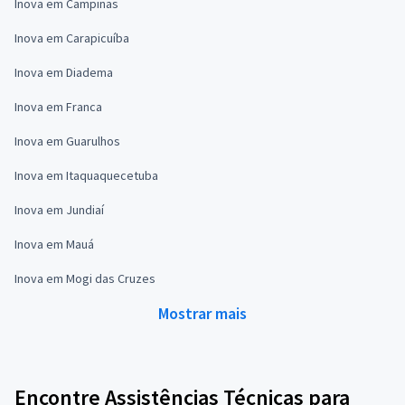
Inova em Campinas
Inova em Carapicuíba
Inova em Diadema
Inova em Franca
Inova em Guarulhos
Inova em Itaquaquecetuba
Inova em Jundiaí
Inova em Mauá
Inova em Mogi das Cruzes
Mostrar mais
Encontre Assistências Técnicas para