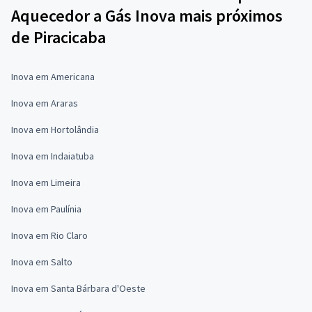
Aquecedor a Gás Inova mais próximos
de Piracicaba
Inova em Americana
Inova em Araras
Inova em Hortolândia
Inova em Indaiatuba
Inova em Limeira
Inova em Paulínia
Inova em Rio Claro
Inova em Salto
Inova em Santa Bárbara d'Oeste