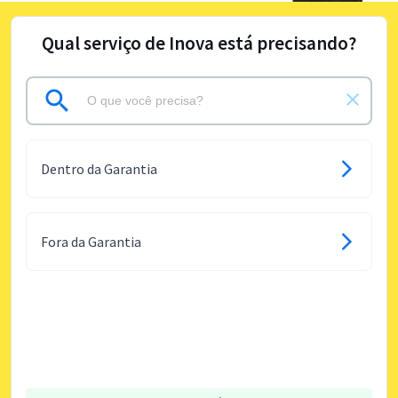
Qual serviço de Inova está precisando?
Dentro da Garantia
Fora da Garantia