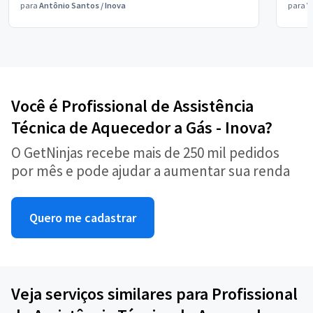
para
Antônio Santos
/
Inova
para
V
Você é Profissional de Assistência
Técnica de Aquecedor a Gás - Inova?
O GetNinjas recebe mais de 250 mil pedidos
por mês e pode ajudar a aumentar sua renda
Quero me cadastrar
Veja serviços similares para Profissional