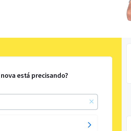
 Inova está precisando?