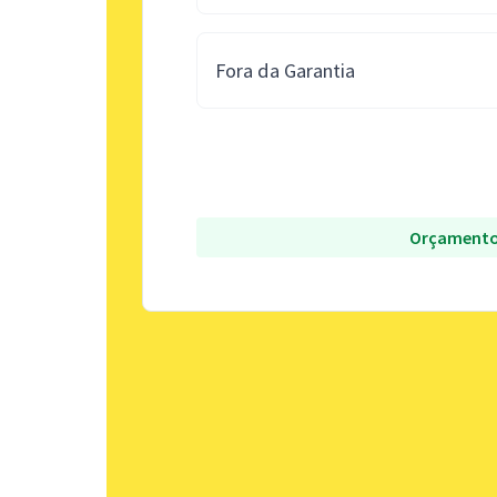
Fora da Garantia
Orçamento