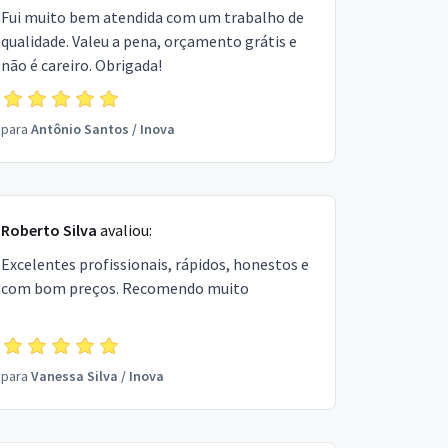
Fui muito bem atendida com um trabalho de
qualidade. Valeu a pena, orçamento grátis e
não é careiro. Obrigada!
para
Antônio Santos
/
Inova
Roberto Silva
avaliou:
Excelentes profissionais, rápidos, honestos e
com bom preços. Recomendo muito
para
Vanessa Silva
/
Inova