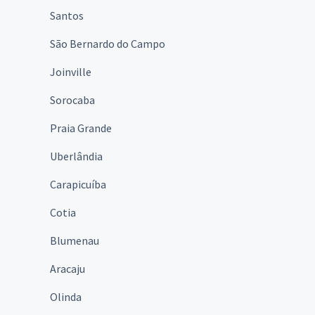
Santos
São Bernardo do Campo
Joinville
Sorocaba
Praia Grande
Uberlândia
Carapicuíba
Cotia
Blumenau
Aracaju
Olinda