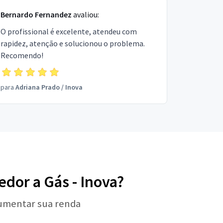
Bernardo Fernandez
avaliou:
O profissional é excelente, atendeu com
rapidez, atenção e solucionou o problema.
Recomendo!
para
Adriana Prado
/
Inova
edor a Gás - Inova?
aumentar sua renda