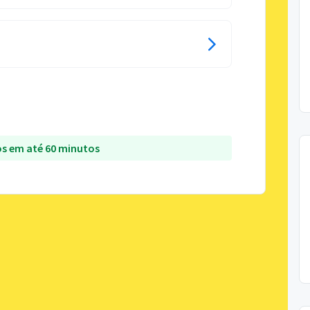
s em até 60 minutos