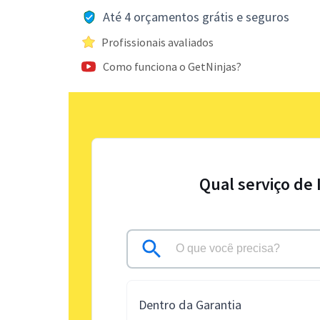
Até 4 orçamentos grátis e seguros
Profissionais avaliados
Como funciona o GetNinjas?
Qual serviço de
Dentro da Garantia