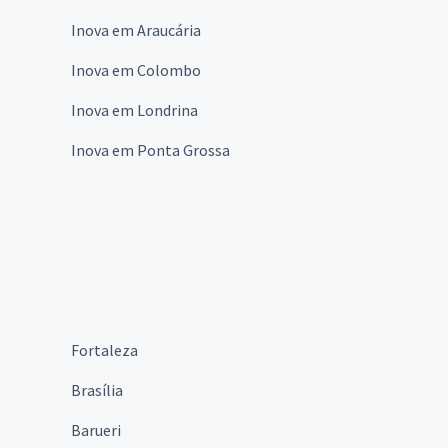
Inova em Araucária
Inova em Colombo
Inova em Londrina
Inova em Ponta Grossa
Fortaleza
Brasília
Barueri