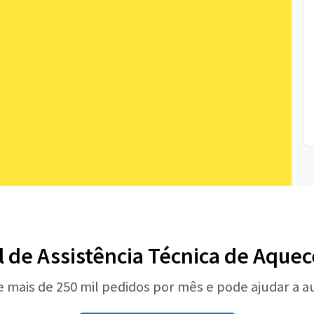
l de Assistência Técnica de Aquec
e mais de 250 mil pedidos por mês e pode ajudar a 