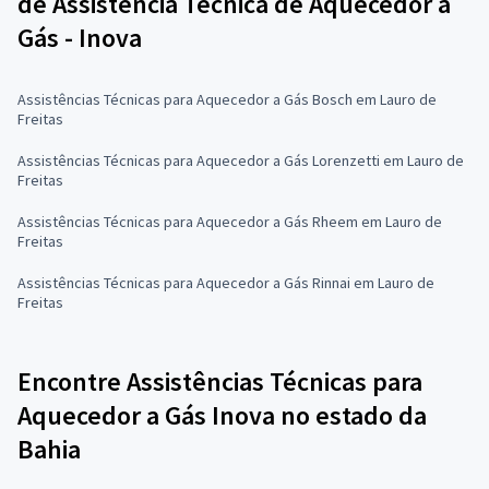
de Assistência Técnica de Aquecedor a
Gás - Inova
Assistências Técnicas para Aquecedor a Gás Bosch em Lauro de
Freitas
Assistências Técnicas para Aquecedor a Gás Lorenzetti em Lauro de
Freitas
Assistências Técnicas para Aquecedor a Gás Rheem em Lauro de
Freitas
Assistências Técnicas para Aquecedor a Gás Rinnai em Lauro de
Freitas
Encontre Assistências Técnicas para
Aquecedor a Gás Inova no estado da
Bahia