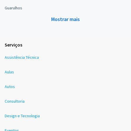
Guarulhos
Mostrar mais
Serviços
Assistência Técnica
Aulas
Autos
Consultoria
Design e Tecnologia
Eventos