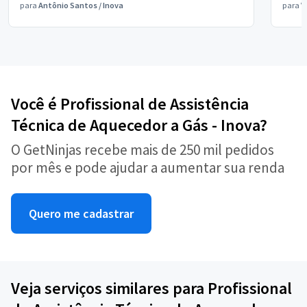
para
Antônio Santos
/
Inova
para
V
Você é Profissional de Assistência
Técnica de Aquecedor a Gás - Inova?
O GetNinjas recebe mais de 250 mil pedidos
por mês e pode ajudar a aumentar sua renda
Quero me cadastrar
Veja serviços similares para Profissional