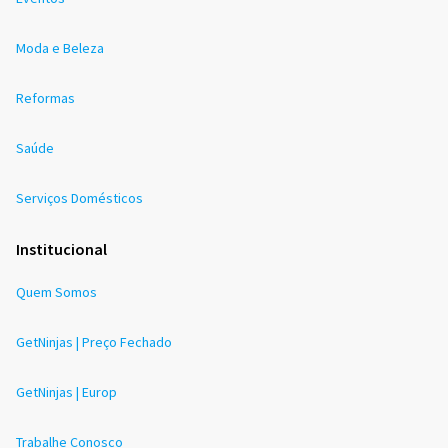
Moda e Beleza
Reformas
Saúde
Serviços Domésticos
Institucional
Quem Somos
GetNinjas | Preço Fechado
GetNinjas | Europ
Trabalhe Conosco