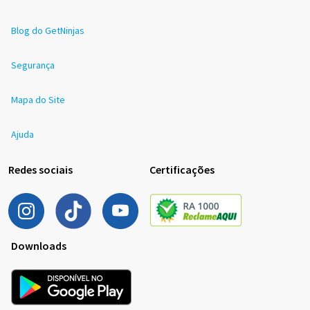
Blog do GetNinjas
Segurança
Mapa do Site
Ajuda
Redes sociais
Certificações
Downloads