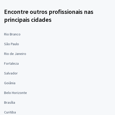
Encontre outros profissionais nas
principais cidades
Rio Branco
São Paulo
Rio de Janeiro
Fortaleza
Salvador
Goiânia
Belo Horizonte
Brasília
Curitiba