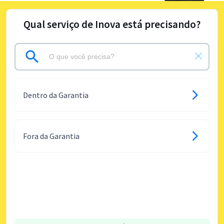
Qual serviço de Inova está precisando?
Dentro da Garantia
Fora da Garantia