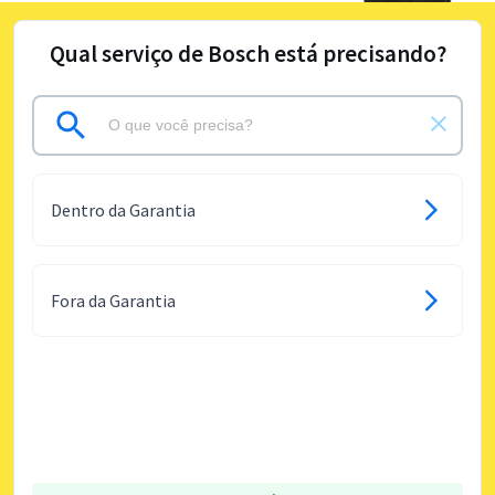
Qual serviço de Bosch está precisando?
Dentro da Garantia
Fora da Garantia