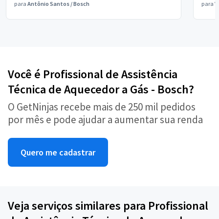
para
Antônio Santos
/
Bosch
para
V
Você é Profissional de Assistência
Técnica de Aquecedor a Gás - Bosch?
O GetNinjas recebe mais de 250 mil pedidos
por mês e pode ajudar a aumentar sua renda
Quero me cadastrar
Veja serviços similares para Profissional