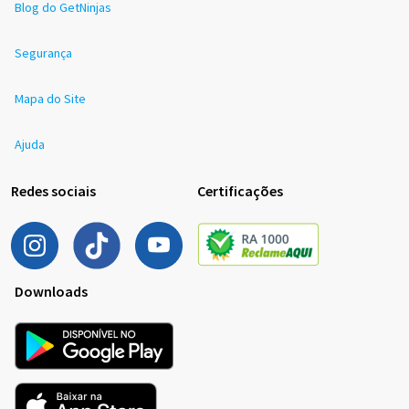
Blog do GetNinjas
Segurança
Mapa do Site
Ajuda
Redes sociais
Certificações
Downloads