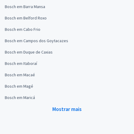
Bosch em Barra Mansa
Bosch em Belford Roxo
Bosch em Cabo Frio
Bosch em Campos dos Goytacazes
Bosch em Duque de Caxias
Bosch em Itaboraí
Bosch em Macaé
Bosch em Magé
Bosch em Maricá
Mostrar mais