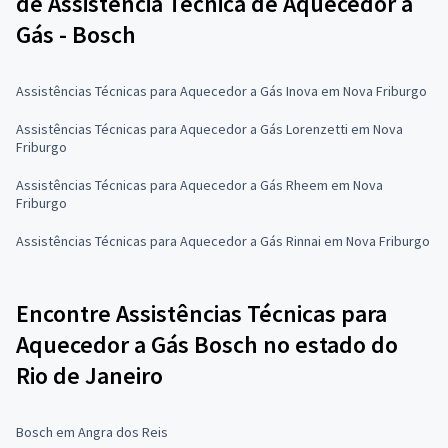
de Assistência Técnica de Aquecedor a
Gás - Bosch
Assistências Técnicas para Aquecedor a Gás Inova em Nova Friburgo
Assistências Técnicas para Aquecedor a Gás Lorenzetti em Nova
Friburgo
Assistências Técnicas para Aquecedor a Gás Rheem em Nova
Friburgo
Assistências Técnicas para Aquecedor a Gás Rinnai em Nova Friburgo
Encontre Assistências Técnicas para
Aquecedor a Gás Bosch no estado do
Rio de Janeiro
Bosch em Angra dos Reis