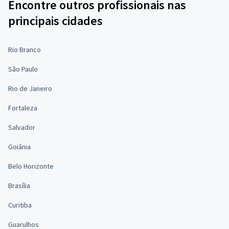
Encontre outros profissionais nas
principais cidades
Rio Branco
São Paulo
Rio de Janeiro
Fortaleza
Salvador
Goiânia
Belo Horizonte
Brasília
Curitiba
Guarulhos