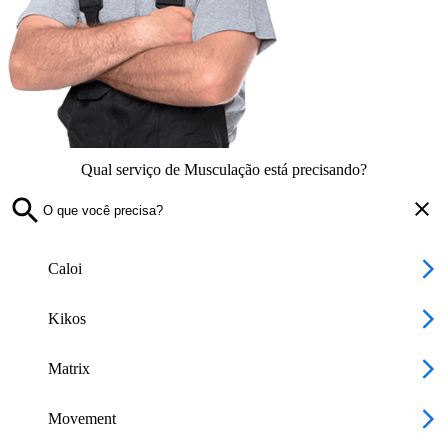
Qual serviço de Musculação está precisando?
Caloi
Kikos
Matrix
Movement