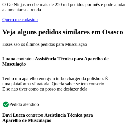
O GetNinjas recebe mais de 250 mil pedidos por mês e pode ajudar
a aumentar sua renda
Quero me cadastrar
Veja alguns pedidos similares em Osasco
Esses são os últimos pedidos para Musculação
Luana
contratou
Assistência Técnica para Aparelho de
Musculação
Tenho um aparelho energym turbo charger da polishop. É
uma plataforma vibratoria. Queria saber se tem conserto.
E se nao tiver como eu posso me desfazer dela
Pedido atendido
Davi Lucca
contratou
Assistência Técnica para
Aparelho de Musculação