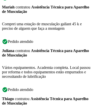
Mariah
contratou
Assistência Técnica para Aparelho
de Musculação
Comprei uma estação de musculação gallant 45 k e
preciso de alguem que faça a montagem
Pedido atendido
Juliana
contratou
Assistência Técnica para Aparelho
de Musculação
Vários equipamentos. Academia completa. Local passou
por reforma e todos equipamentos estão empurrados e
necessitando de lubrificação
Pedido atendido
Thiago
contratou
Assistência Técnica para Aparelho
de Musculação