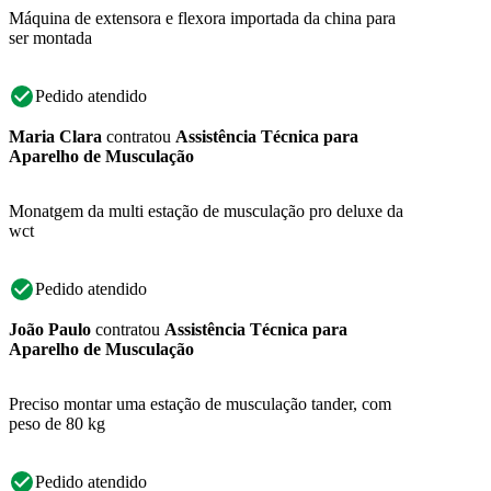
Máquina de extensora e flexora importada da china para
ser montada
Pedido atendido
Maria Clara
contratou
Assistência Técnica para
Aparelho de Musculação
Monatgem da multi estação de musculação pro deluxe da
wct
Pedido atendido
João Paulo
contratou
Assistência Técnica para
Aparelho de Musculação
Preciso montar uma estação de musculação tander, com
peso de 80 kg
Pedido atendido