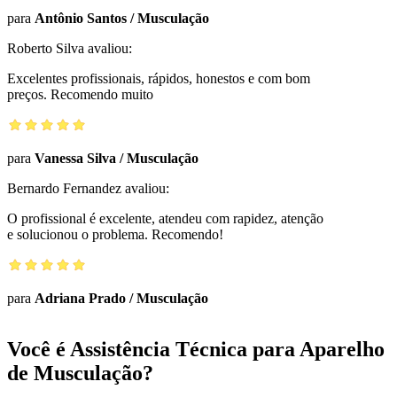
para
Antônio Santos
/
Musculação
Roberto Silva
avaliou:
Excelentes profissionais, rápidos, honestos e com bom
preços. Recomendo muito
para
Vanessa Silva
/
Musculação
Bernardo Fernandez
avaliou:
O profissional é excelente, atendeu com rapidez, atenção
e solucionou o problema. Recomendo!
para
Adriana Prado
/
Musculação
Você é Assistência Técnica para Aparelho
de Musculação?