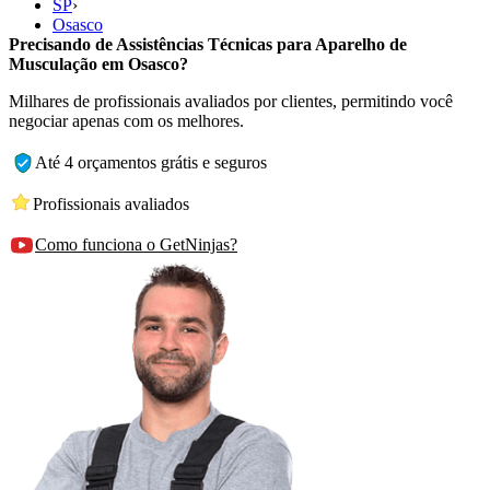
SP
›
Osasco
Precisando de Assistências Técnicas para Aparelho de
Musculação em Osasco?
Milhares de profissionais avaliados por clientes, permitindo você
negociar apenas com os melhores.
Até 4 orçamentos grátis e seguros
Profissionais avaliados
Como funciona o GetNinjas?