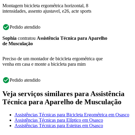
Montagem bicicleta ergométrica horizontal, 8
intensidades, assento ajustavel, e26, acte sports
Pedido atendido
Sophia
contratou
Assistência Técnica para Aparelho
de Musculação
Preciso de um montador de bicicleta ergométrica que
venha em casa e monte a bicicleta para mim
Pedido atendido
Veja serviços similares para Assistência
Técnica para Aparelho de Musculação
Assistências Técnicas para Bicicleta Ergométrica em Osasco
Assistências Técnicas para Elíptico em Osasco
Assistências Técnicas para Esteiras em Osasco