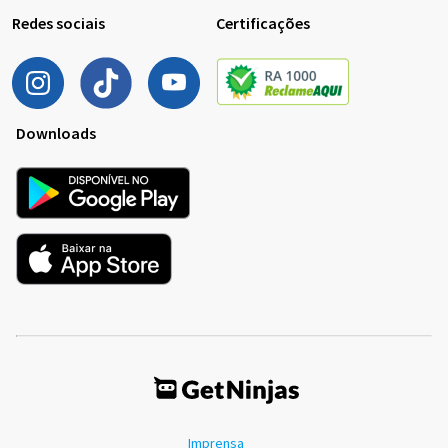
Redes sociais
Certificações
Downloads
Imprensa