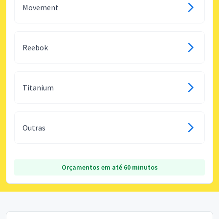
Movement
Reebok
Titanium
Outras
Orçamentos em até 60 minutos