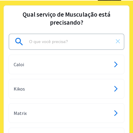
Qual serviço de Musculação está
precisando?
Caloi
Kikos
Matrix