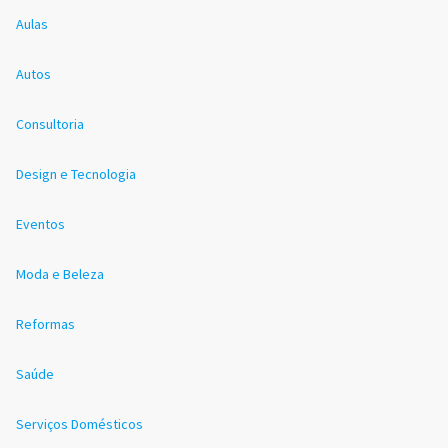
Aulas
Autos
Consultoria
Design e Tecnologia
Eventos
Moda e Beleza
Reformas
Saúde
Serviços Domésticos