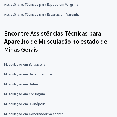
Assistências Técnicas para Elíptico em Varginha
Assistências Técnicas para Esteiras em Varginha
Encontre Assistências Técnicas para
Aparelho de Musculação no estado de
Minas Gerais
Musculação em Barbacena
Musculação em Belo Horizonte
Musculação em Betim
Musculação em Contagem
Musculação em Divinópolis
Musculação em Governador Valadares