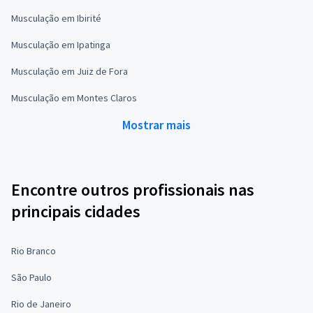
Musculação em Ibirité
Musculação em Ipatinga
Musculação em Juiz de Fora
Musculação em Montes Claros
Mostrar mais
Encontre outros profissionais nas
principais cidades
Rio Branco
São Paulo
Rio de Janeiro