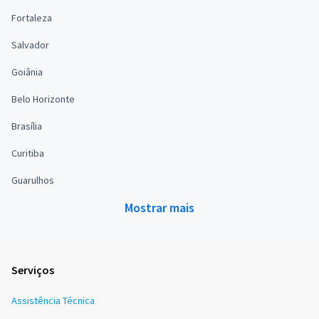
Fortaleza
Salvador
Goiânia
Belo Horizonte
Brasília
Curitiba
Guarulhos
Mostrar mais
Serviços
Assistência Técnica