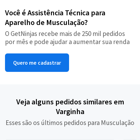
Você é Assistência Técnica para
Aparelho de Musculação?
O GetNinjas recebe mais de 250 mil pedidos
por mês e pode ajudar a aumentar sua renda
Quero me cadastrar
Veja alguns pedidos similares em
Varginha
Esses são os últimos pedidos para Musculação