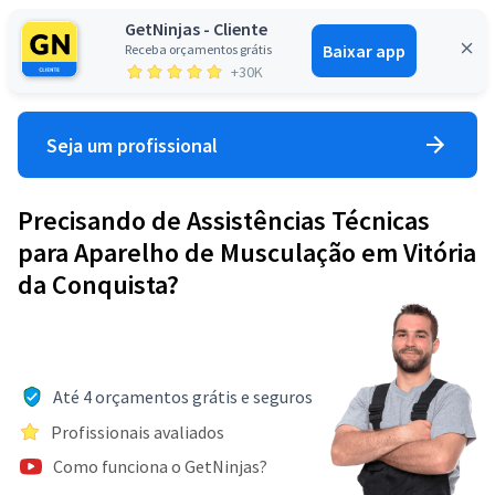
GetNinjas - Cliente
Baixar app
Receba orçamentos grátis
Entrar
+30K
Seja um profissional
Precisando de Assistências Técnicas
para Aparelho de Musculação em Vitória
da Conquista?
Até 4 orçamentos grátis e seguros
Profissionais avaliados
Como funciona o GetNinjas?