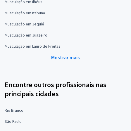
Musculação em Ilhéus
Musculação em Itabuna
Musculação em Jequié
Musculação em Juazeiro
Musculação em Lauro de Freitas
Mostrar mais
Encontre outros profissionais nas
principais cidades
Rio Branco
São Paulo