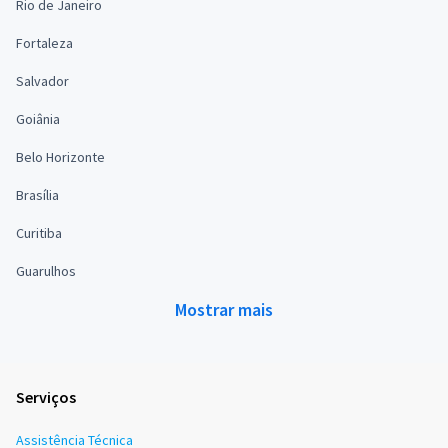
Rio de Janeiro
Fortaleza
Salvador
Goiânia
Belo Horizonte
Brasília
Curitiba
Guarulhos
Mostrar mais
Serviços
Assistência Técnica