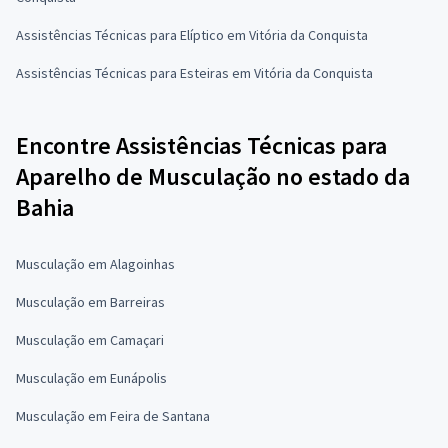
Assistências Técnicas para Elíptico em Vitória da Conquista
Assistências Técnicas para Esteiras em Vitória da Conquista
Encontre Assistências Técnicas para
Aparelho de Musculação no estado da
Bahia
Musculação em Alagoinhas
Musculação em Barreiras
Musculação em Camaçari
Musculação em Eunápolis
Musculação em Feira de Santana