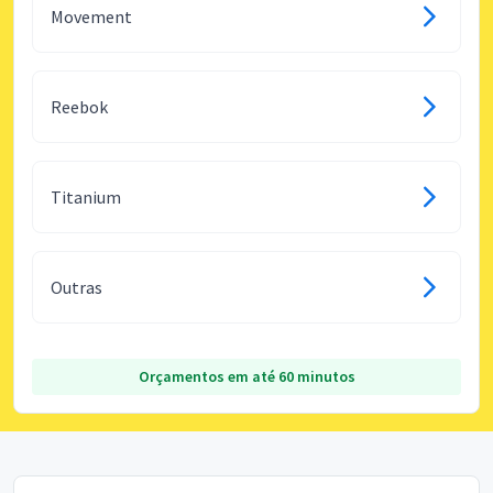
Movement
Reebok
Titanium
Outras
Orçamentos em até 60 minutos