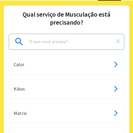
Qual serviço de Musculação está
precisando?
Caloi
Kikos
Matrix