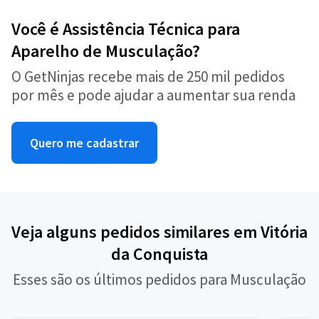
Você é Assistência Técnica para
Aparelho de Musculação?
O GetNinjas recebe mais de 250 mil pedidos
por mês e pode ajudar a aumentar sua renda
Quero me cadastrar
Veja alguns pedidos similares em Vitória
da Conquista
Esses são os últimos pedidos para Musculação