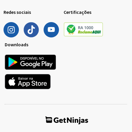
Redes sociais
Certificações
Downloads