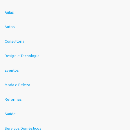
Aulas
Autos
Consultoria
Design e Tecnologia
Eventos
Moda e Beleza
Reformas
Saúde
Serviços Domésticos