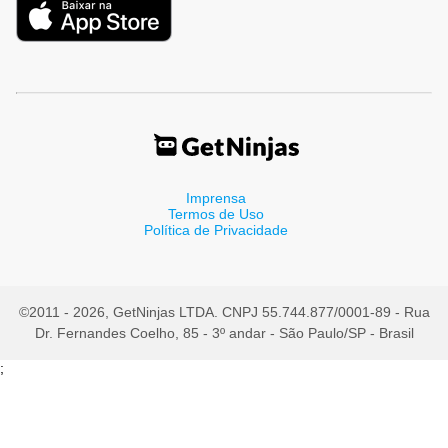
Imprensa
Termos de Uso
Política de Privacidade
©2011 - 2026, GetNinjas LTDA. CNPJ 55.744.877/0001-89 - Rua
Dr. Fernandes Coelho, 85 - 3º andar - São Paulo/SP - Brasil
;