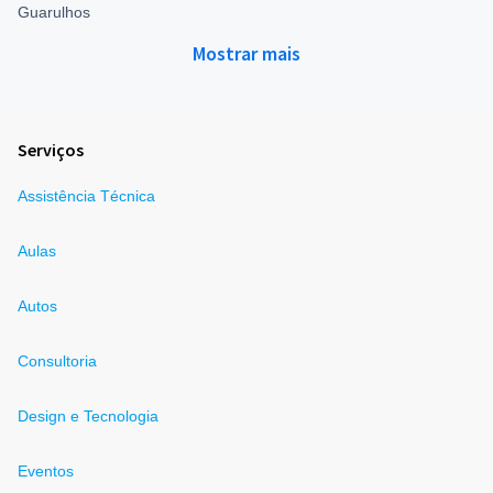
Guarulhos
Mostrar mais
Serviços
Assistência Técnica
Aulas
Autos
Consultoria
Design e Tecnologia
Eventos