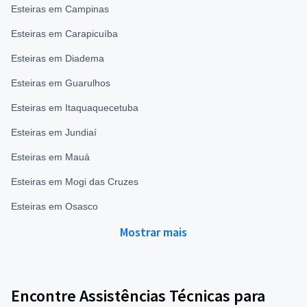
Esteiras em Campinas
Esteiras em Carapicuíba
Esteiras em Diadema
Esteiras em Guarulhos
Esteiras em Itaquaquecetuba
Esteiras em Jundiaí
Esteiras em Mauá
Esteiras em Mogi das Cruzes
Esteiras em Osasco
Mostrar mais
Encontre Assistências Técnicas para