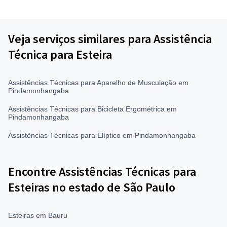
Veja serviços similares para Assistência
Técnica para Esteira
Assistências Técnicas para Aparelho de Musculação em
Pindamonhangaba
Assistências Técnicas para Bicicleta Ergométrica em
Pindamonhangaba
Assistências Técnicas para Elíptico em Pindamonhangaba
Encontre Assistências Técnicas para
Esteiras no estado de São Paulo
Esteiras em Bauru