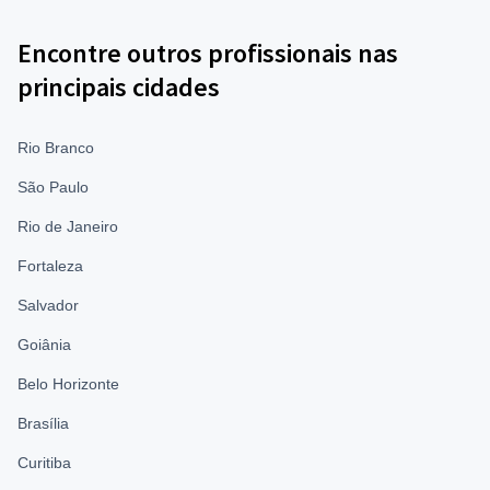
Encontre outros profissionais nas
principais cidades
Rio Branco
São Paulo
Rio de Janeiro
Fortaleza
Salvador
Goiânia
Belo Horizonte
Brasília
Curitiba