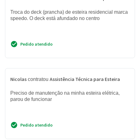
Troca do deck (prancha) de esteira residencial marca
speedo. O deck está afundado no centro
Pedido atendido
Nicolas
Assistência Técnica para Esteira
contratou
Preciso de manutenção na minha esteira elétrica,
parou de funcionar
Pedido atendido