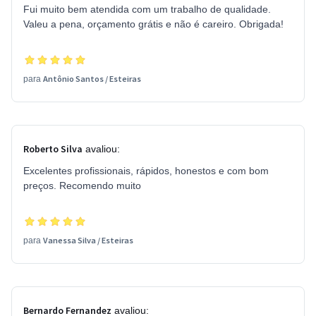
Fui muito bem atendida com um trabalho de qualidade.
Valeu a pena, orçamento grátis e não é careiro. Obrigada!
Antônio Santos
/
Esteiras
para
Roberto Silva
avaliou:
Excelentes profissionais, rápidos, honestos e com bom
preços. Recomendo muito
Vanessa Silva
/
Esteiras
para
Bernardo Fernandez
avaliou: