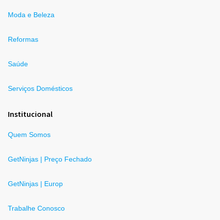
Moda e Beleza
Reformas
Saúde
Serviços Domésticos
Institucional
Quem Somos
GetNinjas | Preço Fechado
GetNinjas | Europ
Trabalhe Conosco