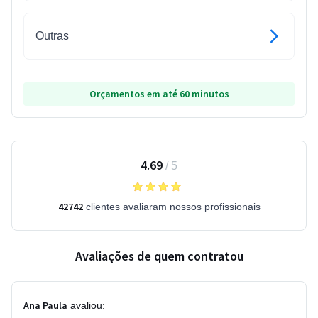
Outras
Orçamentos em até 60 minutos
4.69
/
5
42742
clientes avaliaram nossos profissionais
Avaliações de quem contratou
Ana Paula
avaliou: