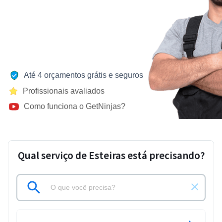
Até 4 orçamentos grátis e seguros
Profissionais avaliados
Como funciona o GetNinjas?
Qual serviço de Esteiras está precisando?