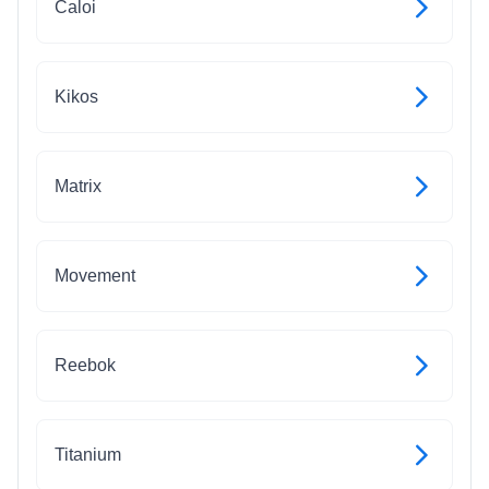
Caloi
Kikos
Matrix
Movement
Reebok
Titanium