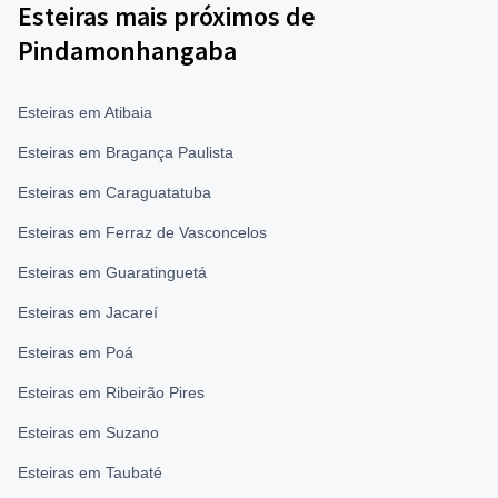
Esteiras mais próximos de
Pindamonhangaba
Esteiras em Atibaia
Esteiras em Bragança Paulista
Esteiras em Caraguatatuba
Esteiras em Ferraz de Vasconcelos
Esteiras em Guaratinguetá
Esteiras em Jacareí
Esteiras em Poá
Esteiras em Ribeirão Pires
Esteiras em Suzano
Esteiras em Taubaté