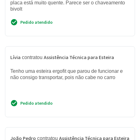
placa está muito quente. Parece ser o chaveamento
bivolt
Pedido atendido
Lívia
Assistência Técnica para Esteira
contratou
Tenho uma esteira ergofit que parou de funcionar e
não consigo transportar, pois não cabe no carro
Pedido atendido
João Pedro
Assistência Técnica para Esteira
contratou