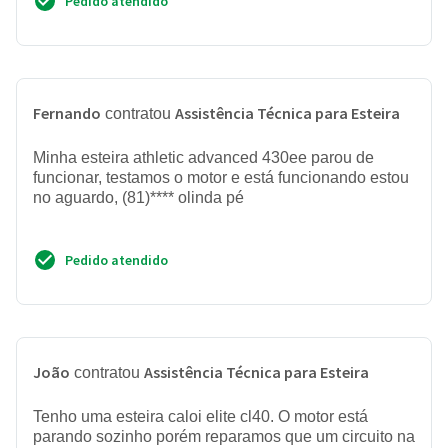
Pedido atendido
Fernando
Assistência Técnica para Esteira
contratou
Minha esteira athletic advanced 430ee parou de
funcionar, testamos o motor e está funcionando estou
no aguardo, (81)**** olinda pé
Pedido atendido
João
Assistência Técnica para Esteira
contratou
Tenho uma esteira caloi elite cl40. O motor está
parando sozinho porém reparamos que um circuito na