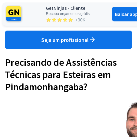
GetNinjas - Cliente
Baixar ap
Receba orçamentos grátis
Entrar
+30K
Seja um profissional
Precisando de Assistências
Técnicas para Esteiras em
Pindamonhangaba?