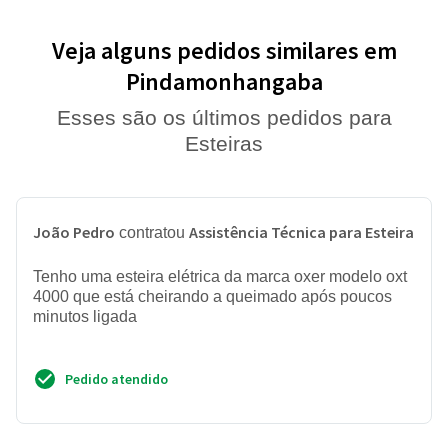
Veja alguns pedidos similares em
Pindamonhangaba
Esses são os últimos pedidos para
Esteiras
João Pedro
Assistência Técnica para Esteira
contratou
Tenho uma esteira elétrica da marca oxer modelo oxt
4000 que está cheirando a queimado após poucos
minutos ligada
Pedido atendido