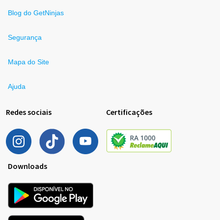
Blog do GetNinjas
Segurança
Mapa do Site
Ajuda
Redes sociais
Certificações
Downloads