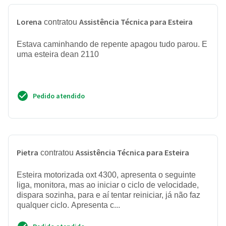
Lorena
Assistência Técnica para Esteira
contratou
Estava caminhando de repente apagou tudo parou. E
uma esteira dean 2110
Pedido atendido
Pietra
Assistência Técnica para Esteira
contratou
Esteira motorizada oxt 4300, apresenta o seguinte
liga, monitora, mas ao iniciar o ciclo de velocidade,
dispara sozinha, para e aí tentar reiniciar, já não faz
qualquer ciclo. Apresenta c...