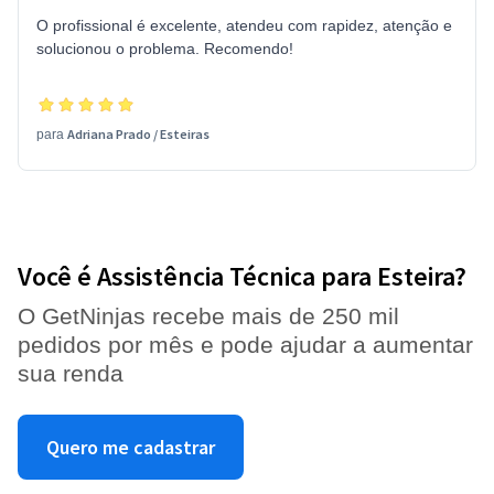
O profissional é excelente, atendeu com rapidez, atenção e
solucionou o problema. Recomendo!
Adriana Prado
/
Esteiras
para
Você é Assistência Técnica para Esteira?
O GetNinjas recebe mais de 250 mil
pedidos por mês e pode ajudar a aumentar
sua renda
Quero me cadastrar