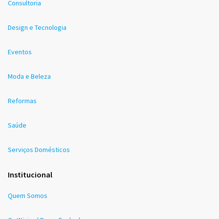
Consultoria
Design e Tecnologia
Eventos
Moda e Beleza
Reformas
Saúde
Serviços Domésticos
Institucional
Quem Somos