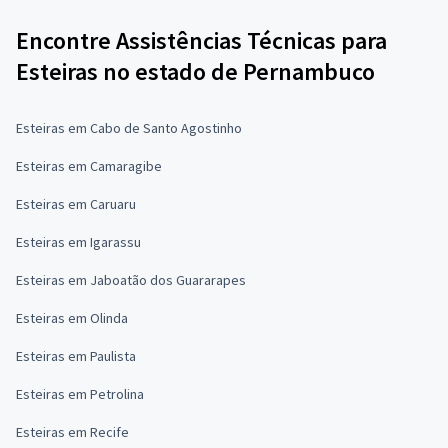
Encontre Assistências Técnicas para
Esteiras no estado de Pernambuco
Esteiras em Cabo de Santo Agostinho
Esteiras em Camaragibe
Esteiras em Caruaru
Esteiras em Igarassu
Esteiras em Jaboatão dos Guararapes
Esteiras em Olinda
Esteiras em Paulista
Esteiras em Petrolina
Esteiras em Recife