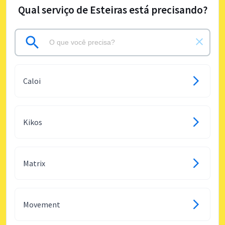
Qual serviço de Esteiras está precisando?
Caloi
Kikos
Matrix
Movement