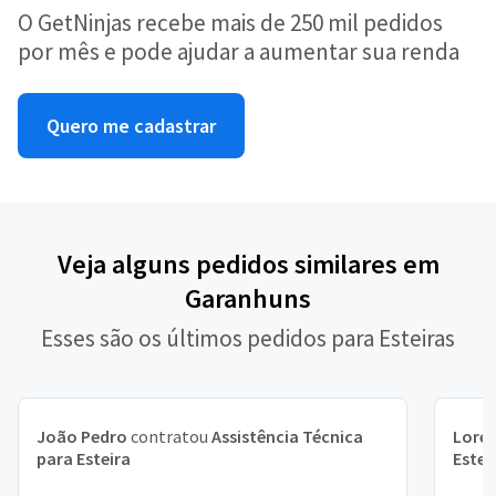
O GetNinjas recebe mais de 250 mil pedidos
por mês e pode ajudar a aumentar sua renda
Quero me cadastrar
Veja alguns pedidos similares em
Garanhuns
Esses são os últimos pedidos para Esteiras
João Pedro
contratou
Assistência Técnica
Lore
para Esteira
Estei