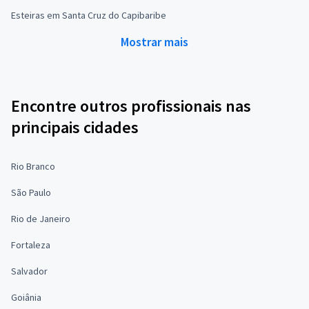
Esteiras em Santa Cruz do Capibaribe
Mostrar mais
Encontre outros profissionais nas
principais cidades
Rio Branco
São Paulo
Rio de Janeiro
Fortaleza
Salvador
Goiânia