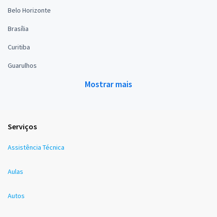
Belo Horizonte
Brasília
Curitiba
Guarulhos
Mostrar mais
Serviços
Assistência Técnica
Aulas
Autos