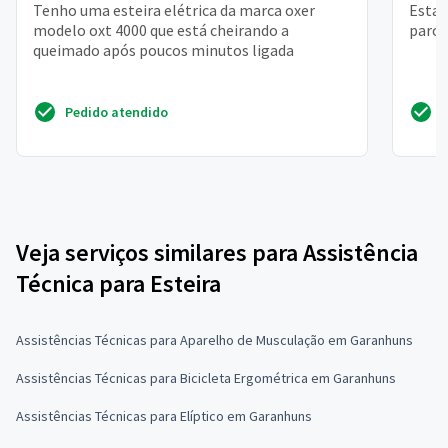
Tenho uma esteira elétrica da marca oxer
Estav
modelo oxt 4000 que está cheirando a
parou
queimado após poucos minutos ligada
Pedido atendido
Veja serviços similares para Assistência
Técnica para Esteira
Assistências Técnicas para Aparelho de Musculação em Garanhuns
Assistências Técnicas para Bicicleta Ergométrica em Garanhuns
Assistências Técnicas para Elíptico em Garanhuns