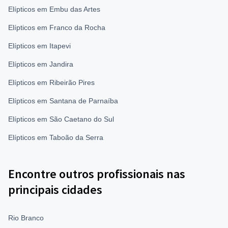
Elípticos em Embu das Artes
Elípticos em Franco da Rocha
Elípticos em Itapevi
Elípticos em Jandira
Elípticos em Ribeirão Pires
Elípticos em Santana de Parnaíba
Elípticos em São Caetano do Sul
Elípticos em Taboão da Serra
Encontre outros profissionais nas
principais cidades
Rio Branco