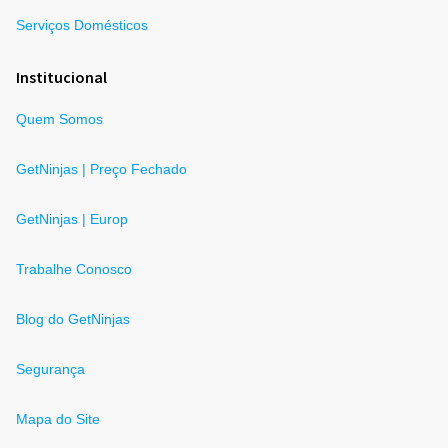
Serviços Domésticos
Institucional
Quem Somos
GetNinjas | Preço Fechado
GetNinjas | Europ
Trabalhe Conosco
Blog do GetNinjas
Segurança
Mapa do Site