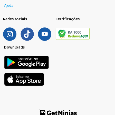
Ajuda
Redes sociais
Certificações
Downloads