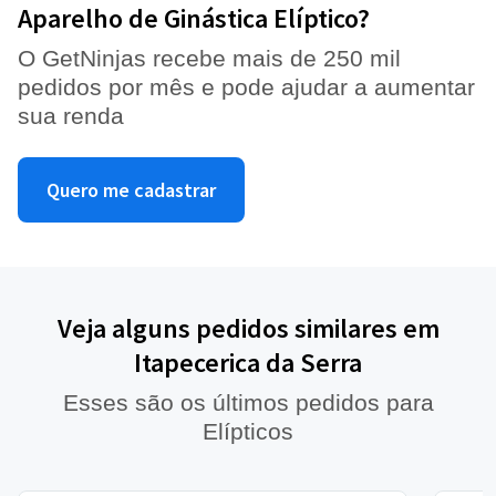
Aparelho de Ginástica Elíptico?
O GetNinjas recebe mais de 250 mil
pedidos por mês e pode ajudar a aumentar
sua renda
Quero me cadastrar
Veja alguns pedidos similares em
Itapecerica da Serra
Esses são os últimos pedidos para
Elípticos