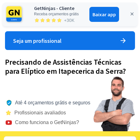
GetNinjas - Cliente
Baixar app
Receba orçamentos grátis
Entrar
+30K
Seja um profissional
Precisando de Assistências Técnicas
para Elíptico em Itapecerica da Serra?
Até 4 orçamentos grátis e seguros
Profissionais avaliados
Como funciona o GetNinjas?