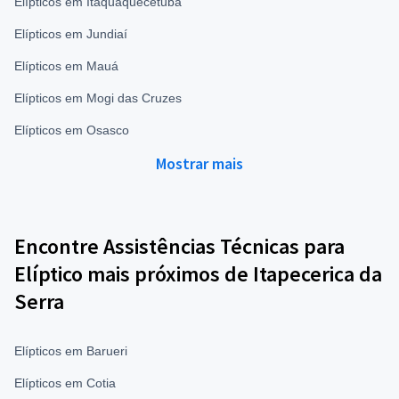
Elípticos em Itaquaquecetuba
Elípticos em Jundiaí
Elípticos em Mauá
Elípticos em Mogi das Cruzes
Elípticos em Osasco
Mostrar mais
Encontre Assistências Técnicas para
Elíptico mais próximos de Itapecerica da
Serra
Elípticos em Barueri
Elípticos em Cotia