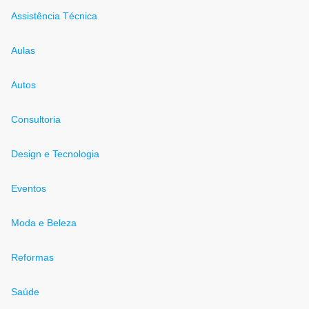
Assistência Técnica
Aulas
Autos
Consultoria
Design e Tecnologia
Eventos
Moda e Beleza
Reformas
Saúde