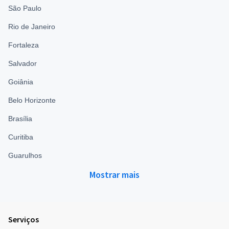
São Paulo
Rio de Janeiro
Fortaleza
Salvador
Goiânia
Belo Horizonte
Brasília
Curitiba
Guarulhos
Mostrar mais
Serviços