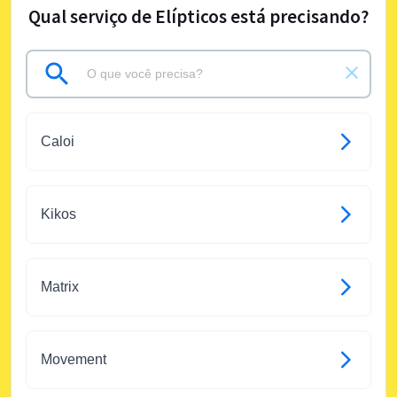
Qual serviço de Elípticos está precisando?
Caloi
Kikos
Matrix
Movement