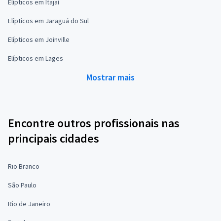
Elípticos em Itajaí
Elípticos em Jaraguá do Sul
Elípticos em Joinville
Elípticos em Lages
Mostrar mais
Encontre outros profissionais nas
principais cidades
Rio Branco
São Paulo
Rio de Janeiro