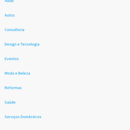
Aulas
Autos
Consultoria
Design e Tecnologia
Eventos
Moda e Beleza
Reformas
Saúde
Serviços Domésticos