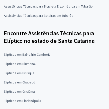
Assistências Técnicas para Bicicleta Ergométrica em Tubarão
Assistências Técnicas para Esteiras em Tubarão
Encontre Assistências Técnicas para
Elíptico no estado de Santa Catarina
Elípticos em Balneário Camboriú
Elípticos em Blumenau
Elípticos em Brusque
Elípticos em Chapecó
Elípticos em Criciúma
Elípticos em Florianópolis