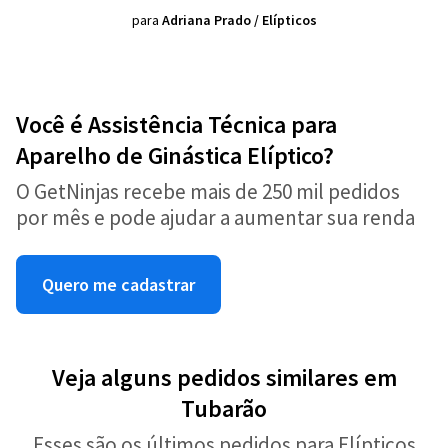
para
Adriana Prado
/
Elípticos
Você é Assistência Técnica para
Aparelho de Ginástica Elíptico?
O GetNinjas recebe mais de 250 mil pedidos
por mês e pode ajudar a aumentar sua renda
Quero me cadastrar
Veja alguns pedidos similares em
Tubarão
Esses são os últimos pedidos para Elípticos