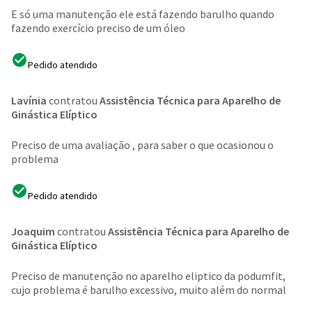
E só uma manutenção ele está fazendo barulho quando
fazendo exercício preciso de um óleo
Pedido atendido
Lavínia
contratou
Assistência Técnica para Aparelho de
Ginástica Elíptico
Preciso de uma avaliação , para saber o que ocasionou o
problema
Pedido atendido
Joaquim
contratou
Assistência Técnica para Aparelho de
Ginástica Elíptico
Preciso de manutenção no aparelho eliptico da podumfit,
cujo problema é barulho excessivo, muito além do normal