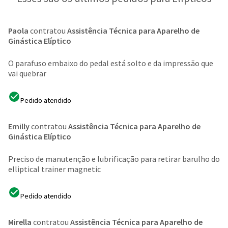
Paola
contratou
Assistência Técnica para Aparelho de
Ginástica Elíptico
O parafuso embaixo do pedal está solto e da impressão que
vai quebrar
Pedido atendido
Emilly
contratou
Assistência Técnica para Aparelho de
Ginástica Elíptico
Preciso de manutenção e lubrificação para retirar barulho do
elliptical trainer magnetic
Pedido atendido
Mirella
contratou
Assistência Técnica para Aparelho de