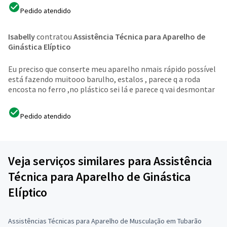
Pedido atendido
Isabelly
contratou
Assistência Técnica para Aparelho de
Ginástica Elíptico
Eu preciso que conserte meu aparelho nmais rápido possível
está fazendo muitooo barulho, estalos , parece q a roda
encosta no ferro ,no plástico sei lá e parece q vai desmontar
Pedido atendido
Veja serviços similares para Assistência
Técnica para Aparelho de Ginástica
Elíptico
Assistências Técnicas para Aparelho de Musculação em Tubarão