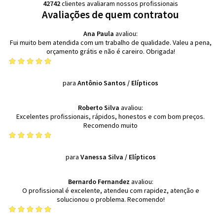
42742
clientes avaliaram nossos profissionais
Avaliações de quem contratou
Ana Paula
avaliou:
Fui muito bem atendida com um trabalho de qualidade. Valeu a pena,
orçamento grátis e não é careiro. Obrigada!
para
Antônio Santos
/
Elípticos
Roberto Silva
avaliou:
Excelentes profissionais, rápidos, honestos e com bom preços.
Recomendo muito
para
Vanessa Silva
/
Elípticos
Bernardo Fernandez
avaliou:
O profissional é excelente, atendeu com rapidez, atenção e
solucionou o problema. Recomendo!