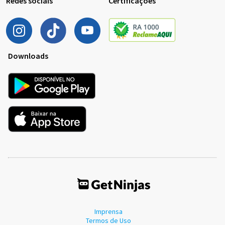
Redes sociais
Certificações
Downloads
Imprensa
Termos de Uso