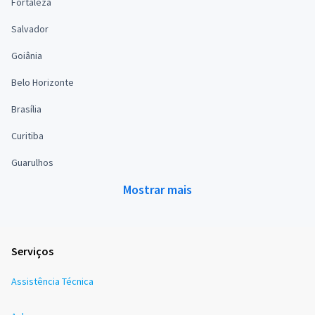
Fortaleza
Salvador
Goiânia
Belo Horizonte
Brasília
Curitiba
Guarulhos
Mostrar mais
Serviços
Assistência Técnica