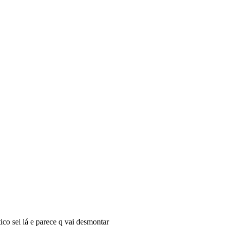
ico sei lá e parece q vai desmontar