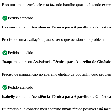
E só uma manutenção ele está fazendo barulho quando fazendo exercí
Pedido atendido
Lavínia
contratou
Assistência Técnica para Aparelho de Ginástica
Preciso de uma avaliação , para saber o que ocasionou o problema
Pedido atendido
Joaquim
contratou
Assistência Técnica para Aparelho de Ginástic
Preciso de manutenção no aparelho eliptico da podumfit, cujo proble
Pedido atendido
Isabelly
contratou
Assistência Técnica para Aparelho de Ginástica
Eu preciso que conserte meu aparelho nmais rápido possível está fazend