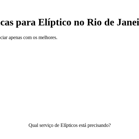
cas para Elíptico no Rio de Jane
gociar apenas com os melhores.
Qual serviço de Elípticos está precisando?