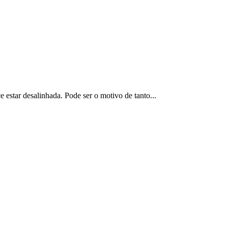
 estar desalinhada. Pode ser o motivo de tanto...