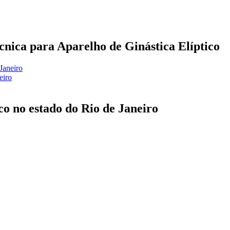
écnica para Aparelho de Ginástica Elíptico
Janeiro
eiro
co no estado do Rio de Janeiro