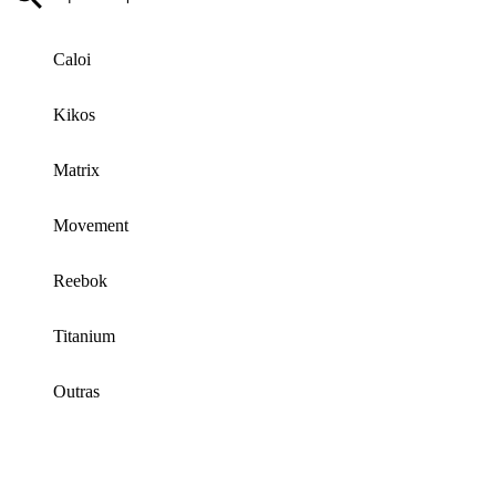
Caloi
Kikos
Matrix
Movement
Reebok
Titanium
Outras