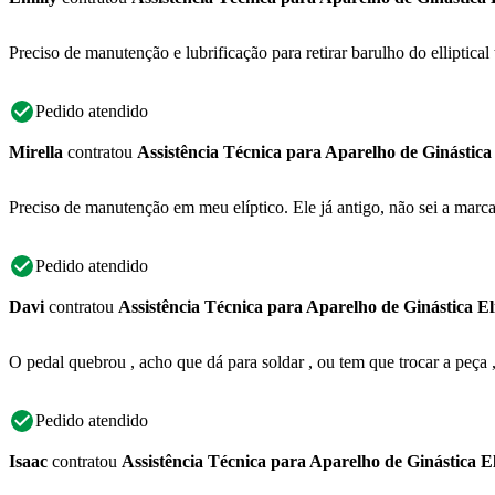
Preciso de manutenção e lubrificação para retirar barulho do elliptical
Pedido atendido
Mirella
contratou
Assistência Técnica para Aparelho de Ginástica 
Preciso de manutenção em meu elíptico. Ele já antigo, não sei a marca
Pedido atendido
Davi
contratou
Assistência Técnica para Aparelho de Ginástica El
O pedal quebrou , acho que dá para soldar , ou tem que trocar a peça 
Pedido atendido
Isaac
contratou
Assistência Técnica para Aparelho de Ginástica El