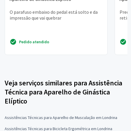
O parafuso embaixo do pedal está solto e da
Preci
impressão que vai quebrar
retir
Pedido atendido
Veja serviços similares para Assistência
Técnica para Aparelho de Ginástica
Elíptico
Assistências Técnicas para Aparelho de Musculação em Londrina
Assistências Técnicas para Bicicleta Ergométrica em Londrina