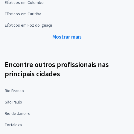
Elípticos em Colombo
Elípticos em Curitiba
Elípticos em Foz do Iguaçu
Mostrar mais
Encontre outros profissionais nas
principais cidades
Rio Branco
São Paulo
Rio de Janeiro
Fortaleza