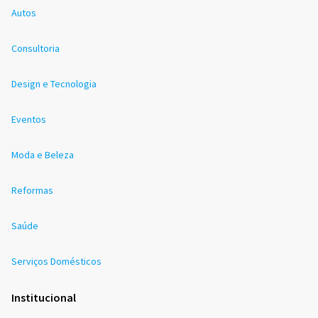
Autos
Consultoria
Design e Tecnologia
Eventos
Moda e Beleza
Reformas
Saúde
Serviços Domésticos
Institucional