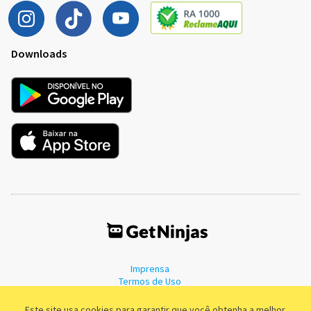
Downloads
Imprensa
Termos de Uso
Política de Privacidade
Este site usa cookies para garantir que você obtenha a melhor