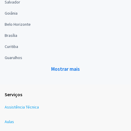
Salvador
Goiânia
Belo Horizonte
Brasília
Curitiba
Guarulhos
Mostrar mais
Serviços
Assistência Técnica
Aulas