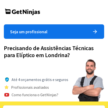
Seja um profissional
Precisando de Assistências Técnicas
para Elíptico em Londrina?
Até 4 orçamentos grátis e seguros
Profissionais avaliados
Como funciona o GetNinjas?