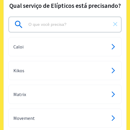
Qual serviço de Elípticos está precisando?
Caloi
Kikos
Matrix
Movement