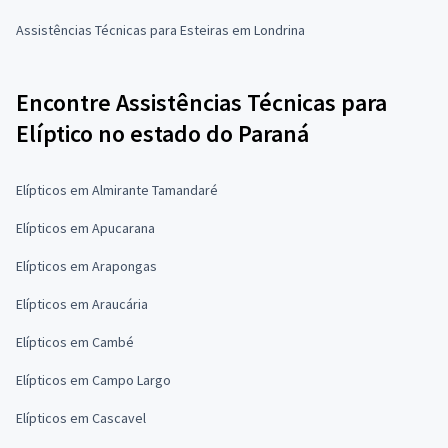
Assistências Técnicas para Esteiras em Londrina
Encontre Assistências Técnicas para
Elíptico no estado do Paraná
Elípticos em Almirante Tamandaré
Elípticos em Apucarana
Elípticos em Arapongas
Elípticos em Araucária
Elípticos em Cambé
Elípticos em Campo Largo
Elípticos em Cascavel