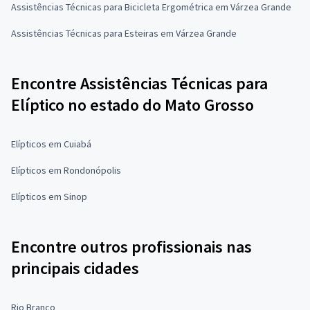
Assistências Técnicas para Bicicleta Ergométrica em Várzea Grande
Assistências Técnicas para Esteiras em Várzea Grande
Encontre Assistências Técnicas para
Elíptico no estado do Mato Grosso
Elípticos em Cuiabá
Elípticos em Rondonópolis
Elípticos em Sinop
Encontre outros profissionais nas
principais cidades
Rio Branco