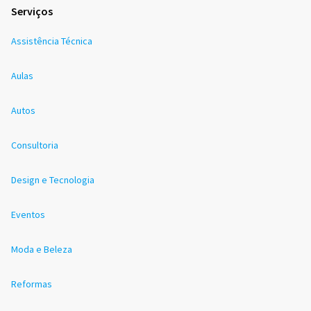
Serviços
Assistência Técnica
Aulas
Autos
Consultoria
Design e Tecnologia
Eventos
Moda e Beleza
Reformas