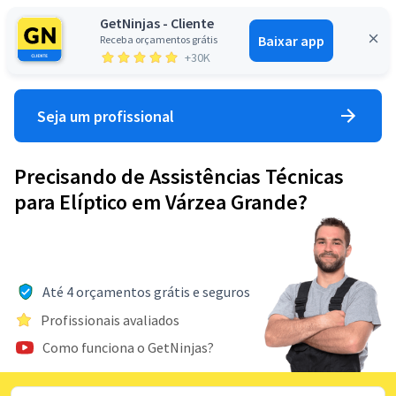
GetNinjas - Cliente
Baixar app
Receba orçamentos grátis
Entrar
+30K
Seja um profissional
Precisando de Assistências Técnicas
para Elíptico em Várzea Grande?
Até 4 orçamentos grátis e seguros
Profissionais avaliados
Como funciona o GetNinjas?