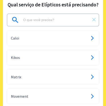
Qual serviço de Elípticos está precisando?
Caloi
Kikos
Matrix
Movement