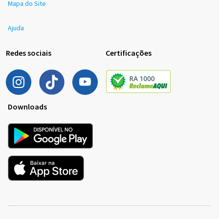
Mapa do Site
Ajuda
Redes sociais
Certificações
Downloads