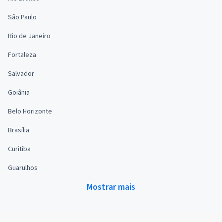
São Paulo
Rio de Janeiro
Fortaleza
Salvador
Goiânia
Belo Horizonte
Brasília
Curitiba
Guarulhos
Mostrar mais