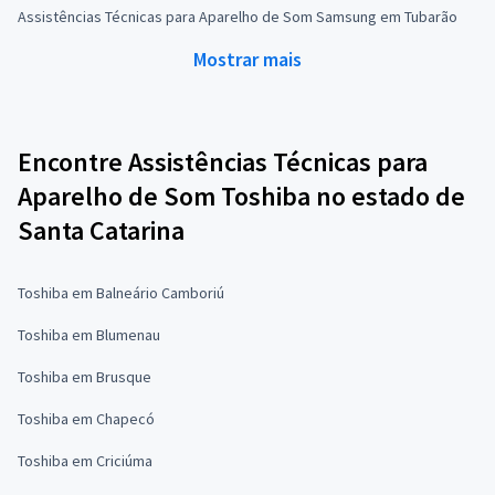
Assistências Técnicas para Aparelho de Som Samsung em Tubarão
Mostrar mais
Encontre Assistências Técnicas para
Aparelho de Som Toshiba no estado de
Santa Catarina
Toshiba em Balneário Camboriú
Toshiba em Blumenau
Toshiba em Brusque
Toshiba em Chapecó
Toshiba em Criciúma