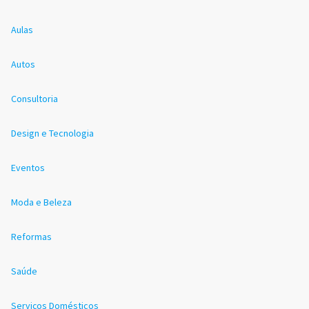
Aulas
Autos
Consultoria
Design e Tecnologia
Eventos
Moda e Beleza
Reformas
Saúde
Serviços Domésticos