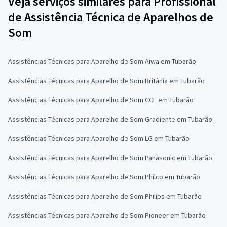
Veja serviços similares para Profissional
de Assistência Técnica de Aparelhos de
Som
Assistências Técnicas para Aparelho de Som Aiwa em Tubarão
Assistências Técnicas para Aparelho de Som Britânia em Tubarão
Assistências Técnicas para Aparelho de Som CCE em Tubarão
Assistências Técnicas para Aparelho de Som Gradiente em Tubarão
Assistências Técnicas para Aparelho de Som LG em Tubarão
Assistências Técnicas para Aparelho de Som Panasonic em Tubarão
Assistências Técnicas para Aparelho de Som Philco em Tubarão
Assistências Técnicas para Aparelho de Som Philips em Tubarão
Assistências Técnicas para Aparelho de Som Pioneer em Tubarão