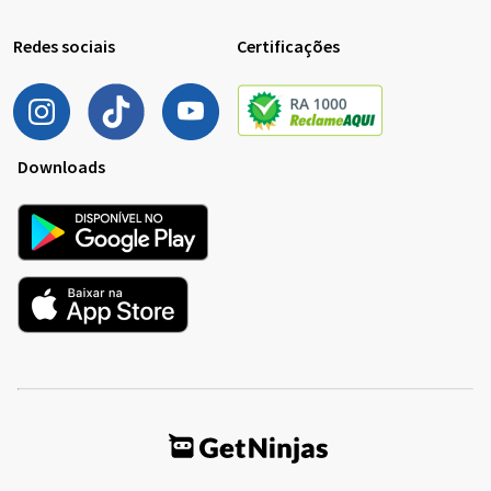
Redes sociais
Certificações
Downloads