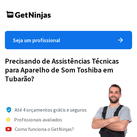
Seja um profissional
Precisando de Assistências Técnicas
para Aparelho de Som Toshiba em
Tubarão?
Até 4 orçamentos grátis e seguros
Profissionais avaliados
Como funciona o GetNinjas?