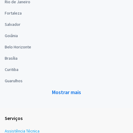
Rio de Janeiro
Fortaleza
Salvador
Goiânia
Belo Horizonte
Brasília
Curitiba
Guarulhos
Mostrar mais
Serviços
Assistência Técnica