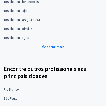
Toshiba em Florianópolis
Toshiba em Itajaí
Toshiba em Jaraguá do Sul
Toshiba em Joinville
Toshiba em Lages
Mostrar mais
Encontre outros profissionais nas
principais cidades
Rio Branco
São Paulo