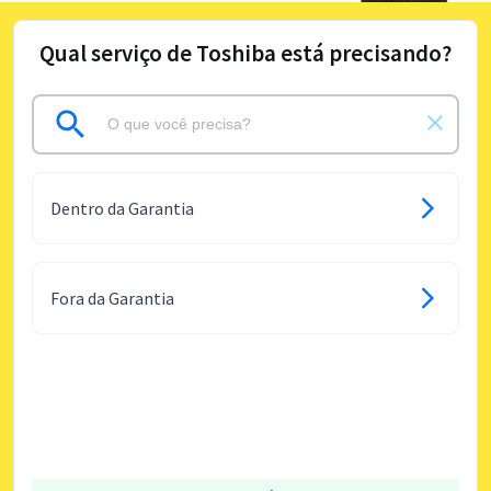
Qual serviço de Toshiba está precisando?
Dentro da Garantia
Fora da Garantia