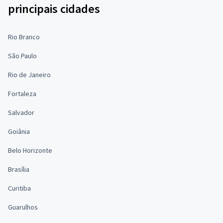
principais cidades
Rio Branco
São Paulo
Rio de Janeiro
Fortaleza
Salvador
Goiânia
Belo Horizonte
Brasília
Curitiba
Guarulhos