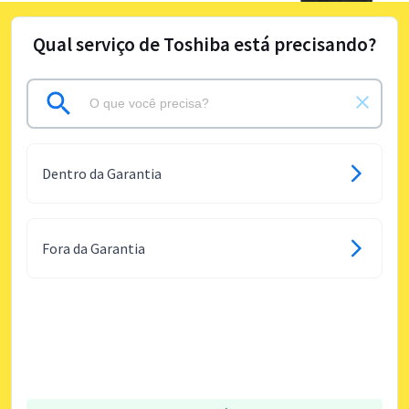
Qual serviço de Toshiba está precisando?
Dentro da Garantia
Fora da Garantia