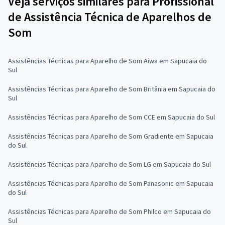
Veja serviços similares para Profissional
de Assistência Técnica de Aparelhos de
Som
Assistências Técnicas para Aparelho de Som Aiwa em Sapucaia do
Sul
Assistências Técnicas para Aparelho de Som Britânia em Sapucaia do
Sul
Assistências Técnicas para Aparelho de Som CCE em Sapucaia do Sul
Assistências Técnicas para Aparelho de Som Gradiente em Sapucaia
do Sul
Assistências Técnicas para Aparelho de Som LG em Sapucaia do Sul
Assistências Técnicas para Aparelho de Som Panasonic em Sapucaia
do Sul
Assistências Técnicas para Aparelho de Som Philco em Sapucaia do
Sul