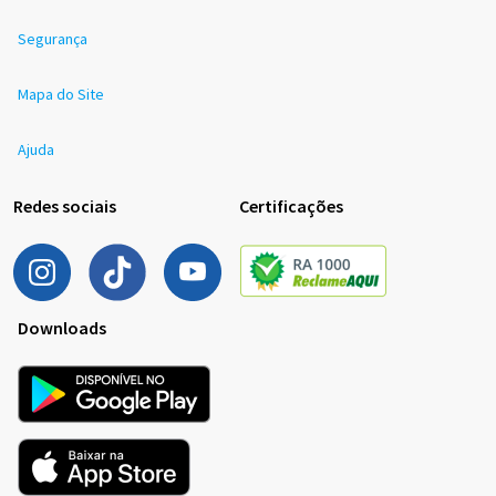
Segurança
Mapa do Site
Ajuda
Redes sociais
Certificações
Downloads