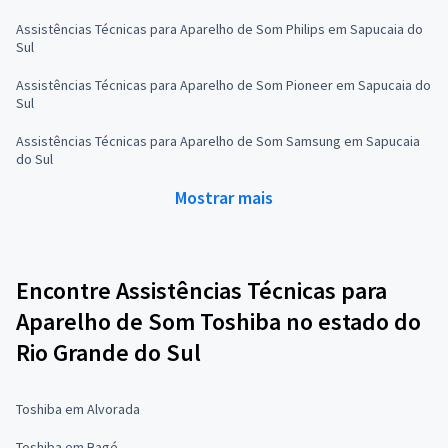
Assistências Técnicas para Aparelho de Som Philips em Sapucaia do
Sul
Assistências Técnicas para Aparelho de Som Pioneer em Sapucaia do
Sul
Assistências Técnicas para Aparelho de Som Samsung em Sapucaia
do Sul
Mostrar mais
Encontre Assistências Técnicas para
Aparelho de Som Toshiba no estado do
Rio Grande do Sul
Toshiba em Alvorada
Toshiba em Bagé