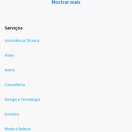
Mostrar mais
Serviços
Assistência Técnica
Aulas
Autos
Consultoria
Design e Tecnologia
Eventos
Moda e Beleza