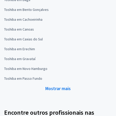
Toshiba em Bento Gonçalves
Toshiba em Cachoeirinha
Toshiba em Canoas
Toshiba em Caxias do Sul
Toshiba em Erechim
Toshiba em Gravataí
Toshiba em Novo Hamburgo
Toshiba em Passo Fundo
Mostrar mais
Encontre outros profissionais nas