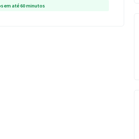
s em até 60 minutos