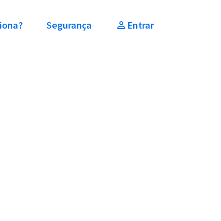
iona?
Segurança
Entrar