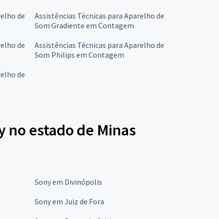
relho de
Assistências Técnicas para Aparelho de
Som Gradiente em Contagem
relho de
Assistências Técnicas para Aparelho de
Som Philips em Contagem
relho de
y no estado de Minas
Sony em Divinópolis
Sony em Juiz de Fora