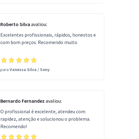
Roberto Silva
avaliou:
Excelentes profissionais, rápidos, honestos e
com bom preços. Recomendo muito
para
Vanessa Silva
/
Sony
Bernardo Fernandez
avaliou:
O profissional é excelente, atendeu com
rapidez, atenção e solucionou o problema.
Recomendo!