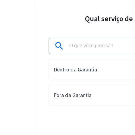
Qual serviço de
Dentro da Garantia
Fora da Garantia