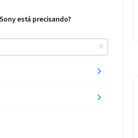
 Sony está precisando?