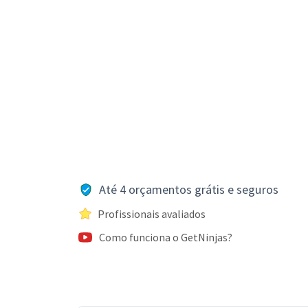
Até 4 orçamentos grátis e seguros
Profissionais avaliados
Como funciona o GetNinjas?