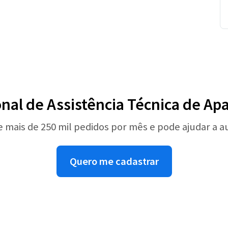
onal de Assistência Técnica de A
e mais de 250 mil pedidos por mês e pode ajudar a 
Quero me cadastrar