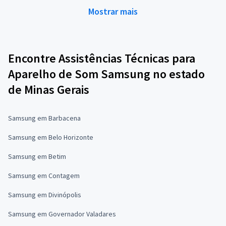
Mostrar mais
Encontre Assistências Técnicas para
Aparelho de Som Samsung no estado
de Minas Gerais
Samsung em Barbacena
Samsung em Belo Horizonte
Samsung em Betim
Samsung em Contagem
Samsung em Divinópolis
Samsung em Governador Valadares