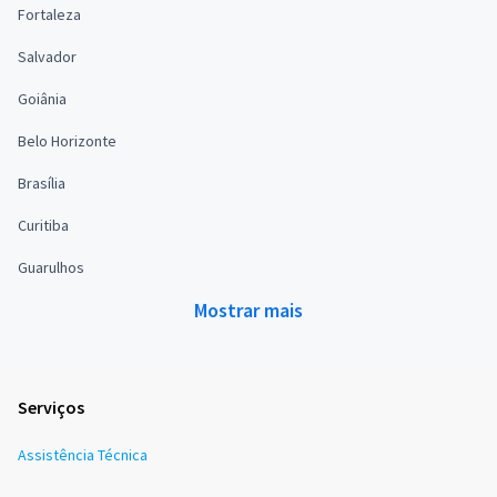
Fortaleza
Salvador
Goiânia
Belo Horizonte
Brasília
Curitiba
Guarulhos
Mostrar mais
Serviços
Assistência Técnica