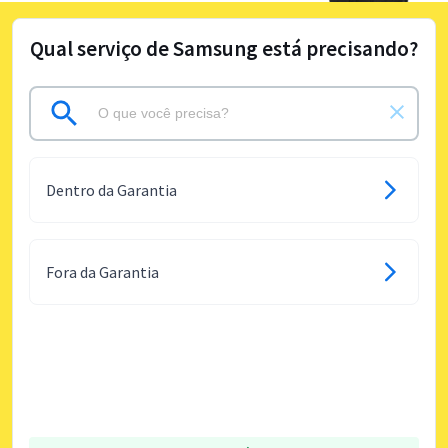
Qual serviço de Samsung está precisando?
Dentro da Garantia
Fora da Garantia