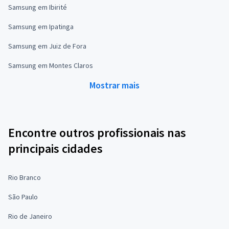
Samsung em Ibirité
Samsung em Ipatinga
Samsung em Juiz de Fora
Samsung em Montes Claros
Mostrar mais
Encontre outros profissionais nas
principais cidades
Rio Branco
São Paulo
Rio de Janeiro