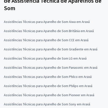
de Assistência Técnica de Aparelhos de
Som
Assistências Técnicas para Aparelho de Som Aiwa em Araxá
Assistências Técnicas para Aparelho de Som Britânia em Araxá
Assistências Técnicas para Aparelho de Som CCE em Araxá
Assistências Técnicas para Aparelho de Som Gradiente em Araxá
Assistências Técnicas para Aparelho de Som LG em Araxá
Assistências Técnicas para Aparelho de Som Panasonic em Araxá
Assistências Técnicas para Aparelho de Som Philco em Araxá
Assistências Técnicas para Aparelho de Som Philips em Araxá
Assistências Técnicas para Aparelho de Som Pioneer em Araxá
Assistências Técnicas para Aparelho de Som Sony em Araxá