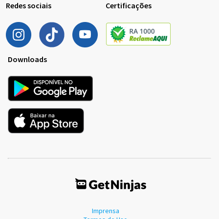
Redes sociais
Certificações
Downloads
Imprensa