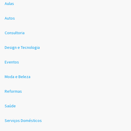
Aulas
Autos
Consultoria
Design e Tecnologia
Eventos
Moda e Beleza
Reformas
Saúde
Serviços Domésticos