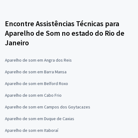
Encontre Assistências Técnicas para
Aparelho de Som no estado do Rio de
Janeiro
Aparelho de som em Angra dos Reis
Aparelho de som em Barra Mansa
Aparelho de som em Belford Roxo
Aparelho de som em Cabo Frio
Aparelho de som em Campos dos Goytacazes
Aparelho de som em Duque de Caxias
Aparelho de som em Itaboraí