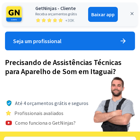
GetNinjas - Cliente
Baixar app
Receba orçamentos grátis
Entrar
+30K
Seja um profissional
Precisando de Assistências Técnicas
para Aparelho de Som em Itaguai?
Até 4 orçamentos grátis e seguros
Profissionais avaliados
Como funciona o GetNinjas?