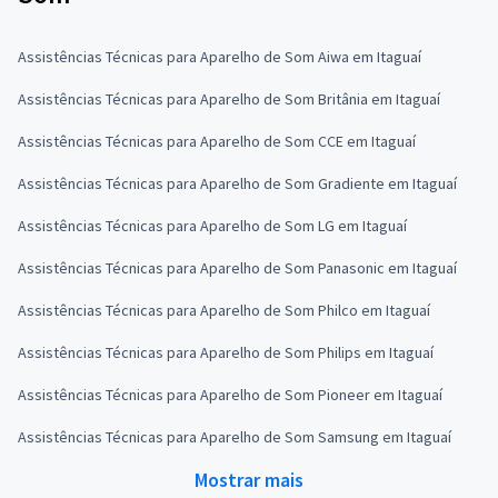
Assistências Técnicas para Aparelho de Som Aiwa em Itaguaí
Assistências Técnicas para Aparelho de Som Britânia em Itaguaí
Assistências Técnicas para Aparelho de Som CCE em Itaguaí
Assistências Técnicas para Aparelho de Som Gradiente em Itaguaí
Assistências Técnicas para Aparelho de Som LG em Itaguaí
Assistências Técnicas para Aparelho de Som Panasonic em Itaguaí
Assistências Técnicas para Aparelho de Som Philco em Itaguaí
Assistências Técnicas para Aparelho de Som Philips em Itaguaí
Assistências Técnicas para Aparelho de Som Pioneer em Itaguaí
Assistências Técnicas para Aparelho de Som Samsung em Itaguaí
Mostrar mais