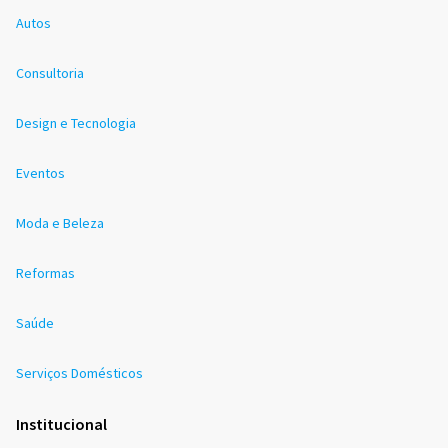
Autos
Consultoria
Design e Tecnologia
Eventos
Moda e Beleza
Reformas
Saúde
Serviços Domésticos
Institucional