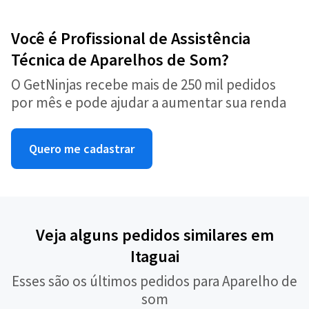
Você é Profissional de Assistência
Técnica de Aparelhos de Som?
O GetNinjas recebe mais de 250 mil pedidos
por mês e pode ajudar a aumentar sua renda
Quero me cadastrar
Veja alguns pedidos similares em
Itaguai
Esses são os últimos pedidos para Aparelho de
som