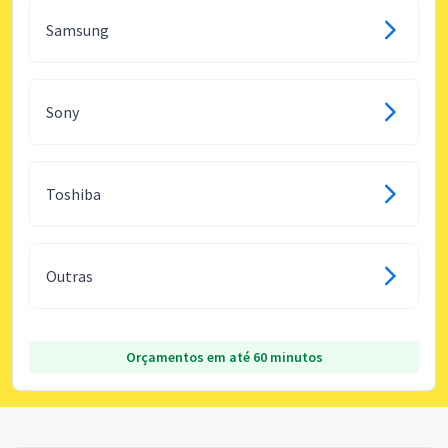
Samsung
Sony
Toshiba
Outras
Orçamentos em até 60 minutos