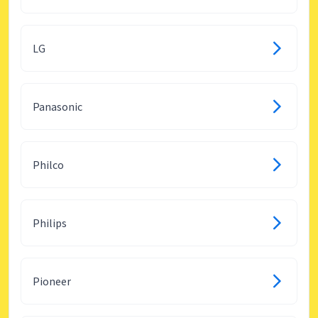
LG
Panasonic
Philco
Philips
Pioneer