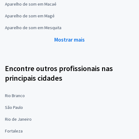
Aparelho de som em Macaé
Aparelho de som em Magé
Aparelho de som em Mesquita
Mostrar mais
Encontre outros profissionais nas
principais cidades
Rio Branco
São Paulo
Rio de Janeiro
Fortaleza