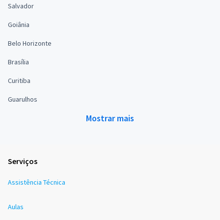
Salvador
Goiânia
Belo Horizonte
Brasília
Curitiba
Guarulhos
Mostrar mais
Serviços
Assistência Técnica
Aulas