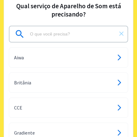
Qual serviço de Aparelho de Som está
precisando?
Aiwa
Britânia
CCE
Gradiente