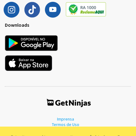
Downloads
Imprensa
Termos de Uso
Política de Privacidade