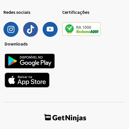
Redes sociais
Certificações
Downloads