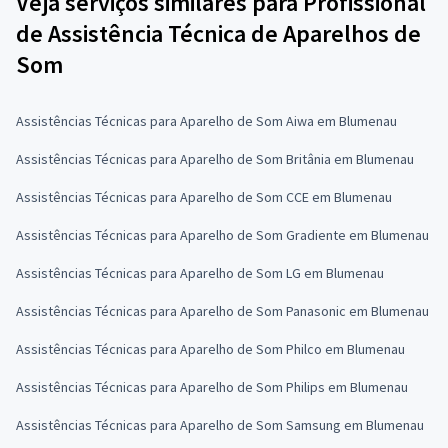
Veja serviços similares para Profissional
de Assistência Técnica de Aparelhos de
Som
Assistências Técnicas para Aparelho de Som Aiwa em Blumenau
Assistências Técnicas para Aparelho de Som Britânia em Blumenau
Assistências Técnicas para Aparelho de Som CCE em Blumenau
Assistências Técnicas para Aparelho de Som Gradiente em Blumenau
Assistências Técnicas para Aparelho de Som LG em Blumenau
Assistências Técnicas para Aparelho de Som Panasonic em Blumenau
Assistências Técnicas para Aparelho de Som Philco em Blumenau
Assistências Técnicas para Aparelho de Som Philips em Blumenau
Assistências Técnicas para Aparelho de Som Samsung em Blumenau