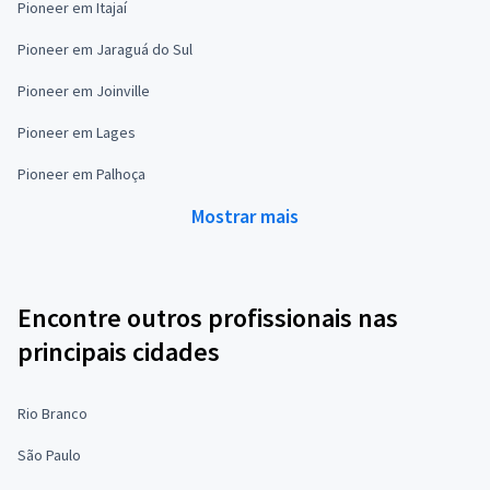
Pioneer em Itajaí
Pioneer em Jaraguá do Sul
Pioneer em Joinville
Pioneer em Lages
Pioneer em Palhoça
Mostrar mais
Encontre outros profissionais nas
principais cidades
Rio Branco
São Paulo