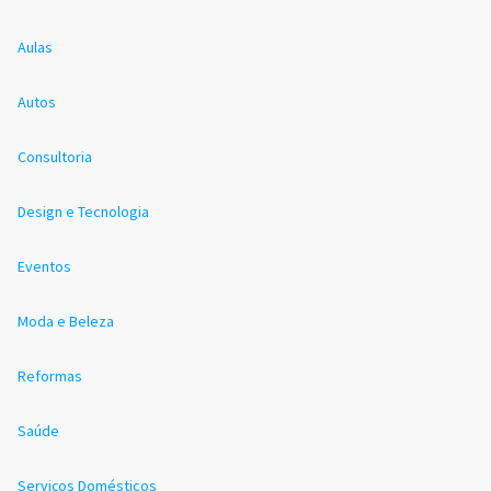
Aulas
Autos
Consultoria
Design e Tecnologia
Eventos
Moda e Beleza
Reformas
Saúde
Serviços Domésticos