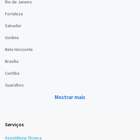
Rio de Janeiro
Fortaleza
Salvador
Goiânia
Belo Horizonte
Brasília
Curitiba
Guarulhos
Mostrar mais
Serviços
Assistência Técnica