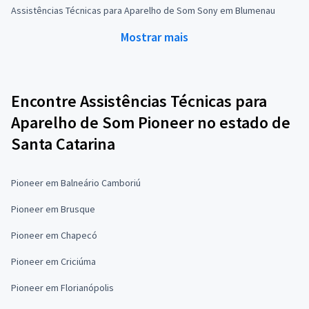
Assistências Técnicas para Aparelho de Som Sony em Blumenau
Mostrar mais
Encontre Assistências Técnicas para
Aparelho de Som Pioneer no estado de
Santa Catarina
Pioneer em Balneário Camboriú
Pioneer em Brusque
Pioneer em Chapecó
Pioneer em Criciúma
Pioneer em Florianópolis