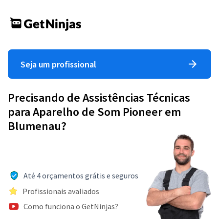
Seja um profissional
Precisando de Assistências Técnicas
para Aparelho de Som Pioneer em
Blumenau?
Até 4 orçamentos grátis e seguros
Profissionais avaliados
Como funciona o GetNinjas?