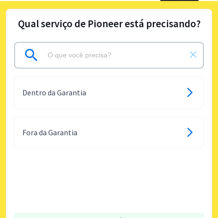
Qual serviço de Pioneer está precisando?
Dentro da Garantia
Fora da Garantia