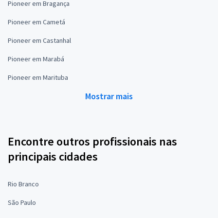
Pioneer em Bragança
Pioneer em Cametá
Pioneer em Castanhal
Pioneer em Marabá
Pioneer em Marituba
Mostrar mais
Encontre outros profissionais nas
principais cidades
Rio Branco
São Paulo