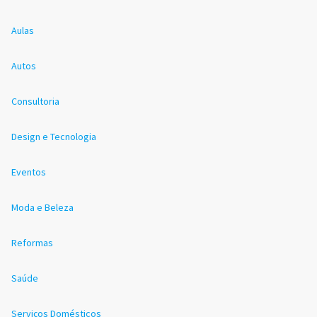
Aulas
Autos
Consultoria
Design e Tecnologia
Eventos
Moda e Beleza
Reformas
Saúde
Serviços Domésticos