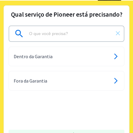
Qual serviço de Pioneer está precisando?
Dentro da Garantia
Fora da Garantia