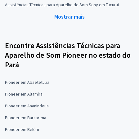
Assistências Técnicas para Aparelho de Som Sony em Tucuruí
Mostrar mais
Encontre Assistências Técnicas para
Aparelho de Som Pioneer no estado do
Pará
Pioneer em Abaetetuba
Pioneer em Altamira
Pioneer em Ananindeua
Pioneer em Barcarena
Pioneer em Belém