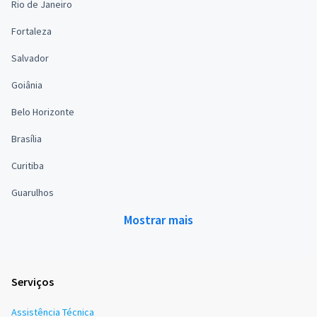
Rio de Janeiro
Fortaleza
Salvador
Goiânia
Belo Horizonte
Brasília
Curitiba
Guarulhos
Mostrar mais
Serviços
Assistência Técnica