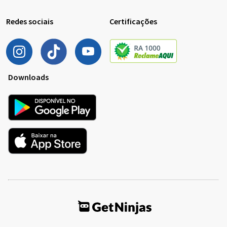
Redes sociais
Certificações
Downloads