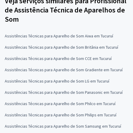
Veja serviços similares para Profissional
de Assistência Técnica de Aparelhos de
Som
Assistências Técnicas para Aparelho de Som Aiwa em Tucuruí
Assistências Técnicas para Aparelho de Som Britânia em Tucuruí
Assistências Técnicas para Aparelho de Som CCE em Tucuruí
Assistências Técnicas para Aparelho de Som Gradiente em Tucuruí
Assistências Técnicas para Aparelho de Som LG em Tucuruí
Assistências Técnicas para Aparelho de Som Panasonic em Tucuruí
Assistências Técnicas para Aparelho de Som Philco em Tucuruí
Assistências Técnicas para Aparelho de Som Philips em Tucuruí
Assistências Técnicas para Aparelho de Som Samsung em Tucuruí