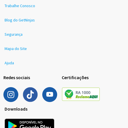
Trabalhe Conosco
Blog do GetNinjas
Segurança
Mapa do Site
Ajuda
Redes sociais
Certificações
Downloads