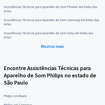
Assistências Técnicas para Aparelho de Som Pioneer em Embu das
Artes
Assistências Técnicas para Aparelho de Som Samsung em Embu das
Artes
Assistências Técnicas para Aparelho de Som Sony em Embu das
Artes
Mostrar mais
Encontre Assistências Técnicas para
Aparelho de Som Philips no estado de
São Paulo
Philips em Bauru
Philips em Campinas