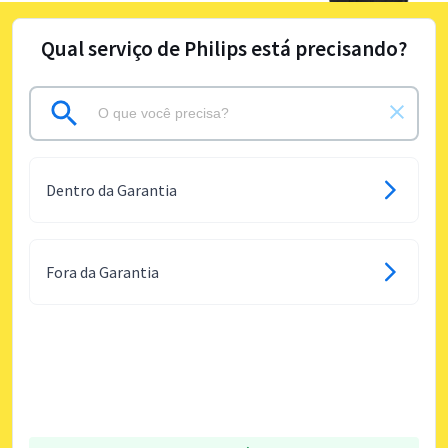
Qual serviço de Philips está precisando?
Dentro da Garantia
Fora da Garantia