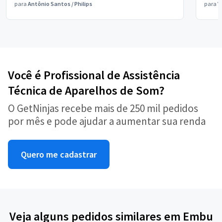
para
Antônio Santos
/
Philips
para
V
Você é Profissional de Assistência
Técnica de Aparelhos de Som?
O GetNinjas recebe mais de 250 mil pedidos
por mês e pode ajudar a aumentar sua renda
Quero me cadastrar
Veja alguns pedidos similares em Embu