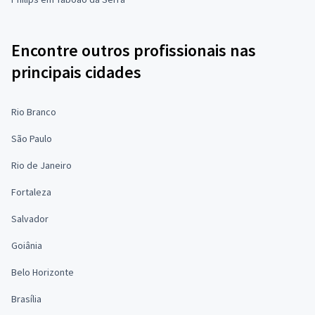
Encontre outros profissionais nas
principais cidades
Rio Branco
São Paulo
Rio de Janeiro
Fortaleza
Salvador
Goiânia
Belo Horizonte
Brasília