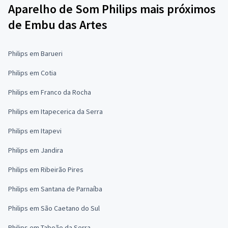
Aparelho de Som Philips mais próximos
de Embu das Artes
Philips em Barueri
Philips em Cotia
Philips em Franco da Rocha
Philips em Itapecerica da Serra
Philips em Itapevi
Philips em Jandira
Philips em Ribeirão Pires
Philips em Santana de Parnaíba
Philips em São Caetano do Sul
Philips em Taboão da Serra