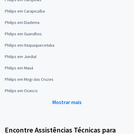
Philips em Carapicuíba
Philips em Diadema
Philips em Guarulhos
Philips em Itaquaquecetuba
Philips em Jundiaí
Philips em Mauá
Philips em Mogi das Cruzes
Philips em Osasco
Mostrar mais
Encontre Assistências Técnicas para