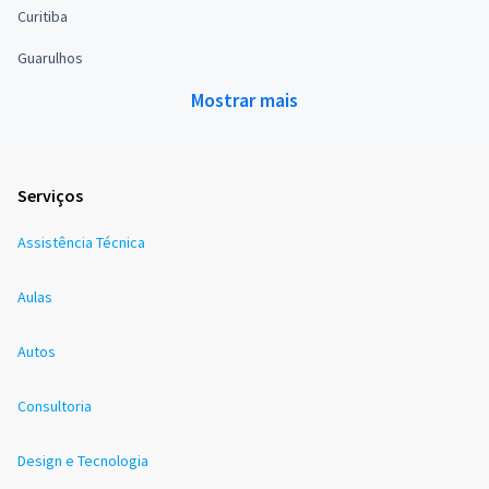
Curitiba
Guarulhos
Mostrar mais
Serviços
Assistência Técnica
Aulas
Autos
Consultoria
Design e Tecnologia