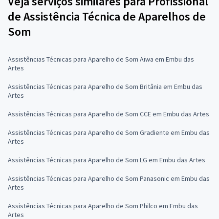
Veja serviços similares para Profissional
de Assistência Técnica de Aparelhos de
Som
Assistências Técnicas para Aparelho de Som Aiwa em Embu das
Artes
Assistências Técnicas para Aparelho de Som Britânia em Embu das
Artes
Assistências Técnicas para Aparelho de Som CCE em Embu das Artes
Assistências Técnicas para Aparelho de Som Gradiente em Embu das
Artes
Assistências Técnicas para Aparelho de Som LG em Embu das Artes
Assistências Técnicas para Aparelho de Som Panasonic em Embu das
Artes
Assistências Técnicas para Aparelho de Som Philco em Embu das
Artes