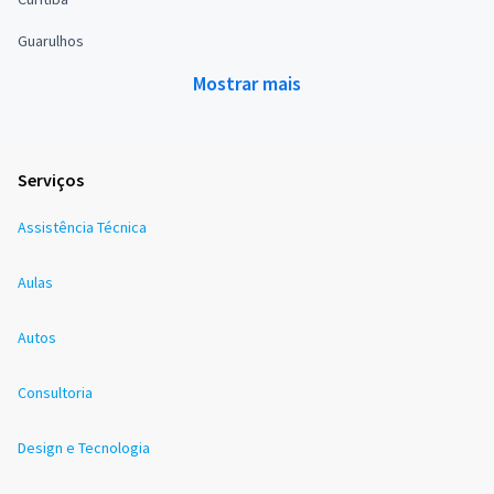
Guarulhos
Mostrar mais
Serviços
Assistência Técnica
Aulas
Autos
Consultoria
Design e Tecnologia