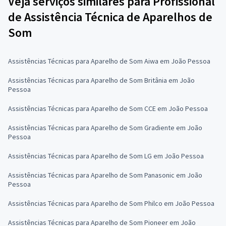
Veja serviços similares para Profissional
de Assistência Técnica de Aparelhos de
Som
Assistências Técnicas para Aparelho de Som Aiwa em João Pessoa
Assistências Técnicas para Aparelho de Som Britânia em João
Pessoa
Assistências Técnicas para Aparelho de Som CCE em João Pessoa
Assistências Técnicas para Aparelho de Som Gradiente em João
Pessoa
Assistências Técnicas para Aparelho de Som LG em João Pessoa
Assistências Técnicas para Aparelho de Som Panasonic em João
Pessoa
Assistências Técnicas para Aparelho de Som Philco em João Pessoa
Assistências Técnicas para Aparelho de Som Pioneer em João