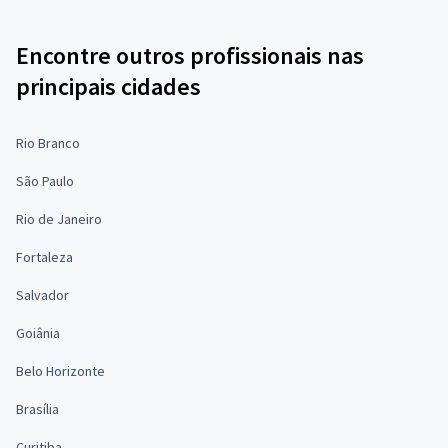
Encontre outros profissionais nas
principais cidades
Rio Branco
São Paulo
Rio de Janeiro
Fortaleza
Salvador
Goiânia
Belo Horizonte
Brasília
Curitiba