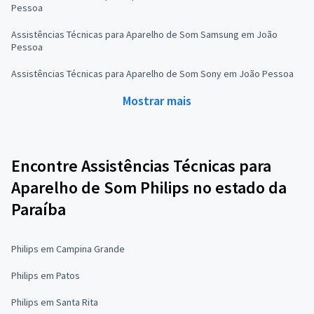
Pessoa
Assistências Técnicas para Aparelho de Som Samsung em João
Pessoa
Assistências Técnicas para Aparelho de Som Sony em João Pessoa
Mostrar mais
Encontre Assistências Técnicas para
Aparelho de Som Philips no estado da
Paraíba
Philips em Campina Grande
Philips em Patos
Philips em Santa Rita