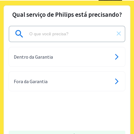
Qual serviço de Philips está precisando?
Dentro da Garantia
Fora da Garantia