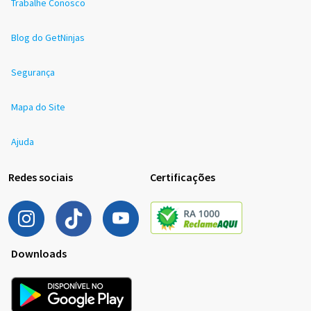
Trabalhe Conosco
Blog do GetNinjas
Segurança
Mapa do Site
Ajuda
Redes sociais
Certificações
Downloads