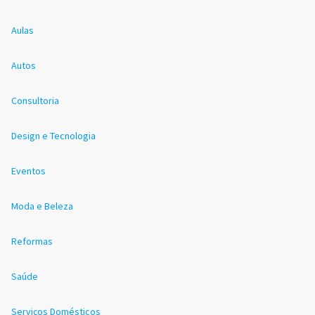
Aulas
Autos
Consultoria
Design e Tecnologia
Eventos
Moda e Beleza
Reformas
Saúde
Serviços Domésticos