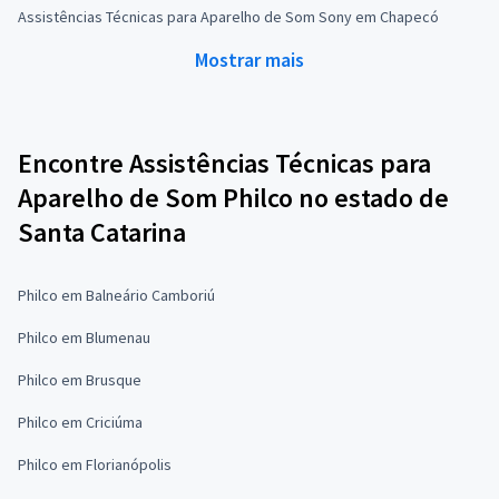
Assistências Técnicas para Aparelho de Som Sony em Chapecó
Mostrar mais
Encontre Assistências Técnicas para
Aparelho de Som Philco no estado de
Santa Catarina
Philco em Balneário Camboriú
Philco em Blumenau
Philco em Brusque
Philco em Criciúma
Philco em Florianópolis