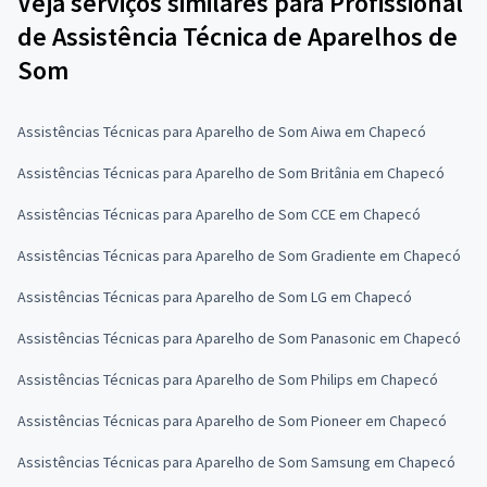
Veja serviços similares para Profissional
de Assistência Técnica de Aparelhos de
Som
Assistências Técnicas para Aparelho de Som Aiwa em Chapecó
Assistências Técnicas para Aparelho de Som Britânia em Chapecó
Assistências Técnicas para Aparelho de Som CCE em Chapecó
Assistências Técnicas para Aparelho de Som Gradiente em Chapecó
Assistências Técnicas para Aparelho de Som LG em Chapecó
Assistências Técnicas para Aparelho de Som Panasonic em Chapecó
Assistências Técnicas para Aparelho de Som Philips em Chapecó
Assistências Técnicas para Aparelho de Som Pioneer em Chapecó
Assistências Técnicas para Aparelho de Som Samsung em Chapecó