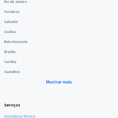
Rio de Janeiro
Fortaleza
Salvador
Goiânia
Belo Horizonte
Brasília
Curitiba
Guarulhos
Mostrar mais
Serviços
Assistência Técnica