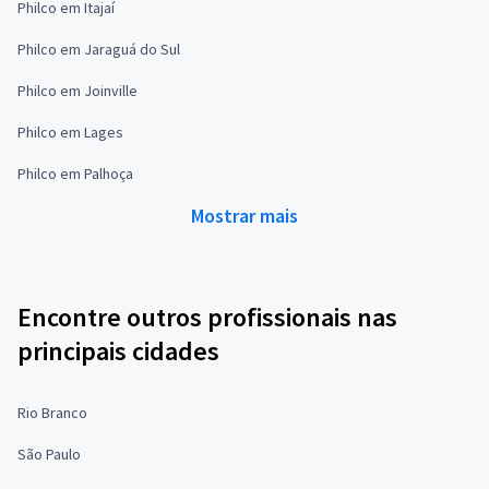
Philco em Itajaí
Philco em Jaraguá do Sul
Philco em Joinville
Philco em Lages
Philco em Palhoça
Mostrar mais
Encontre outros profissionais nas
principais cidades
Rio Branco
São Paulo