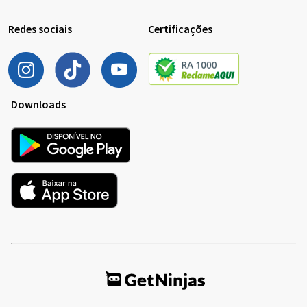
Redes sociais
Certificações
Downloads