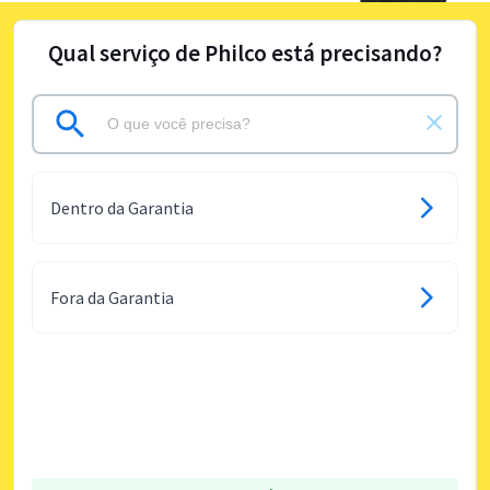
Qual serviço de Philco está precisando?
Dentro da Garantia
Fora da Garantia